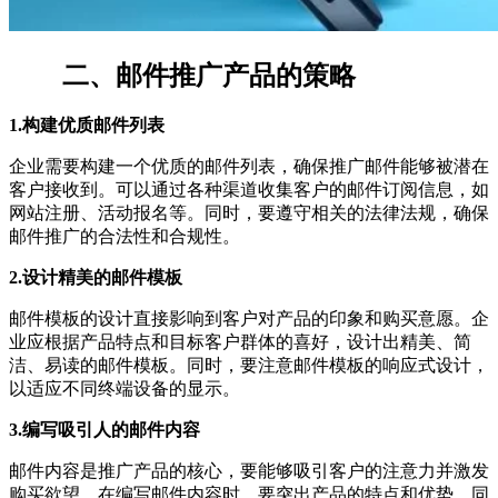
二、邮件推广产品的策略
1.构建优质邮件列表
企业需要构建一个优质的邮件列表，确保推广邮件能够被潜在
客户接收到。可以通过各种渠道收集客户的邮件订阅信息，如
网站注册、活动报名等。同时，要遵守相关的法律法规，确保
邮件推广的合法性和合规性。
2.设计精美的邮件模板
邮件模板的设计直接影响到客户对产品的印象和购买意愿。企
业应根据产品特点和目标客户群体的喜好，设计出精美、简
洁、易读的邮件模板。同时，要注意邮件模板的响应式设计，
以适应不同终端设备的显示。
3.编写吸引人的邮件内容
邮件内容是推广产品的核心，要能够吸引客户的注意力并激发
购买欲望。在编写邮件内容时，要突出产品的特点和优势，同