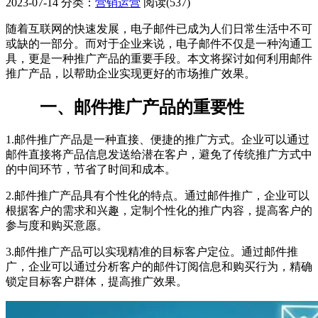
2023-07-14
分类：
营销运营
阅读(537)
随着互联网的快速发展，电子邮件已成为人们日常生活中不可
或缺的一部分。而对于企业来说，电子邮件不仅是一种沟通工
具，更是一种推广产品的重要手段。本文将探讨如何利用邮件
推广产品，以帮助企业实现更好的市场推广效果。
一、邮件推广产品的重要性
1.邮件推广产品是一种直接、便捷的推广方式。企业可以通过
邮件直接将产品信息发送给潜在客户，避免了传统推广方式中
的中间环节，节省了时间和成本。
2.邮件推广产品具有个性化的特点。通过邮件推广，企业可以
根据客户的需求和兴趣，定制个性化的推广内容，提高客户的
参与度和购买意愿。
3.邮件推广产品可以实现精准的目标客户定位。通过邮件推
广，企业可以通过分析客户的邮件订阅信息和购买行为，精确
锁定目标客户群体，提高推广效果。