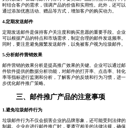
时结合客户的需求，强调产品的价值和实用性。此外，还可以
通过添加优惠活动、赠品等方式，增加客户的购买动力。
4.定期发送邮件
定期发送邮件是保持客户关注度和购买意愿的重要手段。企业
可以根据产品的特点和市场需求，制定合理的邮件发送频率。
同时，要注意避免频繁发送邮件，以免被客户视为垃圾邮件。
5.分析邮件营销效果
邮件营销的效果分析是提高推广效果的关键。企业可以通过邮
件软件提供的数据分析功能，对邮件的打开率、点击率、转化
率等指标进行监测和分析，了解客户的反馈和行为习惯，进一
步优化邮件推广策略。
三、邮件推广产品的注意事项
1.避免垃圾邮件行为
垃圾邮件行为不仅会损害企业的品牌形象，还可能受到法律的
制裁。企业在进行邮件推广时，要遵守相关的法律法规，确保