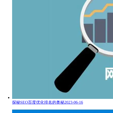
探秘SEO百度优化排名的奥秘
2023-06-16