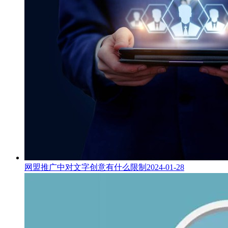
网盟推广中对文字创意有什么限制
2024-01-28