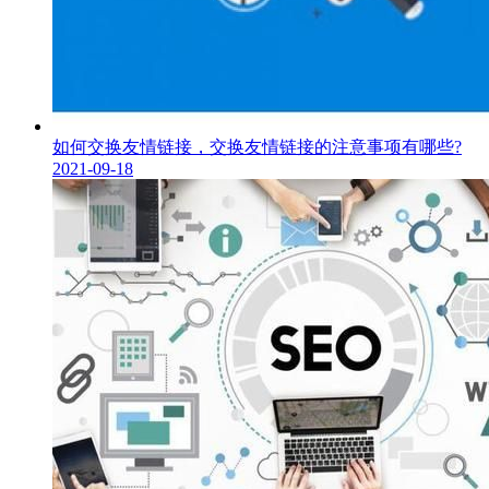
如何交换友情链接，交换友情链接的注意事项有哪些?
2021-09-18