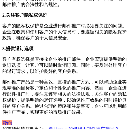
邮件推广的合法性和合规性。
2.关注客户隐私权保护
客户的隐私权保护是企业进行邮件推广时必须要关注的问题。
企业在收集和使用客户的个人信息时，要遵循相关的隐私保护
政策，确保客户的个人信息安全。
3.提供退订选项
客户有权选择是否接收企业的推广邮件，企业应该提供明确的
退订选项，让客户可以随时取消订阅。同时，要及时处理客户
的退订请求，以维护良好的客户关系。
邮件推广产品是一种高效、直接的推广方式，可以帮助企业实
现精准的目标客户定位和个性化的推广内容。然而，企业在进
行邮件推广时，要注意遵守相关的法律法规，关注客户的隐私
权保护，提供明确的退订选项，以确保推广效果的同时维护良
好的客户关系。通过合理的策略和注意事项，企业可以利用邮
件推广产品，实现更好的市场推广效果。
赞(
0
)
如需转载请注明出处：
遇见seo
»
如何利用邮件推广产品？