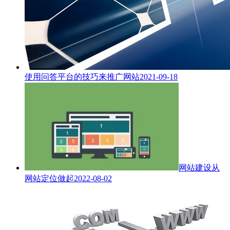
使用问答平台的技巧来推广网站
2021-09-18
网站建设从
网站定位做起
2022-08-02