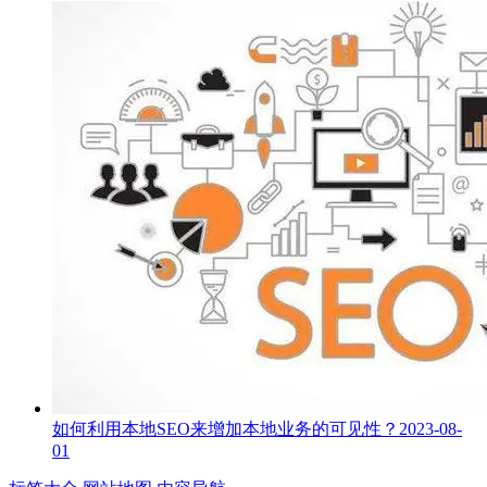
如何利用本地SEO来增加本地业务的可见性？
2023-08-
01