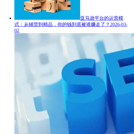
亚马逊平台的运营模
式：从铺货到精品，你的钱到底被谁赚走了？
2026-03-
02