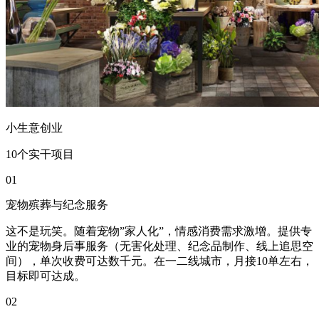
小生意创业
10个实干项目
01
宠物殡葬与纪念服务
这不是玩笑。随着宠物”家人化”，情感消费需求激增。提供专
业的宠物身后事服务（无害化处理、纪念品制作、线上追思空
间），单次收费可达数千元。在一二线城市，月接10单左右，
目标即可达成。
02