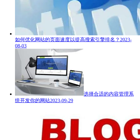
如何优化网站的页面速度以提高搜索引擎排名？
2023-
08-03
选择合适的内容管理系
统开发你的网站
2023-09-29