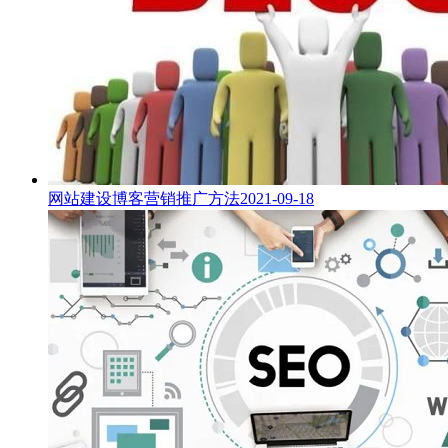
网站建设博客营销推广方法
2021-09-18