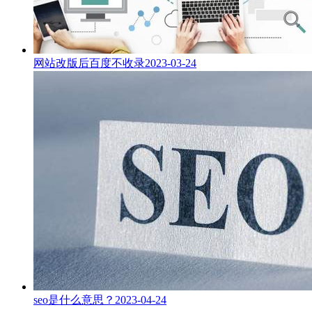
网站改版后百度不收录
2023-03-24
seo是什么意思？
2023-04-24