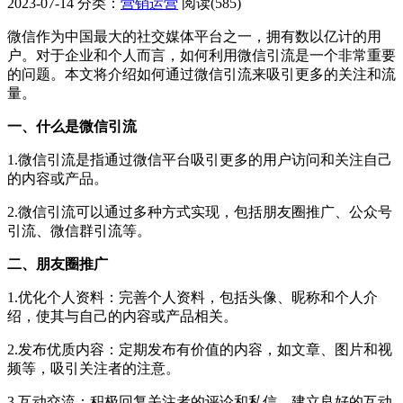
2023-07-14
分类：
营销运营
阅读(585)
微信作为中国最大的社交媒体平台之一，拥有数以亿计的用
户。对于企业和个人而言，如何利用微信引流是一个非常重要
的问题。本文将介绍如何通过微信引流来吸引更多的关注和流
量。
一、什么是微信引流
1.微信引流是指通过微信平台吸引更多的用户访问和关注自己
的内容或产品。
2.微信引流可以通过多种方式实现，包括朋友圈推广、公众号
引流、微信群引流等。
二、朋友圈推广
1.优化个人资料：完善个人资料，包括头像、昵称和个人介
绍，使其与自己的内容或产品相关。
2.发布优质内容：定期发布有价值的内容，如文章、图片和视
频等，吸引关注者的注意。
3.互动交流：积极回复关注者的评论和私信，建立良好的互动