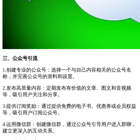
三、公众号引流
1.创建专业的公众号：选择一个与自己内容相关的公众号名
称，并完善公众号的资料和设置。
2.发布高质量内容：定期发布有价值的文章、图文和音视频
等，吸引用户关注和分享。
3.提供订阅奖励：通过提供免费的电子书、优惠券或会员权益
等，吸引用户订阅公众号。
4.运用微信群：创建微信群，通过公众号引导用户进入群聊，
建立更深入的互动关系。