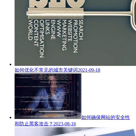
如何优化不常见的城市关键词
2021-09-18
如何确保网站的安全性
和防止黑客攻击？
2023-08-16