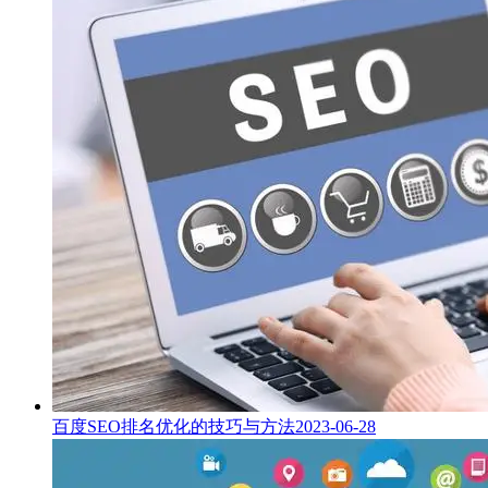
百度SEO排名优化的技巧与方法
2023-06-28