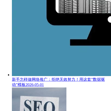
新手怎样做网络推广：拒绝无效努力！用这套”数据驱
动”模板
2026-05-01