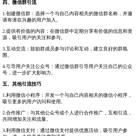
四、微信群引流
1.创建微信群：选择一个与自己内容相关的微信群名称，并邀
请有潜在兴趣的用户加入。
2.提供有价值的内容：在微信群中定期分享有价值的信息和资
源，吸引用户的关注和参与。
3.互动交流：鼓励群成员参与讨论和互动，建立良好的群氛
围。
4.引导用户关注公众号：通过微信群引导用户关注自己的公众
号，进一步扩大影响力。
五、其他引流技巧
1.利用微信小程序：开发一个与自己内容相关的微信小程序，
吸引更多的用户访问和使用。
2.合作推广：与其他公众号或个人进行合作推广，互相引流，
共同增加关注和流量。
3.利用微信支付：通过微信支付提供优惠活动，吸引用户参