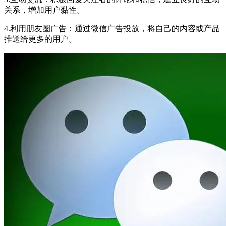
关系，增加用户黏性。
4.利用朋友圈广告：通过微信广告投放，将自己的内容或产品
推送给更多的用户。