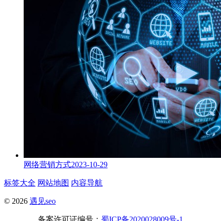
网络营销方式
2023-10-29
标签大全
网站地图
内容导航
© 2026
遇见seo
备案许可证编号：
蜀ICP备2020028009号-1