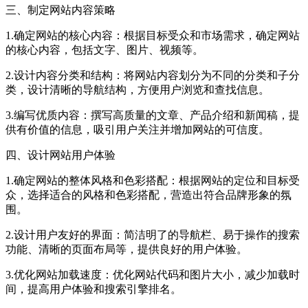
三、制定网站内容策略
1.确定网站的核心内容：根据目标受众和市场需求，确定网站
的核心内容，包括文字、图片、视频等。
2.设计内容分类和结构：将网站内容划分为不同的分类和子分
类，设计清晰的导航结构，方便用户浏览和查找信息。
3.编写优质内容：撰写高质量的文章、产品介绍和新闻稿，提
供有价值的信息，吸引用户关注并增加网站的可信度。
四、设计网站用户体验
1.确定网站的整体风格和色彩搭配：根据网站的定位和目标受
众，选择适合的风格和色彩搭配，营造出符合品牌形象的氛
围。
2.设计用户友好的界面：简洁明了的导航栏、易于操作的搜索
功能、清晰的页面布局等，提供良好的用户体验。
3.优化网站加载速度：优化网站代码和图片大小，减少加载时
间，提高用户体验和搜索引擎排名。