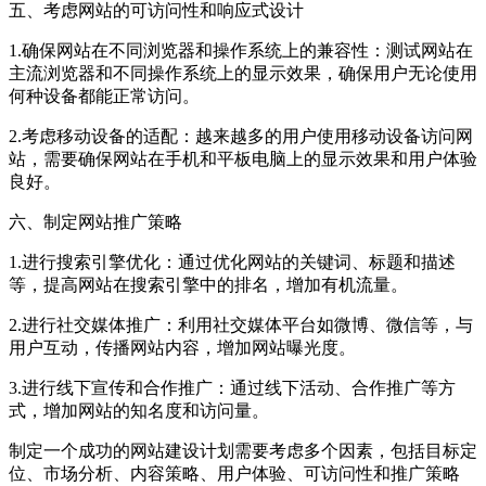
五、考虑网站的可访问性和响应式设计
1.确保网站在不同浏览器和操作系统上的兼容性：测试网站在
主流浏览器和不同操作系统上的显示效果，确保用户无论使用
何种设备都能正常访问。
2.考虑移动设备的适配：越来越多的用户使用移动设备访问网
站，需要确保网站在手机和平板电脑上的显示效果和用户体验
良好。
六、制定网站推广策略
1.进行搜索引擎优化：通过优化网站的关键词、标题和描述
等，提高网站在搜索引擎中的排名，增加有机流量。
2.进行社交媒体推广：利用社交媒体平台如微博、微信等，与
用户互动，传播网站内容，增加网站曝光度。
3.进行线下宣传和合作推广：通过线下活动、合作推广等方
式，增加网站的知名度和访问量。
制定一个成功的网站建设计划需要考虑多个因素，包括目标定
位、市场分析、内容策略、用户体验、可访问性和推广策略