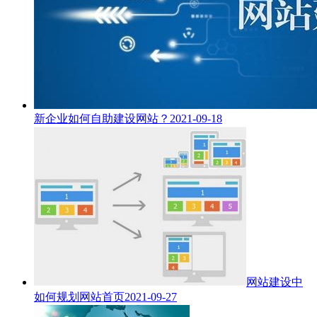
新企业如何自助建设网站？
2021-09-18
网站建设中
如何规划网站首页
2021-09-27