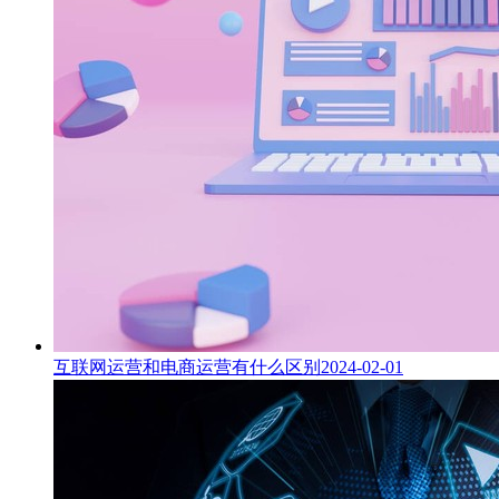
互联网运营和电商运营有什么区别
2024-02-01