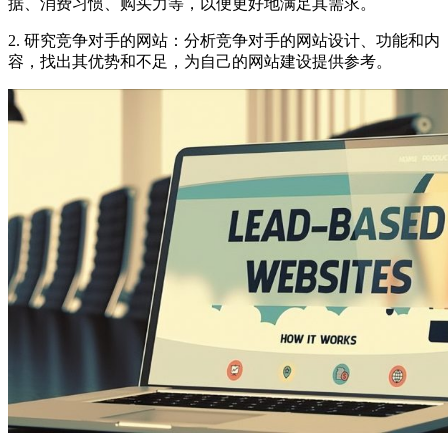
据、消费习惯、购买力等，以便更好地满足其需求。
2. 研究竞争对手的网站：分析竞争对手的网站设计、功能和内
容，找出其优势和不足，为自己的网站建设提供参考。