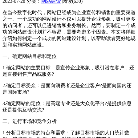
2023-07-28
分类：
网站建设
阅读(630)
在当今数字化时代，网站已经成为企业宣传和销售的重要渠道
之一。一个成功的网站设计不仅可以提升企业形象，吸引更多
的访问者，还可以促进销售和业务增长。然而，要制定一个成
功的网站建设计划并不容易，需要考虑多个因素。本文将详细
介绍如何制定一个成功的网站建设计划，以帮助读者更好地规
划和实施网站建设。
一、确定网站目标和定位
1.确定网站的主要目标：是宣传企业形象，吸引潜在客户，还
是直接销售产品或服务?
2.确定目标受众：是面向消费者还是企业客户?是面向国内还
是国际市场?
3.确定网站的定位：是高端专业还是大众化平台?是提供信息
还是提供互动交流?
二、进行市场和竞争分析
1.分析目标市场的特点和需求：了解目标市场的人口统计数