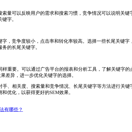
搜索量可以反映用户的需求和搜索习惯，竞争情况可以说明关键
关键字。
字，竞争度较小，点击率和转化率较高。选择一些长尾关键字，可
服务的长尾关键字。
化同样重要。可以通过广告平台的报表和分析工具，了解关键字的
效果差异，进一步优化关键字的选择。
争对手、相关度、搜索量和竞争情况、长尾关键字等方法进行关键
和优化，以获得更好的SEM效果。
方法有哪些？