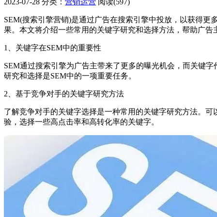
2023-07-28
分类：
营销运营
阅读(597)
SEM(搜索引擎营销)是通过广告在搜索引擎中投放，以获得
果。本文将介绍一些常用的关键字研究和选择方法，帮助广告
1、关键字在SEM中的重要性
SEM通过搜索引擎为广告主带来了更多的曝光机会，而关键
研究和选择是SEM中的一项重要任务。
2、基于竞争对手的关键字研究方法
了解竞争对手的关键字选择是一种常用的关键字研究方法。可
验，选择一些高点击率和高转化率的关键字。