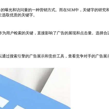
更多的曝光和访问量的一种营销方式。而在SEM中，关键字的研究
主选取优质的关键字。
字作为用户检索的关键，直接影响了广告的展现和点击量。选择合
以通过搜索引擎的广告展示和竞价工具，查看竞争对手的广告展