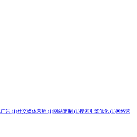
告 (1)
社交媒体营销 (1)
网站定制 (1)
搜索引擎优化 (1)
网络营