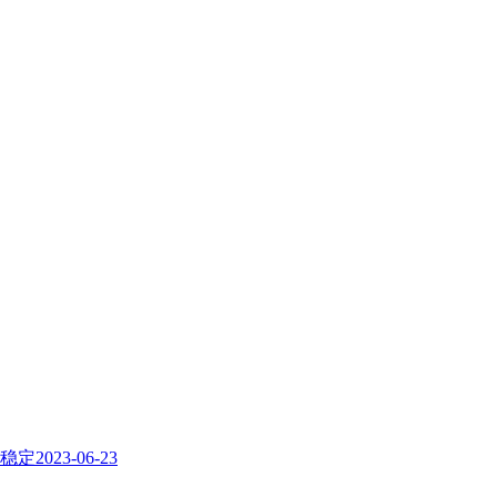
稳定
2023-06-23