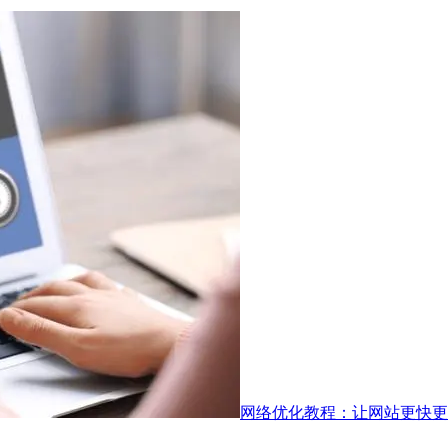
网络优化教程：让网站更快更