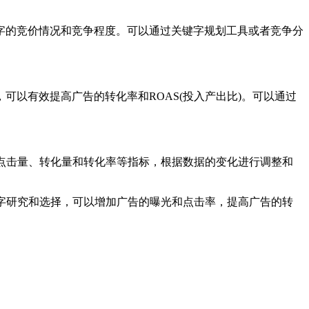
字的竞价情况和竞争程度。可以通过关键字规划工具或者竞争分
以有效提高广告的转化率和ROAS(投入产出比)。可以通过
点击量、转化量和转化率等指标，根据数据的变化进行调整和
字研究和选择，可以增加广告的曝光和点击率，提高广告的转