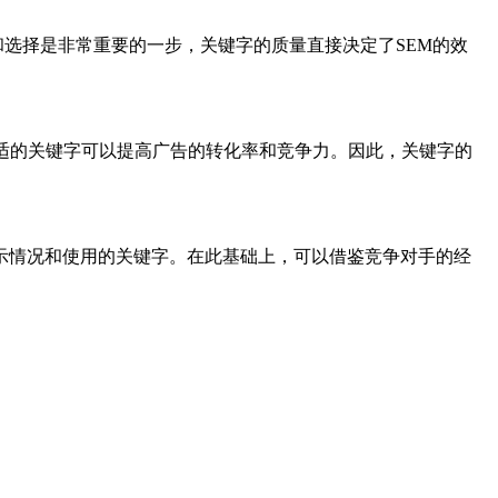
和选择是非常重要的一步，关键字的质量直接决定了SEM的效
适的关键字可以提高广告的转化率和竞争力。因此，关键字的
示情况和使用的关键字。在此基础上，可以借鉴竞争对手的经