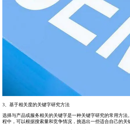
3、基于相关度的关键字研究方法
选择与产品或服务相关的关键字是一种关键字研究的常用方法
程中，可以根据搜索量和竞争情况，挑选出一些适合自己的关