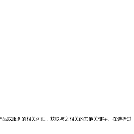
产品或服务的相关词汇，获取与之相关的其他关键字。在选择过