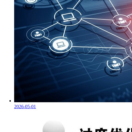
2026-05-01