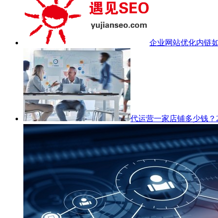
企业网站优化内链
代运营一家店铺多少钱？2