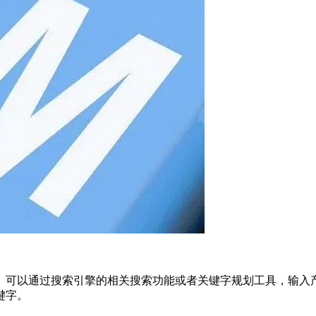
。可以通过搜索引擎的相关搜索功能或者关键字规划工具，输入
键字。