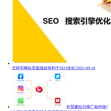
怎样写网站页面描述有利于SEO优化?
2021-09-18
外贸建站与推广如何做?