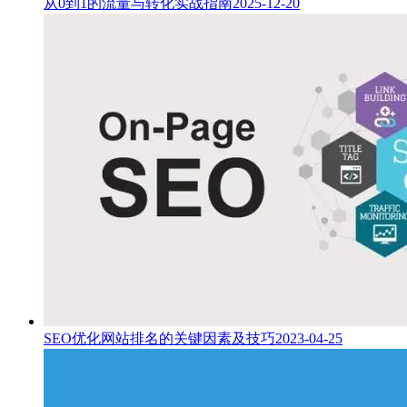
从0到1的流量与转化实战指南
2025-12-20
SEO优化网站排名的关键因素及技巧
2023-04-25