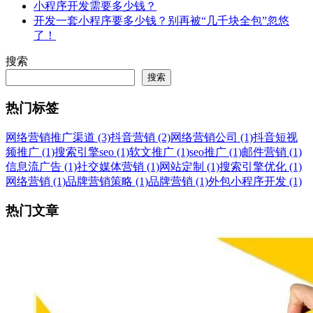
小程序开发需要多少钱？
开发一套小程序要多少钱？别再被“几千块全包”忽悠
了！
搜索
搜索
热门标签
网络营销推广渠道 (3)
抖音营销 (2)
网络营销公司 (1)
抖音短视
频推广 (1)
搜索引擎seo (1)
软文推广 (1)
seo推广 (1)
邮件营销 (1)
信息流广告 (1)
社交媒体营销 (1)
网站定制 (1)
搜索引擎优化 (1)
网络营销 (1)
品牌营销策略 (1)
品牌营销 (1)
外包小程序开发 (1)
热门文章