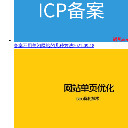
备案不用关闭网站的几种方法
2021-09-18