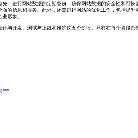
首先，进行网站数据的定期备份，确保网站数据的安全性和可恢
全面的信息和服务。此外，还需进行网站的优化工作，包括提升
企业形象。
设计与开发、测试与上线和维护这五个阶段。只有在每个阶段都
房产”