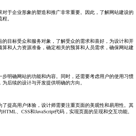
果对于企业形象的塑造和推广非常重要。因此，了解网站建设的
流程。
站的目标受众和服务对象，了解受众的需求和喜好，为设计和开
预算和人力资源准备，确定相关的预算和人员需求，确保网站建
一步明确网站的功能和内容。同时，还需要考虑用户的使用习惯
，为后续的设计与开发提供明确的方向。
为了提高用户体验，设计师需要注重页面的美观性和易用性。其
CSS和JavaScript代码，实现页面的呈现和交互功能。