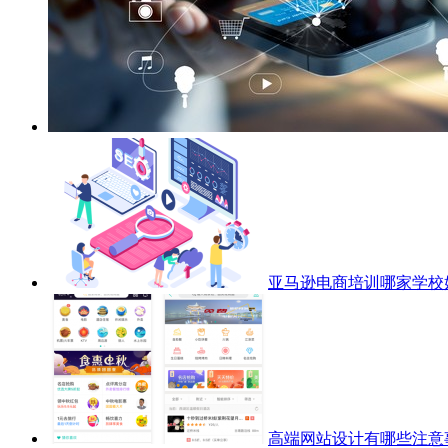
亚马逊电商培训哪家学校
高端网站设计有哪些注意