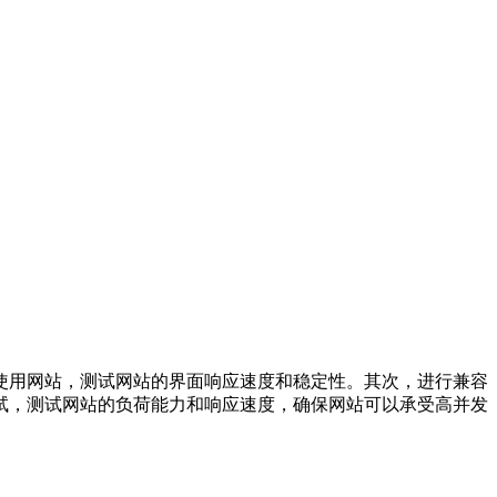
使用网站，测试网站的界面响应速度和稳定性。其次，进行兼容
试，测试网站的负荷能力和响应速度，确保网站可以承受高并发