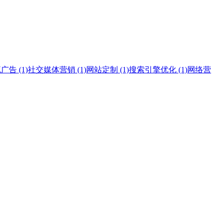
告 (1)
社交媒体营销 (1)
网站定制 (1)
搜索引擎优化 (1)
网络营