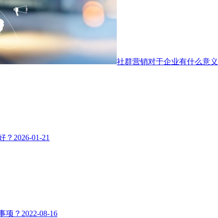
社群营销对于企业有什么意义
好？
2026-01-21
事项？
2022-08-16