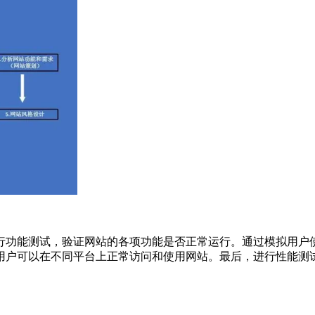
行功能测试，验证网站的各项功能是否正常运行。通过模拟用户
用户可以在不同平台上正常访问和使用网站。最后，进行性能测