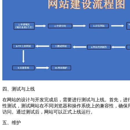
四、测试与上线
在网站的设计与开发完成后，需要进行测试与上线。首先，进
性测试，测试网站在不同浏览器和操作系统上的兼容性，确保
访问。通过测试后，网站可以正式上线运行。
五、维护