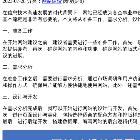
2023-07-28
分类：
网站建设
阅读(648)
在信息技术高速发展的时代背景下，网站已经成为各企事业单
基本流程是非常有必要的。本文将从准备工作、需求分析、设
一、准备工作
在开始网站建设之前，建设者需要进行一些准备工作。首先，
发提供参考。再次，确定网站的内容和功能，确定网站的版式
设的进展。
二、需求分析
在准备工作之后，需要进行需求分析。通过市场调研和用户访
和操作方式，确保用户能够方便快捷地使用网站。此外，还需
三、设计与开发
在需求分析完成后，就可以开始进行网站的设计与开发。首先
次，进行页面设计与美化，包括选择适合的配色方案和排版样式，设
最后，进行后端开发，搭建数据库、编写网站的后台逻辑代码