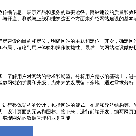
位传播信息、展示产品和服务的重要途径。网站建设的质量和效
计与开发、测试与上线和维护这五个方面来介绍网站建设的基本
确定建设的目的和定位，明确网站的主题和定位。其次，确定网
和布局，考虑到用户体验和操作便捷性。最后，为网站建设做好
谈，了解用户对网站的需求和期望。分析用户需求的基础上，进
考虑网站的扩展和升级，为未来的发展留下余地。通过需求分析
，进行整体架构的设计，包括网站的版式、布局和导航结构等。
计页面的元素和图标。接下来，进行前端开发，编写网页的HTML、
，实现网站的数据管理和业务功能。