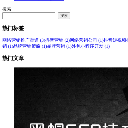
搜索
搜索
热门标签
网络营销推广渠道 (3)
抖音营销 (2)
网络营销公司 (1)
抖音短视频推广
销 (1)
品牌营销策略 (1)
品牌营销 (1)
外包小程序开发 (1)
热门文章