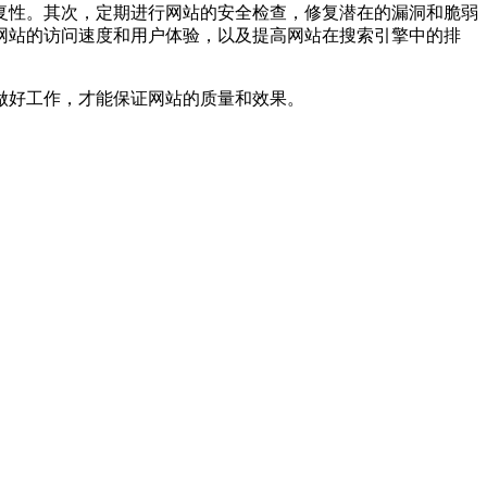
复性。其次，定期进行网站的安全检查，修复潜在的漏洞和脆弱
网站的访问速度和用户体验，以及提高网站在搜索引擎中的排
做好工作，才能保证网站的质量和效果。