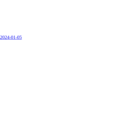
2024-01-05