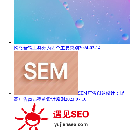
网络营销工具分为四个主要类别
2024-02-14
SEM广告创意设计：提
高广告点击率的设计原则
2023-07-16