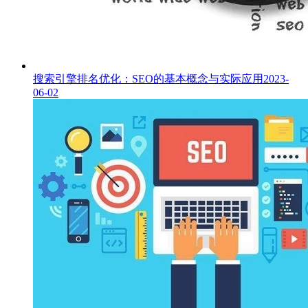
搜索引擎排名优化：SEO的基本概念与实际应用
2023-
06-02