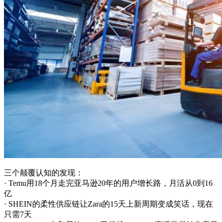
三个颠覆认知的发现：
· Temu用18个月走完亚马逊20年的用户增长路，月活从0到16
亿
· SHEIN的柔性供应链让Zara的15天上新周期变成笑话，现在
只需7天