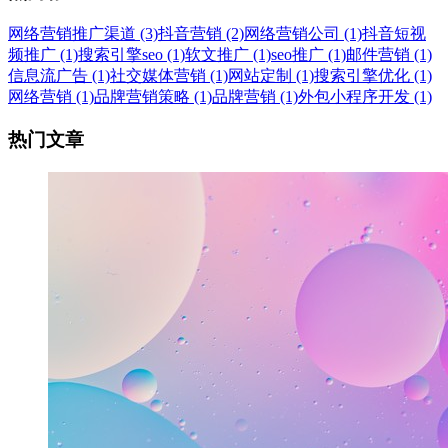
网络营销推广渠道 (3)
抖音营销 (2)
网络营销公司 (1)
抖音短视
频推广 (1)
搜索引擎seo (1)
软文推广 (1)
seo推广 (1)
邮件营销 (1)
信息流广告 (1)
社交媒体营销 (1)
网站定制 (1)
搜索引擎优化 (1)
网络营销 (1)
品牌营销策略 (1)
品牌营销 (1)
外包小程序开发 (1)
热门文章