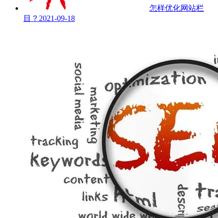
怎样优化网站栏
目？
2021-09-18