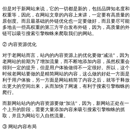
但是对于新网站来说，它的一切都是新的，包括品牌知名度和
权重等，因此，在网站文章的内容上来讲，一定要有高质量的
原创度。而且最基础的外链优化也一定要做好，而且要尽可能
多地去一些高权重的第三方平台发布外链，因为，高质量的外
链可以吸引搜索引擎蜘蛛来爬取我们的网站。
② 内容资源优化
对于老网站而言，站内的内容资源上的优化要做“减法”，因为
老网站的前期为了增加流量，而不断地添加内容，虽然权重会
得到一定的提升，但是用户体验做得不一定很好。所以，这个
时候老网站要做的是精简网站的内容，这么做的好处一方面是
利于用户体验，另一方面是网站精简了内容之后，就等于释放
出更大的空间出来，从而加快了网速，有利于搜索引擎蜘蛛的
爬行。
而新网站站内的内容资源要做“加法”，因为，新网站正处在一
个上升的阶段，需要大量添加内容来吸引搜索引擎蜘蛛的抓
取，并且为网站引入自然流量。
③ 网站内容布局