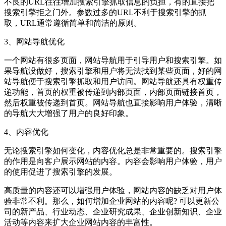
不良的URL往往增加搜索引擎抓取信息的负担，有的直接把
搜索引擎拒之门外。参数过多的URL不利于搜索引擎的抓
取，URL通常遵循简单和简洁的原则。
3、网站导航优化
一个网站有很多页面，网站导航用于引导用户和搜索引擎。如
果导航没做好，搜索引擎和用户将无法找到某些页面，好的网
站导航便于搜索引擎抓取和用户访问。网站导航还具有权重传
递功能，首页的权重被传递到内部页面，内部页面链接首页，
然后权重被传递到首页。网站导航也直接影响用户体验，清晰
的导航大大增强了用户的良好印象。
4、内容优化
无论搜索引擎如何变化，内容优化总是非常重要的。搜索引擎
的作用是向客户展示网站的内容。内容会影响用户体验，用户
的使用促进了搜索引擎的发展。
高质量的内容还可以增强用户体验，网站内容的缺乏对用户体
验非常不利。那么，如何增加企业网站的内容呢? 可以更新公
司的新产品、行业动态、企业研究成果、企业创新知识、企业
活动等内容来扩大企业网站内容的丰富性。