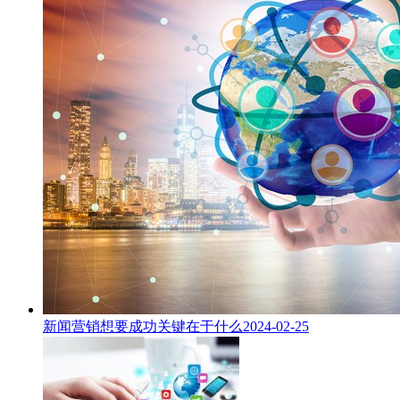
新闻营销想要成功关键在于什么
2024-02-25