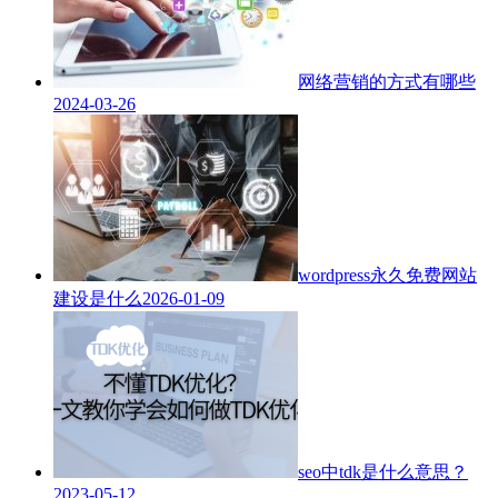
网络营销的方式有哪些
2024-03-26
wordpress永久免费网站
建设是什么
2026-01-09
seo中tdk是什么意思？
2023-05-12