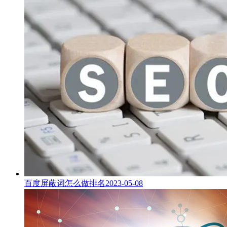
百度屏蔽词怎么做排名
2023-05-08