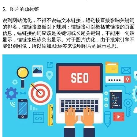
5、图片的alt标签
说到网站优化，不得不说锚文本链接，锚链接直接影响关键词
的排名，锚链接遵循以下规则：锚链接可以概括被链接的页面
信息，锚链接的词应该是关键词或长尾关键词，不能用一句话
显示，锚链接应该突出显示。对于图片优化，由于搜索引擎不
能识别图像，所以添加Alt标签来说明图片的展示意思。