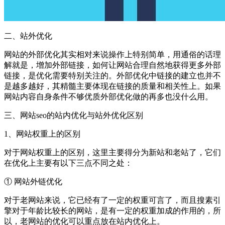
二、站外优化
网站的外部优化其实相对来说操作上特别简单，用通俗的话理
解就是，增加外部链接，如何让网站合理自然地获得更多外部
链接，是优化需要特别关注的。外部优化中链接的建立也并不
是越多越好，其精髓主要体现在链接的质量和相关性上。如果
网站内容自身条件不够优质外部优化做的再多也没什么用。
三、网站seo的站内优化与站外优化区别
1、网站权重上的区别
对于网站权重上的区别，这里主要得分为新站和老站了，它们
在优化上主要有以下三点不同之处：
① 网站外链优化
对于老网站来说，它已经有了一定的权重可言了，而且搜素引
擎对于年龄比较长的网站，是有一定的权重加成的作用的，所
以，老网站的优化可以重点放在站内优化上。