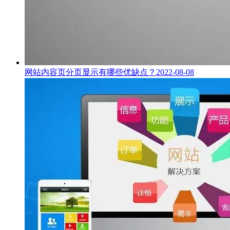
网站内容页分页显示有哪些优缺点？
2022-08-08