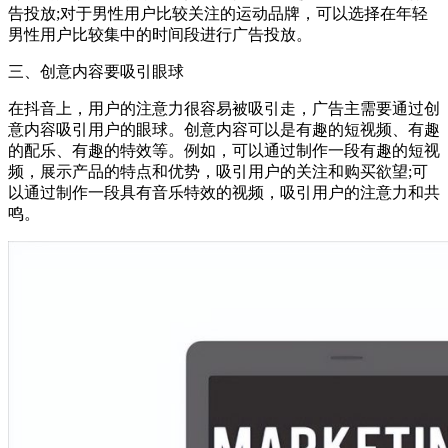
告投放;对于男性用户比较关注的运动品牌，可以选择在年轻
男性用户比较集中的时间段进行广告投放。
三、创意内容要吸引眼球
在抖音上，用户的注意力很容易被吸引走，广告主需要通过创
意内容吸引用户的眼球。创意内容可以是有趣的短视频、有趣
的配乐、有趣的特效等。例如，可以通过制作一段有趣的短视
频，展示产品的特点和优势，吸引用户的关注和购买欲望;可
以通过制作一段具有音乐特效的视频，吸引用户的注意力和共
鸣。