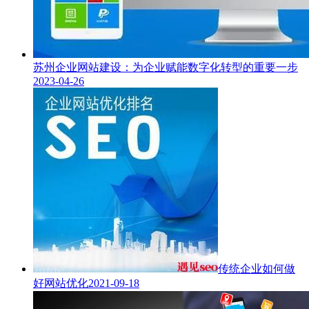
苏州企业网站建设：为企业赋能数字化转型的重要一步
2023-04-26
传统企业如何做
好网站优化
2021-09-18