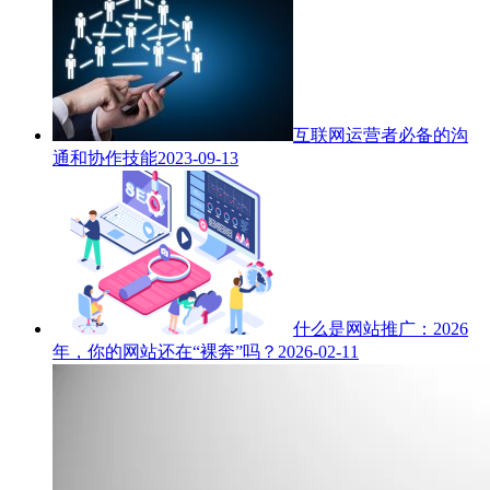
互联网运营者必备的沟
通和协作技能
2023-09-13
什么是网站推广：2026
年，你的网站还在“裸奔”吗？
2026-02-11