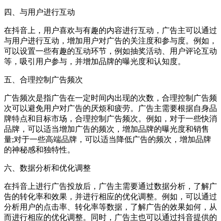
四、与用户进行互动
在抖音上，用户喜欢与有趣的内容进行互动，广告主可以通过
与用户进行互动，增加用户对广告的关注度和参与度。例如，
可以设置一些有趣的互动环节，例如抽奖活动、用户评论互动
等，吸引用户参与，并增加品牌的曝光度和认知度。
五、合理控制广告频次
广告频次是指广告在一定时间内出现的次数，合理控制广告频
次可以避免用户对广告的厌烦和疲劳。广告主需要根据自身品
牌特点和目标市场，合理控制广告频次。例如，对于一些快消
品牌，可以适当增加广告的频次，增加品牌的曝光度和销售
量;对于一些高端品牌，可以适当降低广告的频次，增加品牌
的神秘感和独特性。
六、数据分析和优化调整
在抖音上进行广告投放后，广告主需要通过数据分析，了解广
告的转化率和效果，并进行相应的优化调整。例如，可以通过
分析用户的点击率、转化率等数据，了解广告的效果如何，从
而进行相应的优化调整。同时，广告主也可以通过抖音提供的