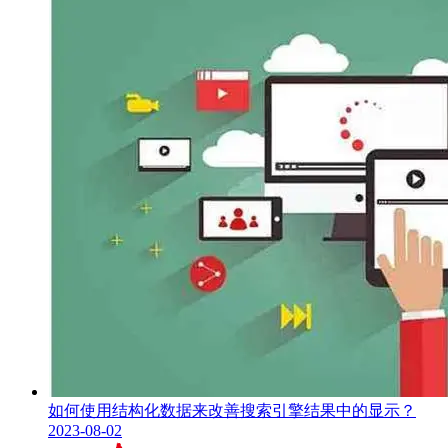
如何使用结构化数据来改善搜索引擎结果中的显示？
2023-08-02