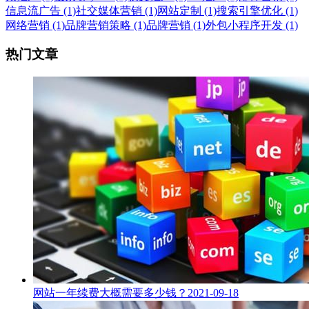
信息流广告 (1)
社交媒体营销 (1)
网站定制 (1)
搜索引擎优化 (1)
网络营销 (1)
品牌营销策略 (1)
品牌营销 (1)
外包小程序开发 (1)
热门文章
网站一年续费大概需要多少钱？
2021-09-18