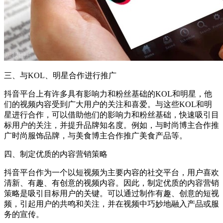
三、与KOL、明星合作进行推广
抖音平台上有许多具有影响力和粉丝基础的KOL和明星，他
们的视频内容受到广大用户的关注和喜爱。与这些KOL和明
星进行合作，可以借助他们的影响力和粉丝基础，快速吸引目
标用户的关注，并提升品牌知名度。例如，与时尚博主合作推
广时尚服饰品牌，与美食博主合作推广美食产品等。
四、制定优质的内容营销策略
抖音平台作为一个以短视频为主要内容的社交平台，用户喜欢
清新、有趣、有创意的视频内容。因此，制定优质的内容营销
策略是吸引目标用户的关键。可以通过制作有趣、创意的短视
频，引起用户的共鸣和关注，并在视频中巧妙地融入产品或服
务的宣传。