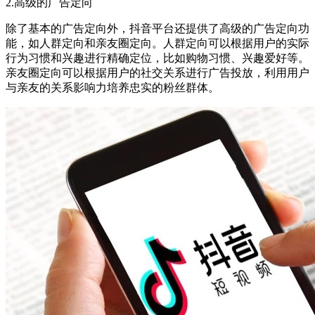
2.高级的广告定向
除了基本的广告定向外，抖音平台还提供了高级的广告定向功
能，如人群定向和亲友圈定向。人群定向可以根据用户的实际
行为习惯和兴趣进行精确定位，比如购物习惯、兴趣爱好等。
亲友圈定向可以根据用户的社交关系进行广告投放，利用用户
与亲友的关系影响力培养忠实的粉丝群体。