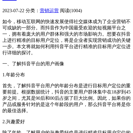
2023-07-22
分类：
营销运营
阅读(1004)
如今，移动互联网的快速发展使得社交媒体成为了企业营销不
可或缺的一部分。而抖音作为中国最受欢迎的短视频平台之
一，拥有着庞大的用户群体和强大的市场影响力。想要在抖音
上进行精准的目标用户定位，将是企业者实现营销成功的关键
一步。本文将就如何利用抖音平台进行精准的目标用户定位进
行详细的探讨。
一、了解抖音平台的用户画像
1.年龄分布
首先，了解抖音平台用户的年龄分布是进行目标用户定位的重
要前提。根据数据统计，抖音的主要用户群体集中在18岁到45
岁之间，尤其是90后和00后占据了巨大比例。因此，如果你的
产品或服务针对的是这个年龄段的用户，那么抖音平台将是你
的最佳选择。
2.兴趣爱好
除了年龄，了解用户的兴趣爱好也是进行精准目标用户定位的