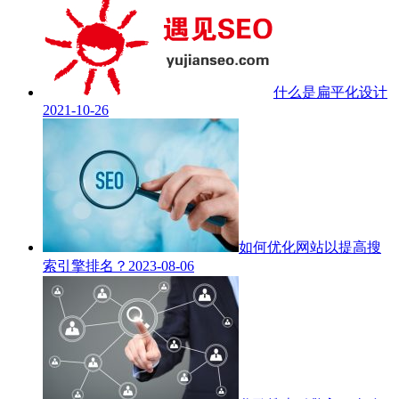
什么是扁平化设计
2021-10-26
如何优化网站以提高搜
索引擎排名？
2023-08-06