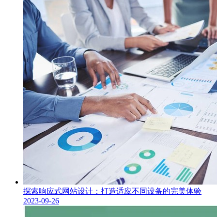
探索响应式网站设计：打造适应不同设备的完美体验
2023-09-26