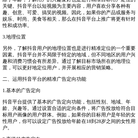
关键。抖音平台以短视频为主要内容，用户喜欢分享各种有
趣、创意、可爱、搞笑的视频。因此，如果你的产品或服务与
娱乐、时尚、美食等相关，那么在抖音平台上推广将更有针对
性和成功率。
3.地理位置
另外，了解抖音用户的地理位置也是进行精准定位的一个重要
因素。抖音平台并不局限于特定的地域，但不同地区的用户兴
趣和消费习惯会有所差异。通过了解目标市场所在的地理位
置，可以更好地定位用户，并开展相应的营销策略。
二、运用抖音平台的精准广告定向功能
1.基本的广告定向
抖音平台提供了基本的广告定向功能，包括性别、地域、年
龄、兴趣等。通过设置合适的定向条件，将广告投放给符合目
标用户画像的用户群体。例如，如果你的目标用户是年轻的女
性用户，你可以设定广告投放给年龄在18到28岁之间的女性用
户。