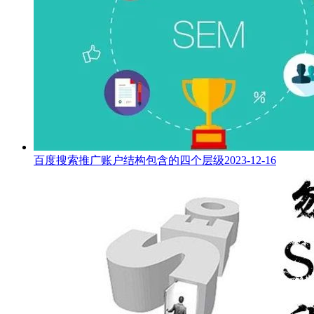
百度搜索推广账户结构包含的四个层级
2023-12-16