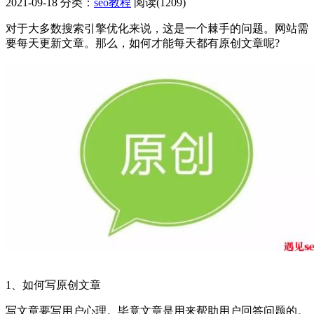
2021-09-18
分类：
seo教程
阅读(1209)
对于大多数搜索引擎优化来说，这是一个棘手的问题。网站需
要每天更新文章。那么，如何才能每天都有原创文章呢?
1、如何写原创文章
写文章要写用户心理。毕竟文章是用来帮助用户回答问题的。