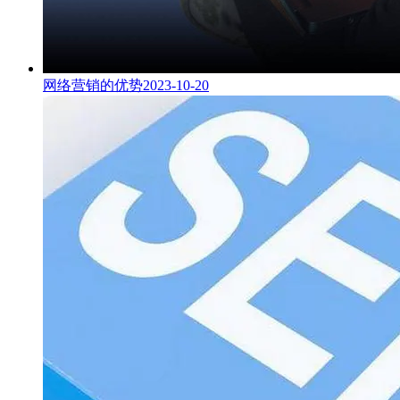
网络营销的优势
2023-10-20