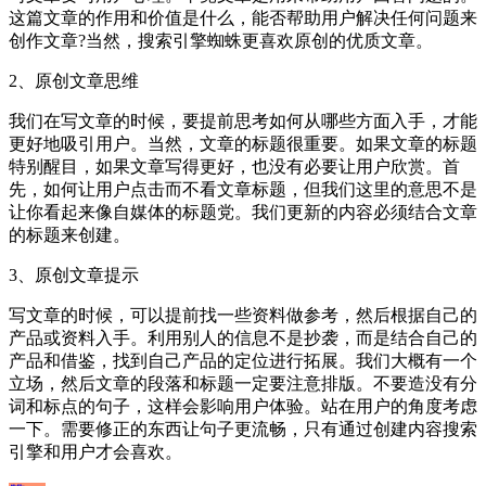
这篇文章的作用和价值是什么，能否帮助用户解决任何问题来
创作文章?当然，搜索引擎蜘蛛更喜欢原创的优质文章。
2、原创文章思维
我们在写文章的时候，要提前思考如何从哪些方面入手，才能
更好地吸引用户。当然，文章的标题很重要。如果文章的标题
特别醒目，如果文章写得更好，也没有必要让用户欣赏。首
先，如何让用户点击而不看文章标题，但我们这里的意思不是
让你看起来像自媒体的标题党。我们更新的内容必须结合文章
的标题来创建。
3、原创文章提示
写文章的时候，可以提前找一些资料做参考，然后根据自己的
产品或资料入手。利用别人的信息不是抄袭，而是结合自己的
产品和借鉴，找到自己产品的定位进行拓展。我们大概有一个
立场，然后文章的段落和标题一定要注意排版。不要造没有分
词和标点的句子，这样会影响用户体验。站在用户的角度考虑
一下。需要修正的东西让句子更流畅，只有通过创建内容搜索
引擎和用户才会喜欢。