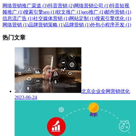
网络营销推广渠道 (3)
抖音营销 (2)
网络营销公司 (1)
抖音短视
频推广 (1)
搜索引擎seo (1)
软文推广 (1)
seo推广 (1)
邮件营销 (1)
信息流广告 (1)
社交媒体营销 (1)
网站定制 (1)
搜索引擎优化 (1)
网络营销 (1)
品牌营销策略 (1)
品牌营销 (1)
外包小程序开发 (1)
热门文章
北京企业全网营销优化
2023-06-24