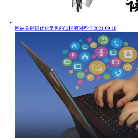
网站关键词优化常见的误区有哪些？
2021-09-18