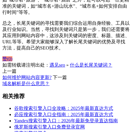
准的关键词，如“城市名+游山玩水”、“城市名+如何安排自由
行时间”等等。
总之，长尾关键词的寻找需要我们综合运用自身经验、工具以
及行业知识。当然，寻找到关键词只是第一步，我们还需要将
其应用到网站内容中，这涉及到关键词的密度、标题、描述、
URL等等。希望大家能够深入了解长尾关键词的优势及寻找
方法，提高自己的SEO技术。
赞(
0
)
如需转载请注明出处：
遇见seo
»
什么是长尾关键词？
上一篇
如何维护网站内容更新?
下一篇
域名解析是什么意思？
相关推荐
谷歌搜索引擎入口全攻略：2025年最新直达方式
必应搜索引擎入口全指南：2025年最新直达方式
Yandex搜索引擎入口：2026年最新免登录直达指南
俄罗斯搜索引擎入口免费登录官网