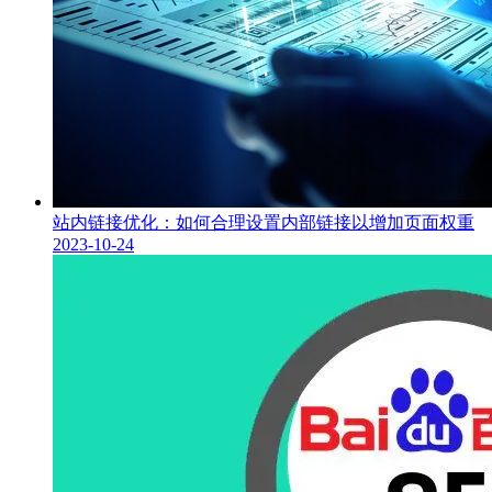
站内链接优化：如何合理设置内部链接以增加页面权重
2023-10-24