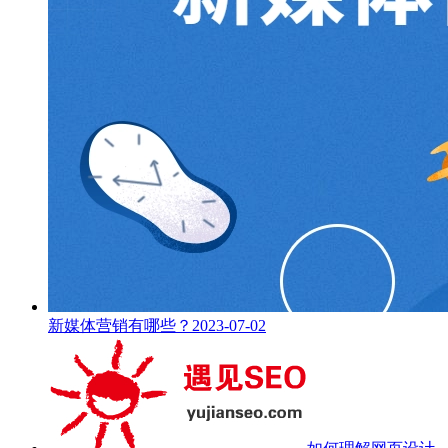
新媒体营销有哪些？
2023-07-02