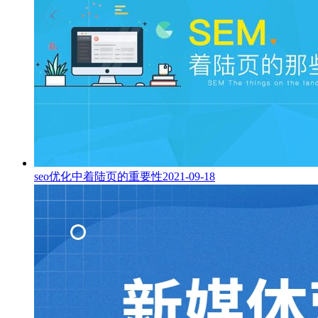
seo优化中着陆页的重要性
2021-09-18