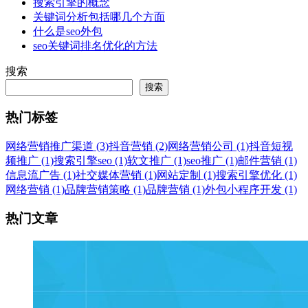
搜索引擎的概念
关键词分析包括哪几个方面
什么是seo外包
seo关键词排名优化的方法
搜索
搜索
热门标签
网络营销推广渠道 (3)
抖音营销 (2)
网络营销公司 (1)
抖音短视
频推广 (1)
搜索引擎seo (1)
软文推广 (1)
seo推广 (1)
邮件营销 (1)
信息流广告 (1)
社交媒体营销 (1)
网站定制 (1)
搜索引擎优化 (1)
网络营销 (1)
品牌营销策略 (1)
品牌营销 (1)
外包小程序开发 (1)
热门文章