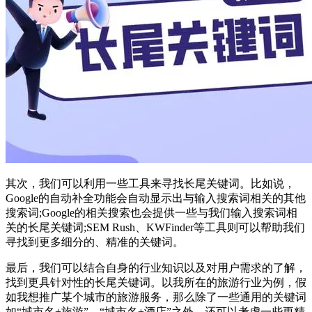
其次，我们可以利用一些工具来寻找长尾关键词。比如说，
Google的自动补全功能会自动显示出与输入搜索词相关的其他
搜索词;Google的相关搜索也会提供一些与我们输入搜索词相
关的长尾关键词;SEM Rush、KWFinder等工具则可以帮助我们
寻找到更多细分的、精准的关键词。
最后，我们可以结合自身的行业知识以及对用户需求的了解，
找到更具针对性的长尾关键词。以我所在的旅游行业为例，假
如我想推广某个城市的旅游服务，那么除了一些通用的关键词
如“城市名+旅游”、“城市名+酒店”之外，还可以考虑一些更精