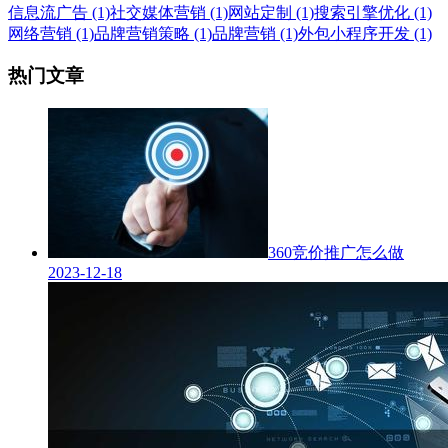
信息流广告 (1)
社交媒体营销 (1)
网站定制 (1)
搜索引擎优化 (1)
网络营销 (1)
品牌营销策略 (1)
品牌营销 (1)
外包小程序开发 (1)
热门文章
360竞价推广怎么做
2023-12-18