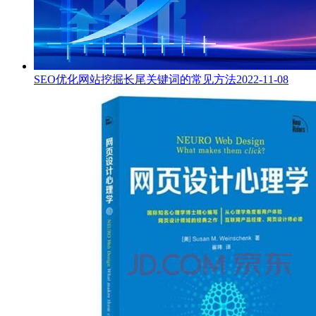
SEO优化网站挖掘长尾关键词的常见方法
2022-11-08