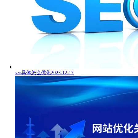
seo具体怎么优化
2023-12-17