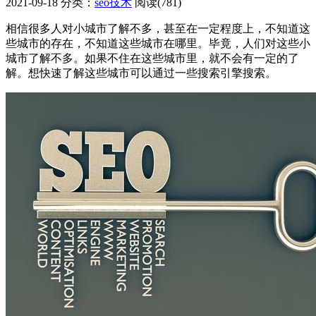
2021-09-18
分类：
seo技术
阅读(781)
相信很多人对小城市了解不多，甚至在一定程度上，不知道这
些城市的存在，不知道这些城市在哪里。毕竟，人们对这些小
城市了解不多。如果不住在这些城市里，就不会有一定的了
解。想快速了解这些城市可以通过一些搜索引擎搜索。