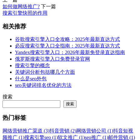
如何做网络推广?
下一篇
搜索引擎快照的作用
相关推荐
谷歌搜索引擎入口全攻略：2025年最新直达方式
必应搜索引擎入口全指南：2025年最新直达方式
Yandex搜索引擎入口：2026年最新免登录直达指南
俄罗斯搜索引擎入口免费登录官网
搜索引擎的概念
关键词分析包括哪几个方面
什么是seo外包
seo关键词排名优化的方法
搜索
搜索
热门标签
网络营销推广渠道 (3)
抖音营销 (2)
网络营销公司 (1)
抖音短视
频推广 (1)
搜索引擎seo (1)
软文推广 (1)
seo推广 (1)
邮件营销 (1)