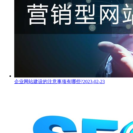
企业网站建设的注意事项有哪些?
2023-02-23