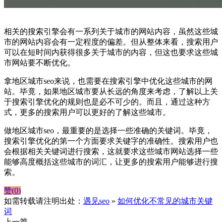
相关的搜索引擎会有一系列关于城市的网站内容，虽然这些城
市的网站内容会有一定程度的偏差。但从整体来看，搜索用户
可以在短时间内获得很多关于城市的内容，但这也要求这些城
市网站要不断优化。
拿地区城市seo来说，也需要在搜索引擎中优化这些城市的网
站。毕竟，如果地区城市要从长远的角度来考虑，了解以上关
于搜索引擎优化的规则也是必不可少的。而且，通过这种方
式，更多的搜索用户可以更好的了解这些城市。
做地区城市seo，最重要的是选择一些准确的关键词。毕竟，
搜索引擎优化的第一个方面要求关键字的准确性。搜索用户也
会根据相关关键词进行搜索，这就要求这些城市网站选择一些
能够高度概括这些城市的词汇，让更多的搜索用户能够进行搜
索。
赞(
0
)
如需转载请注明出处：
遇见seo
»
如何优化不常见的城市关键
词
上一篇