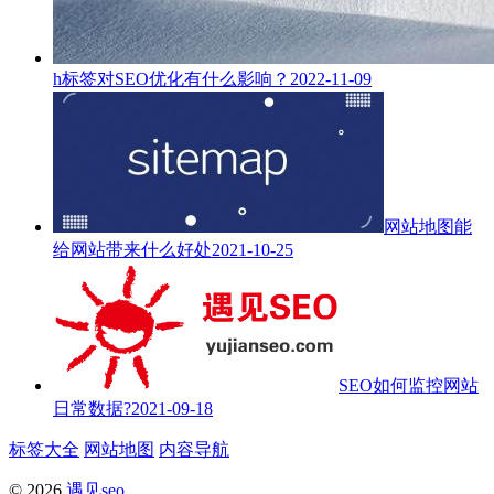
h标签对SEO优化有什么影响？
2022-11-09
网站地图能
给网站带来什么好处
2021-10-25
SEO如何监控网站
日常数据?
2021-09-18
标签大全
网站地图
内容导航
© 2026
遇见seo