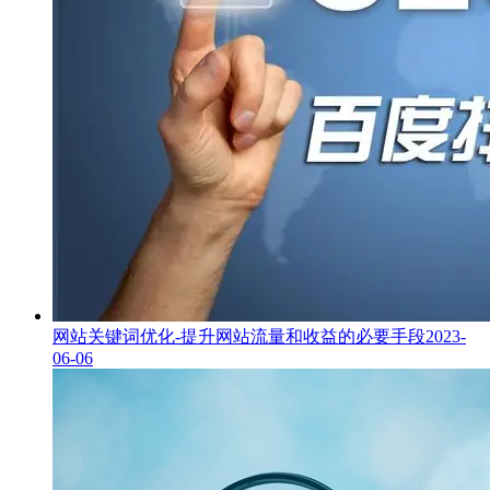
网站关键词优化-提升网站流量和收益的必要手段
2023-
06-06