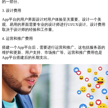
的一部分。
3. 设计费用
App平台的用户界面设计对用户体验至关重要。设计一个美
观、易用的界面需要专业的设计师进行UI/UX设计。设计费用
取决于设计师的经验和工作量。
4. 运营和推广费用
搭建一个App平台后，需要进行运营和推广。这包括服务器的
维护和更新、用户支持、市场推广等。运营和推广费用也是
App平台搭建后的长期支出。