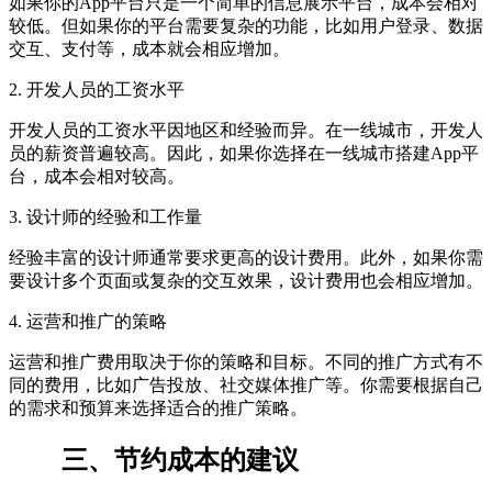
如果你的App平台只是一个简单的信息展示平台，成本会相对
较低。但如果你的平台需要复杂的功能，比如用户登录、数据
交互、支付等，成本就会相应增加。
2. 开发人员的工资水平
开发人员的工资水平因地区和经验而异。在一线城市，开发人
员的薪资普遍较高。因此，如果你选择在一线城市搭建App平
台，成本会相对较高。
3. 设计师的经验和工作量
经验丰富的设计师通常要求更高的设计费用。此外，如果你需
要设计多个页面或复杂的交互效果，设计费用也会相应增加。
4. 运营和推广的策略
运营和推广费用取决于你的策略和目标。不同的推广方式有不
同的费用，比如广告投放、社交媒体推广等。你需要根据自己
的需求和预算来选择适合的推广策略。
三、节约成本的建议