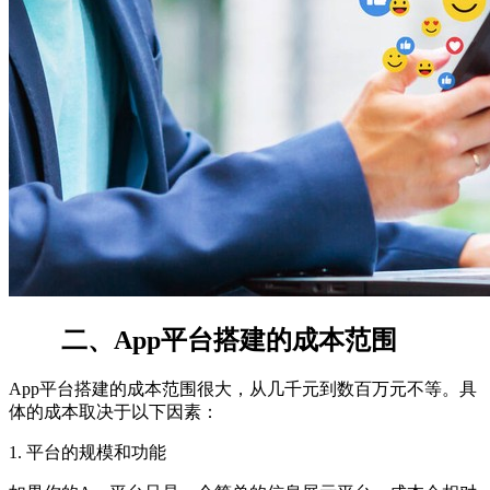
二、App平台搭建的成本范围
App平台搭建的成本范围很大，从几千元到数百万元不等。具
体的成本取决于以下因素：
1. 平台的规模和功能