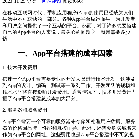
2023-11-25
分类：
网站建设
阅读(666)
在移动互联网时代，手机应用程序(App)的使用已经成为人们
生活中不可或缺的一部分。各种App平台应运而生，为开发者
和用户之间提供了一个互动的平台。然而，对于许多想要搭建
自己的App平台的人来说，最关心的问题之一就是需要多少
钱。
一、App平台搭建的成本因素
1. 技术开发费用
搭建一个App平台需要专业的开发人员进行技术开发。这涉及
到App的设计、编码、测试等一系列工作。开发团队的规模和
技术水平将直接影响开发费用。通常情况下，技术开发费用占
据了App平台搭建总成本的大部分。
2. 服务器和域名费用
App平台需要一个可靠的服务器来存储和处理用户数据。服务
器的价格因品牌、性能和规模而异。此外，还需要购买域名来
作为App平台的网址。这些费用也是App平台搭建中不可忽视