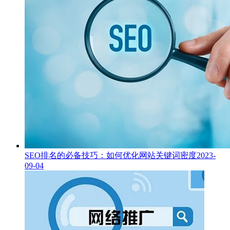
SEO排名的必备技巧：如何优化网站关键词密度
2023-
09-04