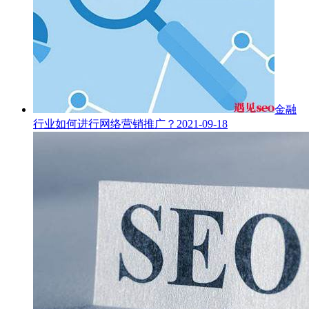
金融
行业如何进行网络营销推广？
2021-09-18