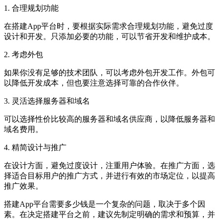
1. 合理规划功能
在搭建App平台时，要根据实际需求合理规划功能，避免过度
设计和开发。只添加必要的功能，可以节省开发和维护成本。
2. 考虑外包
如果你没有足够的技术团队，可以考虑外包开发工作。外包可
以降低开发成本，但也要注意选择可靠的合作伙伴。
3. 灵活选择服务器和域名
可以选择性价比较高的服务器和域名供应商，以降低服务器和
域名费用。
4. 精简设计与推广
在设计方面，避免过度设计，注重用户体验。在推广方面，选
择适合目标用户的推广方式，并进行有效的市场定位，以提高
推广效果。
搭建App平台需要多少钱是一个复杂的问题，取决于多个因
素。在决定搭建平台之前，建议先制定明确的需求和预算，并