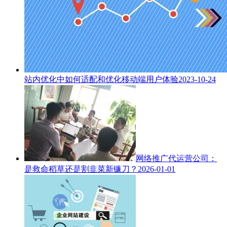
站内优化中如何适配和优化移动端用户体验
2023-10-24
网络推广代运营公司：
是救命稻草还是割韭菜新镰刀？
2026-01-01