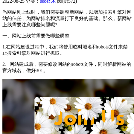
2022-08-25
分类：
seo技术
阅读(572)
当网站刚上线时，我们需要调整新网站，以增加搜索引擎对网
站的信任，为网站排名和流量打下良好的基础。那么，新网站
上线需要注意哪些问题呢?
一、网站上线前需要做哪些调整
1.在网站建设过程中，我们将使用临时域名和robots文件来禁
止搜索引擎对网站进行抓取。
2、网站建成后，需要修改网站的robots文件，同时解析网站的
官方域名，做好301。