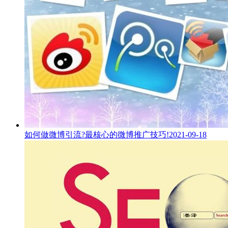
如何做微博引流?最核心的微博推广技巧!
2021-09-18