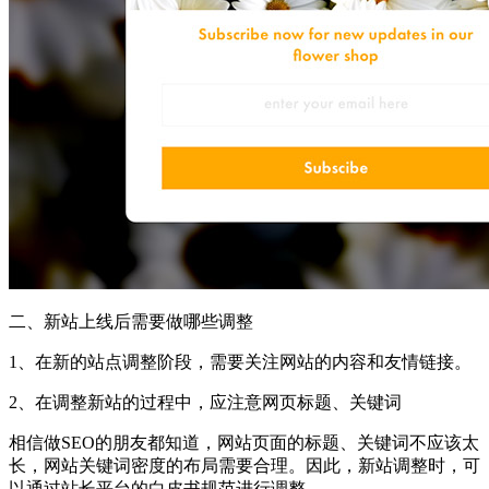
二、新站上线后需要做哪些调整
1、在新的站点调整阶段，需要关注网站的内容和友情链接。
2、在调整新站的过程中，应注意网页标题、关键词
相信做SEO的朋友都知道，网站页面的标题、关键词不应该太
长，网站关键词密度的布局需要合理。因此，新站调整时，可
以通过站长平台的白皮书规范进行调整。