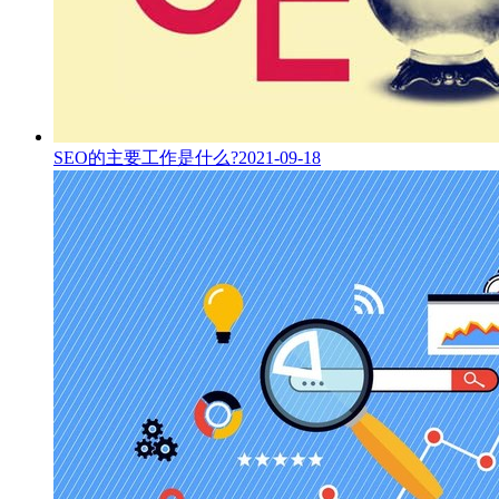
SEO的主要工作是什么?
2021-09-18