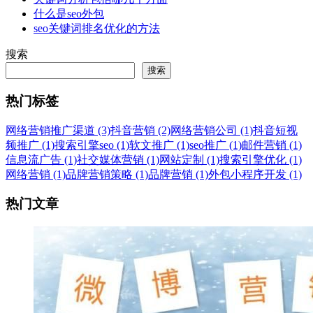
什么是seo外包
seo关键词排名优化的方法
搜索
搜索
热门标签
网络营销推广渠道 (3)
抖音营销 (2)
网络营销公司 (1)
抖音短视
频推广 (1)
搜索引擎seo (1)
软文推广 (1)
seo推广 (1)
邮件营销 (1)
信息流广告 (1)
社交媒体营销 (1)
网站定制 (1)
搜索引擎优化 (1)
网络营销 (1)
品牌营销策略 (1)
品牌营销 (1)
外包小程序开发 (1)
热门文章