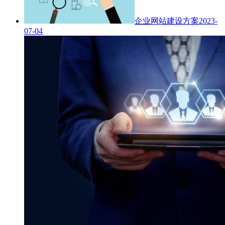
企业网站建设方案
2023-
07-04