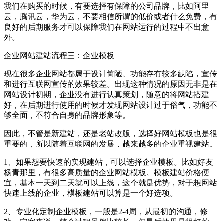
我们在购买的时候，有要选择有保障的公司品牌，比如阿里
云，腾讯云，华为云，不要相信所谓的低价或者什么免费，有
良好的后期服务才可以保障我们在网站运行的过程中不出意
外。
企业网站建站流程三：企业模板
现在很多企业网站都属于设计简陋、功能存有较多缺陷，宣传
和进行互联网宣传的效果较差。出现这种情况的原因无非是在
网站设计初期，企业没有进行认真策划，随意的将网站搭建
好，在后期进行使用的时候才发现网站设计过于俗气，功能不
够全面，不符合自身的品牌形象等。
因此，不管是新建站，还是老站改版，选择好网站模板也是很
重要的，所以随着互联网的发展，越来越多的企业重视建站。
1、如果想要快速的实现建站，可以选择企业模板。比如好友
杨青那里，有很多高质量的企业网站模板。模板建站价格便
宜，基本一天到二天就可以上线，这个就是优势，对于想网站
快速上线的企业，模板建站可以算是一个好选项。
2、专业化定制企业模板，一般是2-4周，从最初的沟通，修