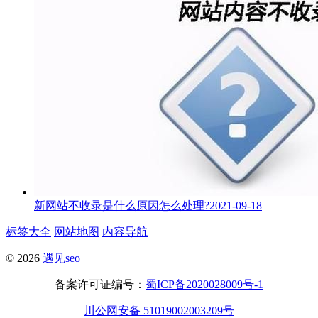
新网站不收录是什么原因怎么处理?
2021-09-18
标签大全
网站地图
内容导航
© 2026
遇见seo
备案许可证编号：
蜀ICP备2020028009号-1
川公网安备 51019002003209号