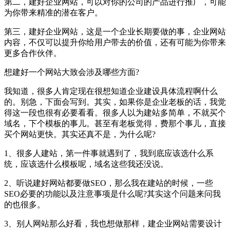
第二，建好企业网站，可以对你的公司的产品进行推广，可能
为你带来精准的潜在客户。
第三，建好企业网站，这是一个企业长期要做的事，企业网站
内容，不仅可以提升你给用户带去的价值，还有可能为你带来
更多合作伙伴。
想建好一个网站大致会涉及哪些方面?
我知道，很多人肯定现在很想知道企业建设具体流程啊什么
的。别急，下面会写到。其实，如果你是企业老板的话，我觉
得这一段也很有必要看看。很多人以为建站多简单，不就买个
域名，下个模板的事儿。甚至有老板觉得，费那个事儿，直接
买个网站更快。其实还真不是，为什么呢?
1、很多人建站，第一件事就遇到了，我到底应该选什么系
统，应该选什么模板呢，域名这些我还没说。
2、听说建好网站都要做SEO，那么我在建站的时候，一些
SEO必要的功能以及注意事项是什么呢?其实这个问题来问我
的也很多。
3、别人网站那么好看，我也想做那样，建企业网站需要设计