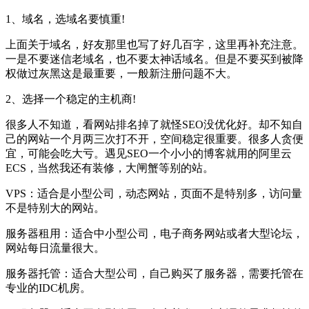
1、域名，选域名要慎重!
上面关于域名，好友那里也写了好几百字，这里再补充注意。
一是不要迷信老域名，也不要太神话域名。但是不要买到被降
权做过灰黑这是最重要，一般新注册问题不大。
2、选择一个稳定的主机商!
很多人不知道，看网站排名掉了就怪SEO没优化好。却不知自
己的网站一个月两三次打不开，空间稳定很重要。很多人贪便
宜，可能会吃大亏。遇见SEO一个小小的博客就用的阿里云
ECS，当然我还有装修，大闸蟹等别的站。
VPS：适合是小型公司，动态网站，页面不是特别多，访问量
不是特别大的网站。
服务器租用：适合中小型公司，电子商务网站或者大型论坛，
网站每日流量很大。
服务器托管：适合大型公司，自己购买了服务器，需要托管在
专业的IDC机房。