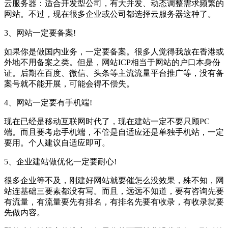
云服务器：适合开发型公司，有大并发、动态调整需求频繁的
网站。不过，现在很多企业或公司都选择云服务器这种了。
3、网站一定要备案!
如果你是做国内业务，一定要备案。很多人觉得我放在香港或
外地不用备案之类。但是，网站ICP相当于网站的户口本身份
证。后期在百度、微信、头条等主流流量平台推广等，没有备
案号就不能开展，可能会得不偿失。
4、网站一定要有手机端!
现在已经是移动互联网时代了，现在建站一定不要只顾PC
端。而且要考虑手机端，不管是自适应还是单独手机站，一定
要用。个人建议自适应即可。
5、企业建站做优化一定要耐心!
很多企业等不及，刚建好网站就要催怎么没效果，殊不知，网
站连基础三要素都没有写。而且，远远不知道，要有咨询先要
有流量，有流量要先有排名，有排名先要有收录，有收录就要
先做内容。