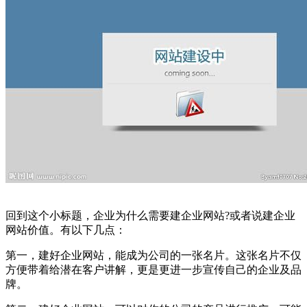
回到这个小标题，企业为什么需要建企业网站?或者说建企业
网站价值。有以下几点：
第一，建好企业网站，能成为公司的一张名片。这张名片不仅
方便带着给潜在客户讲解，更是更进一步宣传自己的企业及品
牌。