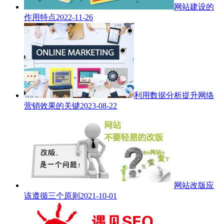
网站建设的
作用特点
2022-11-26
利用数据分析提升网络
营销效果的关键
2023-08-22
网站改版应
该遵循三个原则
2021-10-01