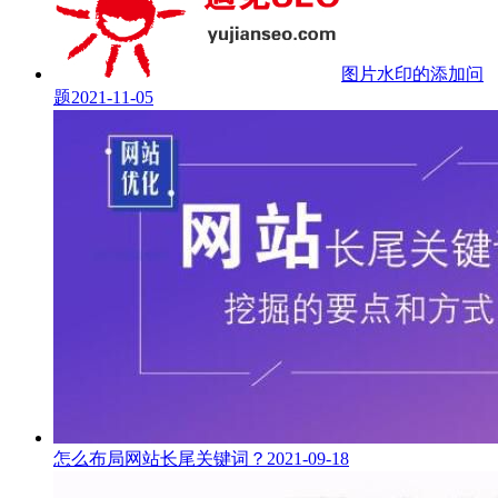
图片水印的添加问
题
2021-11-05
怎么布局网站长尾关键词？
2021-09-18