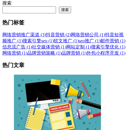
搜索
搜索
热门标签
网络营销推广渠道 (3)
抖音营销 (2)
网络营销公司 (1)
抖音短视
频推广 (1)
搜索引擎seo (1)
软文推广 (1)
seo推广 (1)
邮件营销 (1)
信息流广告 (1)
社交媒体营销 (1)
网站定制 (1)
搜索引擎优化 (1)
网络营销 (1)
品牌营销策略 (1)
品牌营销 (1)
外包小程序开发 (1)
热门文章