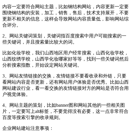
内容一定要符合网站主题，比如钢结构网站，内容更新一定要
围绕钢结构的安装，加工，销售，售后，技术支持展开，不要
更新不相关的信息，这样会导致网站内容质量低，影响网站综
合评分。
2、网站关键词策划，关键词指百度搜索中用户可能搜索的一
些关键词，并且搜索量比较大的词。
比如化妆学校，我们山西地区用户经常搜索，山西化妆学校，
山西纹绣学校，山西学化妆哪家好等等，找到一些关键词然后
分析搜索指数，开始设定网站关键词。
3、网站友情链接的交换，友情链接不要看收录和外链，只要
看网站内容是否更新，还有网站用户体验是否优秀。比如山西
网站建设行业，看一看交换的友情链接对方的网站是否符合用
户视觉体验。
4、网站主题的策划，比如banner图和网站其他的一些相关图
片，一定要写上alt标签，不要觉得没有必要，这一点非常符合
百度等搜索引擎的收录规则。
企业网站建站注意事项：