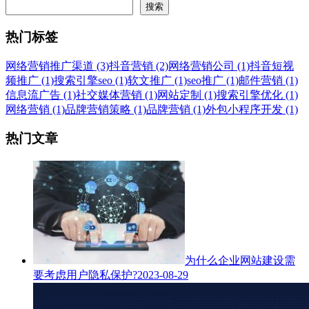
搜索
热门标签
网络营销推广渠道 (3)
抖音营销 (2)
网络营销公司 (1)
抖音短视
频推广 (1)
搜索引擎seo (1)
软文推广 (1)
seo推广 (1)
邮件营销 (1)
信息流广告 (1)
社交媒体营销 (1)
网站定制 (1)
搜索引擎优化 (1)
网络营销 (1)
品牌营销策略 (1)
品牌营销 (1)
外包小程序开发 (1)
热门文章
为什么企业网站建设需
要考虑用户隐私保护?
2023-08-29