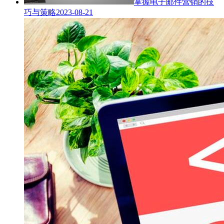
掌握电子邮件营销的技
巧与策略
2023-08-21