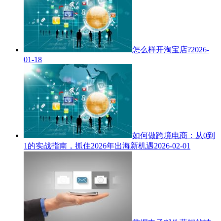
怎么样开淘宝店?
2026-
01-18
如何做跨境电商：从0到
1的实战指南，抓住2026年出海新机遇
2026-02-01