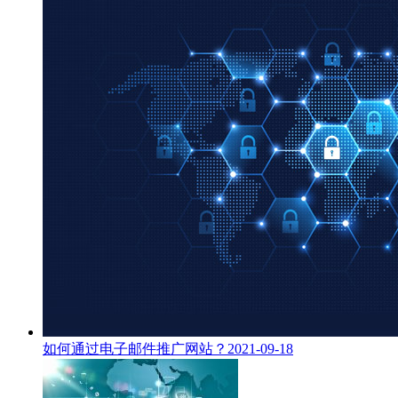
如何通过电子邮件推广网站？
2021-09-18