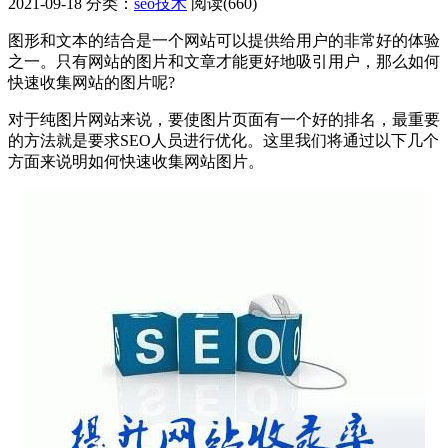
2021-09-18
分类：
seo技术
阅读(660)
图形和文本的结合是一个网站可以提供给用户的非常好的体验
之一。只有网站的图片和文章才能更好地吸引用户，那么如何
快速收集网站的图片呢?
对于纯图片网站来说，要使图片页面有一个好的排名，最重要
的方法就是要求SEO人员进行优化。这里我们将通过以下几个
方面来说明如何快速收集网站图片。