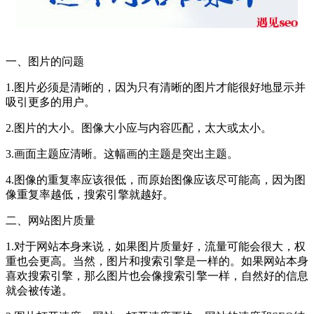
一、图片的问题
1.图片必须是清晰的，因为只有清晰的图片才能很好地显示并
吸引更多的用户。
2.图片的大小。图像大小应与内容匹配，太大或太小。
3.画面主题应清晰。这幅画的主题是突出主题。
4.图像的重复率应该很低，而原始图像应该尽可能高，因为图
像重复率越低，搜索引擎就越好。
二、网站图片质量
1.对于网站本身来说，如果图片质量好，流量可能会很大，权
重也会更高。当然，图片和搜索引擎是一样的。如果网站本身
喜欢搜索引擎，那么图片也会像搜索引擎一样，自然好的信息
就会被传递。