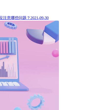
应注意哪些问题？
2021-09-30