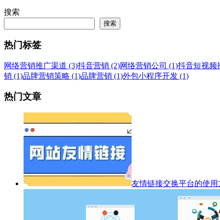
搜索
搜索
热门标签
网络营销推广渠道 (3)
抖音营销 (2)
网络营销公司 (1)
抖音短视频推广
销 (1)
品牌营销策略 (1)
品牌营销 (1)
外包小程序开发 (1)
热门文章
友情链接交换平台的使用