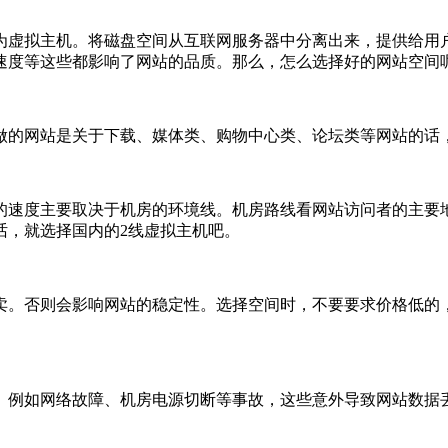
为虚拟主机。将磁盘空间从互联网服务器中分离出来，提供给用
速度等这些都影响了网站的品质。那么，怎么选择好的网站空间
做的网站是关于下载、媒体类、购物中心类、论坛类等网站的话
的速度主要取决于机房的环境线。机房路线看网站访问者的主要
话，就选择国内的2线虚拟主机吧。
卖。否则会影响网站的稳定性。选择空间时，不要要求价格低的
、例如网络故障、机房电源切断等事故，这些意外导致网站数据