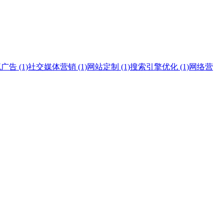
告 (1)
社交媒体营销 (1)
网站定制 (1)
搜索引擎优化 (1)
网络营