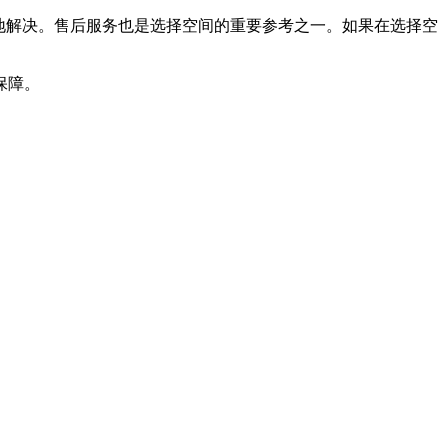
地解决。售后服务也是选择空间的重要参考之一。如果在选择空
保障。