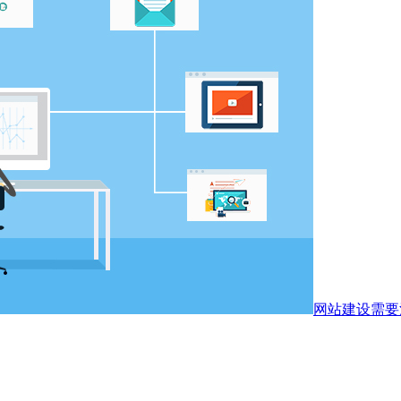
网站建设需要