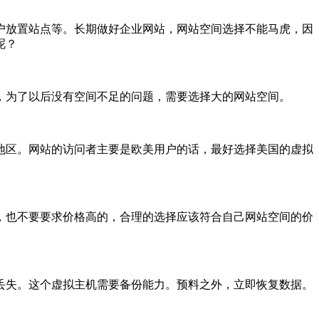
户放置站点等。长期做好企业网站，网站空间选择不能马虎，因
呢？
，为了以后没有空间不足的问题，需要选择大的网站空间。
地区。网站的访问者主要是欧美用户的话，最好选择美国的虚拟
，也不要要求价格高的，合理的选择应该符合自己网站空间的价
丢失。这个虚拟主机需要备份能力。预料之外，立即恢复数据。