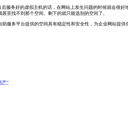
择售后服务好的虚拟主机的话，在网站上发生问题的时候就会很好
我甚至找不到那个空间。剩下的就只能选别的空间了。
自助服务平台提供的空间具有稳定性和安全性，为企业网站提供
房产”