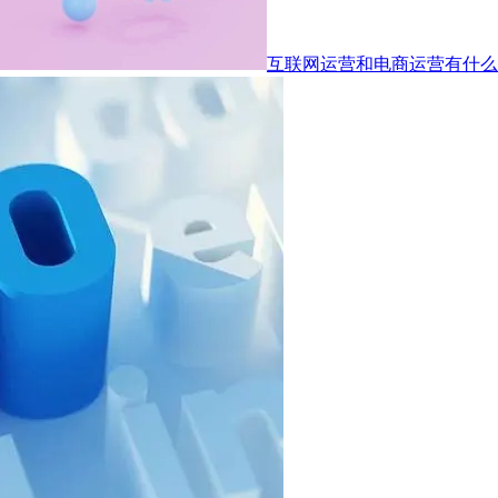
互联网运营和电商运营有什么