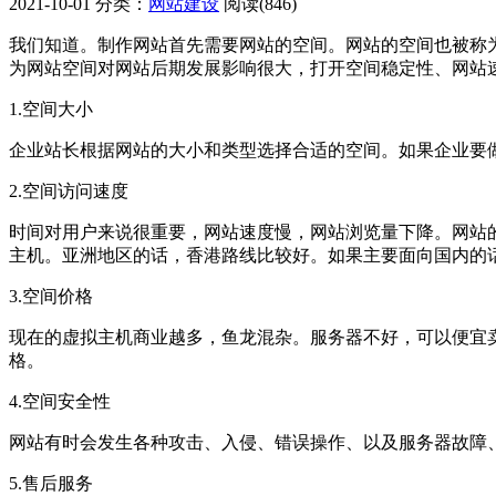
2021-10-01
分类：
网站建设
阅读(846)
我们知道。制作网站首先需要网站的空间。网站的空间也被称
为网站空间对网站后期发展影响很大，打开空间稳定性、网站
1.空间大小
企业站长根据网站的大小和类型选择合适的空间。如果企业要
2.空间访问速度
时间对用户来说很重要，网站速度慢，网站浏览量下降。网站
主机。亚洲地区的话，香港路线比较好。如果主要面向国内的
3.空间价格
现在的虚拟主机商业越多，鱼龙混杂。服务器不好，可以便宜
格。
4.空间安全性
网站有时会发生各种攻击、入侵、错误操作、以及服务器故障
5.售后服务