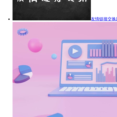
友情链接交换