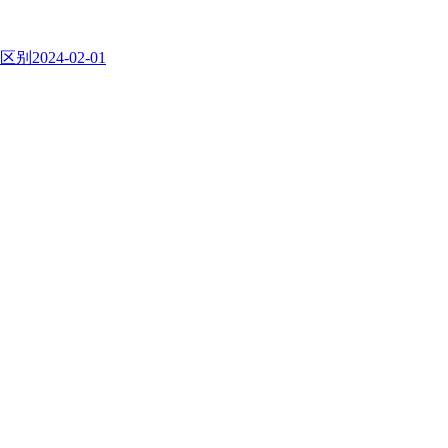
区别
2024-02-01