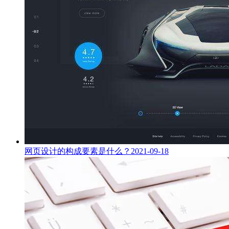
网页设计的构成要素是什么？
2021-09-18