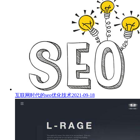
互联网时代的seo优化技术
2021-09-18