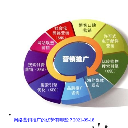
网络营销推广的优势有哪些？
2021-09-18