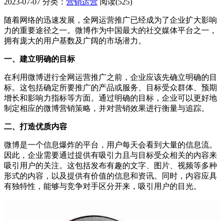
2023-07-07
分类：
营销运营
阅读(525)
随着网络的迅速发展，全网运营推广已经成为了企业扩大影响
力的重要途径之一。微博作为中国最大的社交媒体平台之一，
拥有庞大的用户基数及广阔的市场潜力。
一、建立明确的目标
在利用微博进行全网运营推广之前，企业应该先确立明确的目
标。这包括确定所要推广的产品或服务、目标受众群体、预期
增长和影响力指标等方面。通过明确的目标，企业可以更好地
制定相应的微博营销策略，并对营销效果进行衡量与追踪。
二、打造优质内容
微博是一个信息爆炸的平台，用户每天会看到大量的信息流。
因此，企业需要通过提供有吸引力且与目标受众相关的内容来
吸引用户的关注。这包括发布有趣的文字、图片、视频等多种
形式的内容，以及提供有价值的信息和资讯。同时，内容应具
有独特性，能够与竞争对手区分开来，吸引用户的目光。