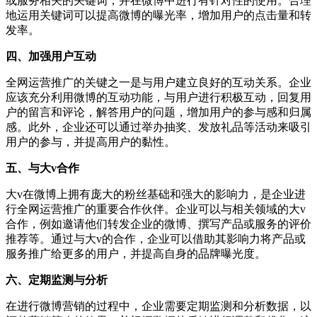
或服务相关的关键词，并在微博中进行有针对性的使用。合理
地运用关键词可以提高微博的曝光率，增加用户的点击量和转
发率。
四、加强用户互动
全网运营推广的关键之一是与用户建立良好的互动关系。企业
应该充分利用微博的互动功能，与用户进行积极互动，回复用
户的留言和评论，解答用户的问题，增加用户的参与感和归属
感。此外，企业还可以通过举办抽奖、发放礼品等活动来吸引
用户的参与，并提高用户的黏性。
五、与大v合作
大v在微博上拥有庞大的粉丝基础和强大的影响力，是企业进
行全网运营推广的重要合作伙伴。企业可以与相关领域的大v
合作，例如邀请他们转发企业的微博、撰写产品或服务的评价
推荐等。通过与大v的合作，企业可以借助其影响力将产品或
服务推广给更多的用户，并提高自身的品牌曝光度。
六、定期监测与分析
在进行微博营销的过程中，企业需要定期监测和分析数据，以