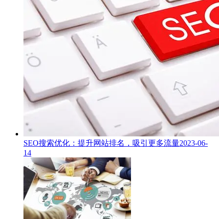
SEO搜索优化：提升网站排名，吸引更多流量
2023-06-
14