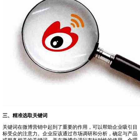
三、精准选取关键词
关键词在微博营销中起到了重要的作用，可以帮助企业吸引目
标受众的注意力。企业应该通过市场调研和分析，确定与产品