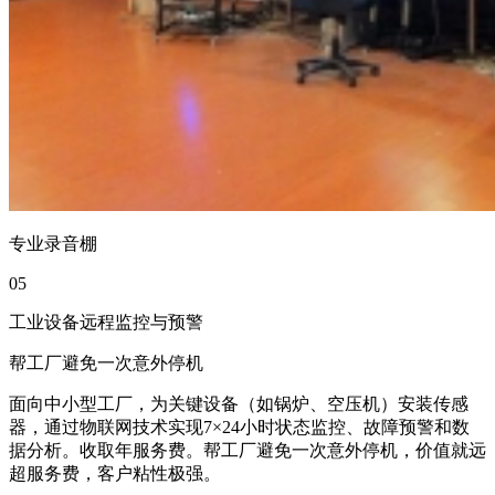
专业录音棚
05
工业设备远程监控与预警
帮工厂避免一次意外停机
面向中小型工厂，为关键设备（如锅炉、空压机）安装传感
器，通过物联网技术实现7×24小时状态监控、故障预警和数
据分析。收取年服务费。帮工厂避免一次意外停机，价值就远
超服务费，客户粘性极强。