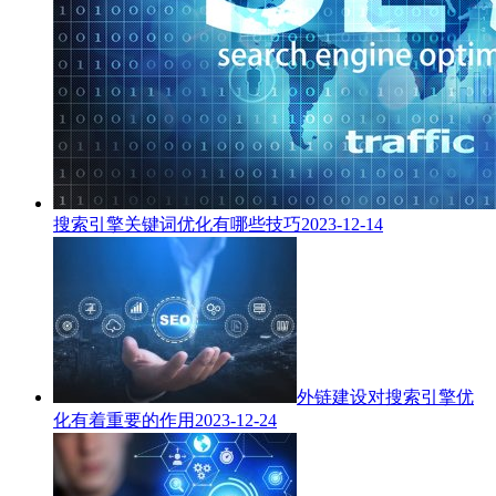
搜索引擎关键词优化有哪些技巧
2023-12-14
外链建设对搜索引擎优
化有着重要的作用
2023-12-24