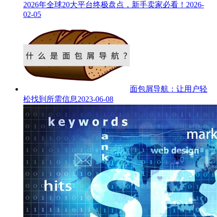
2026年全球20大平台终极盘点，新手卖家必看！
2026-
02-05
面包屑导航：让用户轻
松找到所需信息
2023-06-08