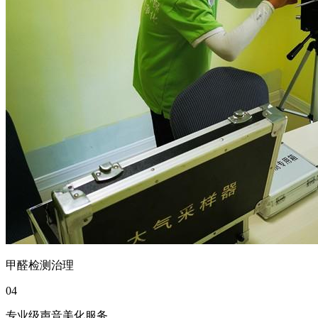
甲醛检测治理
04
专业级声音美化服务