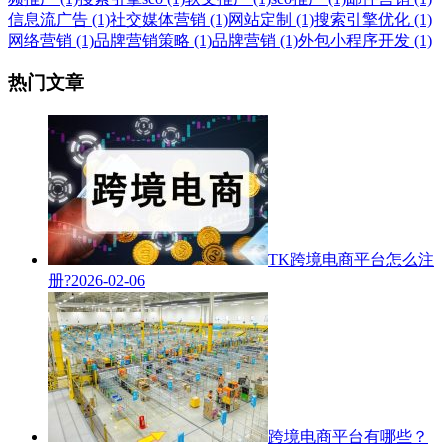
信息流广告 (1)
社交媒体营销 (1)
网站定制 (1)
搜索引擎优化 (1)
网络营销 (1)
品牌营销策略 (1)
品牌营销 (1)
外包小程序开发 (1)
热门文章
TK跨境电商平台怎么注
册?
2026-02-06
跨境电商平台有哪些？