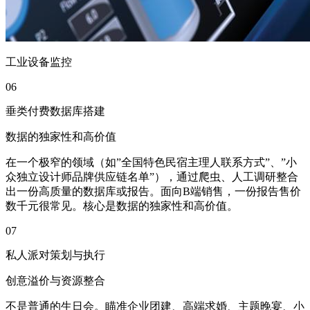
工业设备监控
06
垂类付费数据库搭建
数据的独家性和高价值
在一个极窄的领域（如”全国特色民宿主理人联系方式”、”小
众独立设计师品牌供应链名单”），通过爬虫、人工调研整合
出一份高质量的数据库或报告。面向B端销售，一份报告售价
数千元很常见。核心是数据的独家性和高价值。
07
私人派对策划与执行
创意溢价与资源整合
不是普通的生日会。瞄准企业团建、高端求婚、主题晚宴、小