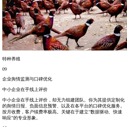
特种养殖
09
企业舆情监测与口碑优化
中小企业在乎线上评价
中小企业在乎线上评价，却无力组建团队。你为其提供定制化
的舆情日报、负面信息预警、以及在各平台的口碑优化服务。
按月收费，客户续费率极高。关键在于建立”数据驱动、快速
响应”的专业形象。