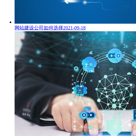
网站建设公司如何选择
2021-09-18