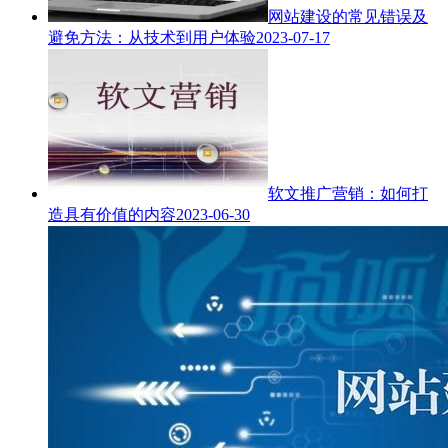
网站建设的常见错误及
避免方法：从技术到用户体验
2023-07-17
软文推广营销：如何打
造具有价值的内容
2023-06-30