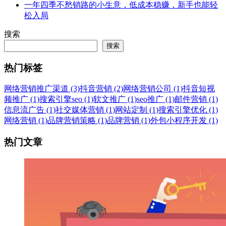
一年四季不愁销路的小生意，低成本稳赚，新手也能轻
松入局
搜索
搜索
热门标签
网络营销推广渠道 (3)
抖音营销 (2)
网络营销公司 (1)
抖音短视
频推广 (1)
搜索引擎seo (1)
软文推广 (1)
seo推广 (1)
邮件营销 (1)
信息流广告 (1)
社交媒体营销 (1)
网站定制 (1)
搜索引擎优化 (1)
网络营销 (1)
品牌营销策略 (1)
品牌营销 (1)
外包小程序开发 (1)
热门文章