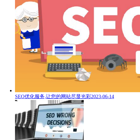
SEO优化服务,让您的网站尽显光彩
2023-06-14