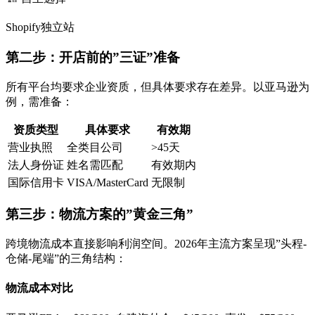
Shopify独立站
第二步：开店前的”三证”准备
所有平台均要求企业资质，但具体要求存在差异。以亚马逊为
例，需准备：
资质类型
具体要求
有效期
营业执照
全类目公司
>45天
法人身份证
姓名需匹配
有效期内
国际信用卡
VISA/MasterCard
无限制
第三步：物流方案的”黄金三角”
跨境物流成本直接影响利润空间。2026年主流方案呈现”头程-
仓储-尾端”的三角结构：
物流成本对比