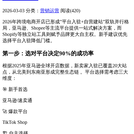
2026-03-03
分类：
营销运营
阅读(420)
2026年跨境电商开店已形成”平台入驻+自营建站”双轨并行格
局，亚马逊、Shopee等主流平台提供一站式解决方案，而
Shopify等独立站工具则赋予品牌更大自主权。新手建议优先
选择平台入驻降低门槛。
第一步：选对平台决定90%的成功率
根据2025年亚马逊全球开店数据，新卖家入驻已覆盖20大站
点，从北美到东南亚形成完整生态链 。平台选择需考虑三大
维度：
🎯 新手首选
亚马逊/速卖通
🚀 爆款平台
TikTok Shop
🏗️ 自主选择