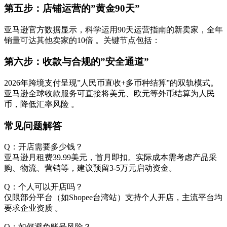
第五步：店铺运营的”黄金90天”
亚马逊官方数据显示，科学运用90天运营指南的新卖家，全年
销量可达其他卖家的10倍 。关键节点包括：
第六步：收款与合规的”安全通道”
2026年跨境支付呈现”人民币直收+多币种结算”的双轨模式。
亚马逊全球收款服务可直接将美元、欧元等外币结算为人民
币，降低汇率风险 。
常见问题解答
Q：开店需要多少钱？
亚马逊月租费39.99美元，首月即扣。实际成本需考虑产品采
购、物流、营销等，建议预留3-5万元启动资金。
Q：个人可以开店吗？
仅限部分平台（如Shopee台湾站）支持个人开店，主流平台均
要求企业资质 。
Q：如何避免账号风险？