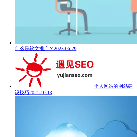
什么是软文推广？
2023-06-29
个人网站的网站建
设技巧
2021-10-13