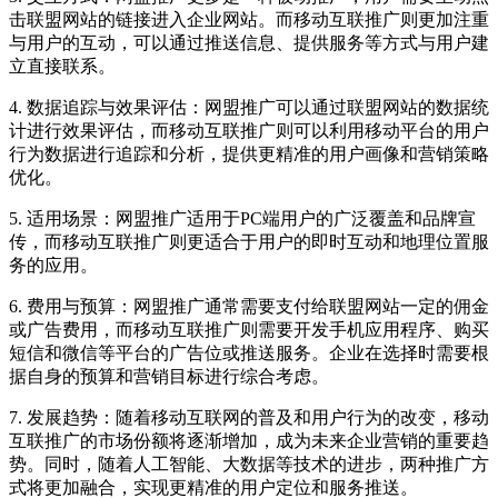
击联盟网站的链接进入企业网站。而移动互联推广则更加注重
与用户的互动，可以通过推送信息、提供服务等方式与用户建
立直接联系。
4. 数据追踪与效果评估：网盟推广可以通过联盟网站的数据统
计进行效果评估，而移动互联推广则可以利用移动平台的用户
行为数据进行追踪和分析，提供更精准的用户画像和营销策略
优化。
5. 适用场景：网盟推广适用于PC端用户的广泛覆盖和品牌宣
传，而移动互联推广则更适合于用户的即时互动和地理位置服
务的应用。
6. 费用与预算：网盟推广通常需要支付给联盟网站一定的佣金
或广告费用，而移动互联推广则需要开发手机应用程序、购买
短信和微信等平台的广告位或推送服务。企业在选择时需要根
据自身的预算和营销目标进行综合考虑。
7. 发展趋势：随着移动互联网的普及和用户行为的改变，移动
互联推广的市场份额将逐渐增加，成为未来企业营销的重要趋
势。同时，随着人工智能、大数据等技术的进步，两种推广方
式将更加融合，实现更精准的用户定位和服务推送。