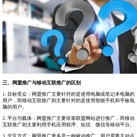
三、网盟推广与移动互联推广的区别
1. 目标受众：网盟推广主要针对的是使用电脑或笔记本电脑的
用户，而移动互联推广则主要针对的是使用智能手机和平板电
脑的用户。
2. 平台与载体：网盟推广主要依靠联盟网站进行推广，而移动
互联推广则主要利用手机应用程序、短信、微信等移动平台。
3. 交互方式：网盟推广更多是一种被动推广，用户需要主动点