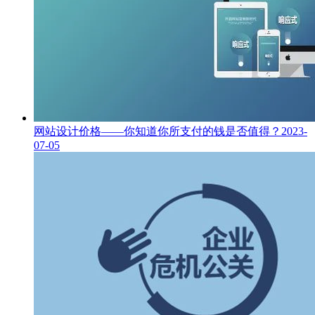
网站设计价格——你知道你所支付的钱是否值得？
2023-
07-05