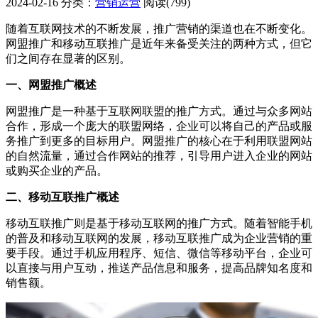
2024-02-16
分类：
营销运营
阅读(799)
随着互联网技术的不断发展，推广营销的渠道也在不断变化。
网盟推广和移动互联推广是近年来备受关注的两种方式，但它
们之间存在显著的区别。
一、网盟推广概述
网盟推广是一种基于互联网联盟的推广方式。通过与众多网站
合作，形成一个庞大的联盟网络，企业可以将自己的产品或服
务推广到更多的目标用户。网盟推广的核心在于利用联盟网站
的自然流量，通过合作网站的推荐，引导用户进入企业的网站
或购买企业的产品。
二、移动互联推广概述
移动互联推广则是基于移动互联网的推广方式。随着智能手机
的普及和移动互联网的发展，移动互联推广成为企业营销的重
要手段。通过手机应用程序、短信、微信等移动平台，企业可
以直接与用户互动，推送产品信息和服务，提高品牌知名度和
销售额。