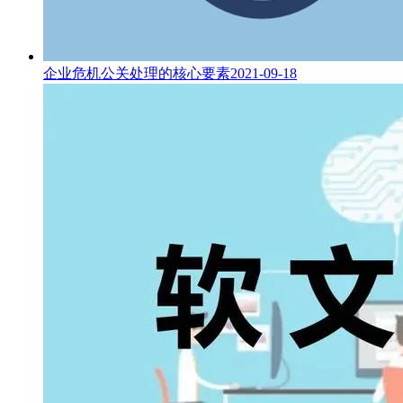
企业危机公关处理的核心要素
2021-09-18