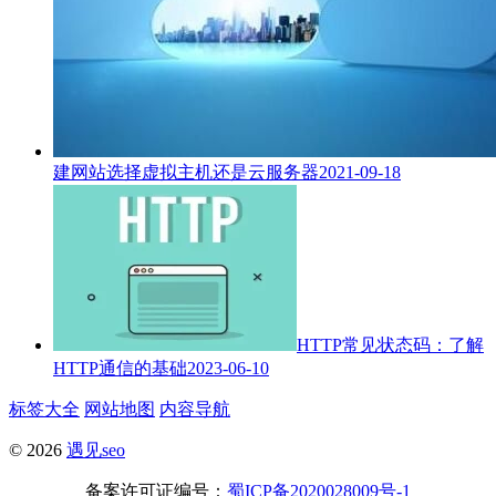
建网站选择虚拟主机还是云服务器
2021-09-18
HTTP常见状态码：了解
HTTP通信的基础
2023-06-10
标签大全
网站地图
内容导航
© 2026
遇见seo
备案许可证编号：
蜀ICP备2020028009号-1