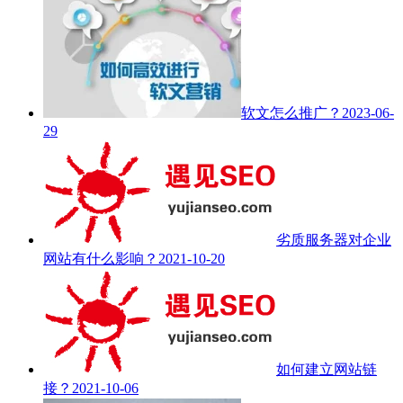
软文怎么推广？
2023-06-
29
劣质服务器对企业
网站有什么影响？
2021-10-20
如何建立网站链
接？
2021-10-06