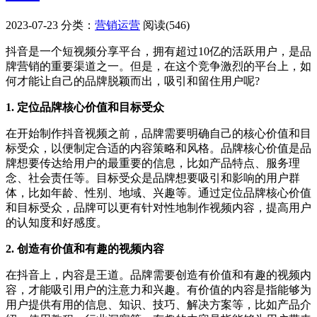
2023-07-23
分类：
营销运营
阅读(546)
抖音是一个短视频分享平台，拥有超过10亿的活跃用户，是品
牌营销的重要渠道之一。但是，在这个竞争激烈的平台上，如
何才能让自己的品牌脱颖而出，吸引和留住用户呢?
1. 定位品牌核心价值和目标受众
在开始制作抖音视频之前，品牌需要明确自己的核心价值和目
标受众，以便制定合适的内容策略和风格。品牌核心价值是品
牌想要传达给用户的最重要的信息，比如产品特点、服务理
念、社会责任等。目标受众是品牌想要吸引和影响的用户群
体，比如年龄、性别、地域、兴趣等。通过定位品牌核心价值
和目标受众，品牌可以更有针对性地制作视频内容，提高用户
的认知度和好感度。
2. 创造有价值和有趣的视频内容
在抖音上，内容是王道。品牌需要创造有价值和有趣的视频内
容，才能吸引用户的注意力和兴趣。有价值的内容是指能够为
用户提供有用的信息、知识、技巧、解决方案等，比如产品介