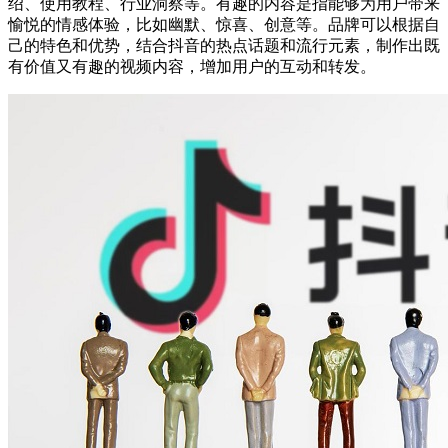
绍、使用教程、行业洞察等。有趣的内容是指能够为用户带来
愉悦的情感体验，比如幽默、惊喜、创意等。品牌可以根据自
己的特色和优势，结合抖音的热点话题和流行元素，制作出既
有价值又有趣的视频内容，增加用户的互动和转发。