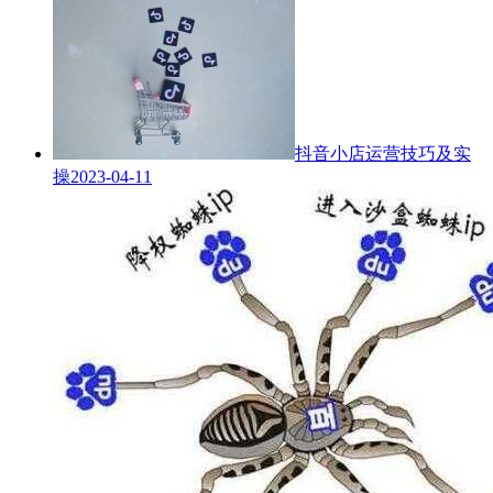
抖音小店运营技巧及实
操
2023-04-11