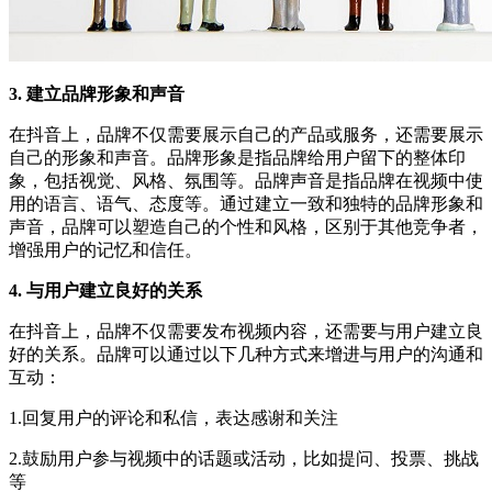
3. 建立品牌形象和声音
在抖音上，品牌不仅需要展示自己的产品或服务，还需要展示
自己的形象和声音。品牌形象是指品牌给用户留下的整体印
象，包括视觉、风格、氛围等。品牌声音是指品牌在视频中使
用的语言、语气、态度等。通过建立一致和独特的品牌形象和
声音，品牌可以塑造自己的个性和风格，区别于其他竞争者，
增强用户的记忆和信任。
4. 与用户建立良好的关系
在抖音上，品牌不仅需要发布视频内容，还需要与用户建立良
好的关系。品牌可以通过以下几种方式来增进与用户的沟通和
互动：
1.回复用户的评论和私信，表达感谢和关注
2.鼓励用户参与视频中的话题或活动，比如提问、投票、挑战
等