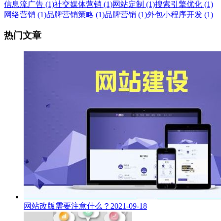
信息流广告 (1)
社交媒体营销 (1)
网站定制 (1)
搜索引擎优化 (1)
网络营销 (1)
品牌营销策略 (1)
品牌营销 (1)
外包小程序开发 (1)
热门文章
网站改版需要注意什么？
2021-09-18