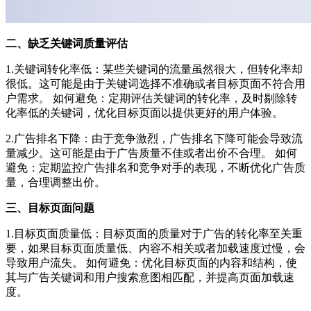
二、缺乏关键词质量评估
1.关键词转化率低：某些关键词的流量虽然很大，但转化率却
很低。这可能是由于关键词选择不准确或者目标页面不符合用
户需求。 如何避免：定期评估关键词的转化率，及时剔除转
化率低的关键词，优化目标页面以提供更好的用户体验。
2.广告排名下降：由于竞争激烈，广告排名下降可能会导致流
量减少。这可能是由于广告质量不佳或者出价不合理。 如何
避免：定期监控广告排名和竞争对手的表现，不断优化广告质
量，合理调整出价。
三、目标页面问题
1.目标页面质量低：目标页面的质量对于广告的转化率至关重
要，如果目标页面质量低、内容不相关或者加载速度过慢，会
导致用户流失。 如何避免：优化目标页面的内容和结构，使
其与广告关键词和用户搜索意图相匹配，并提高页面加载速
度。