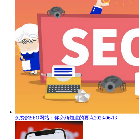
免费的SEO网站：你必须知道的要点
2023-06-13