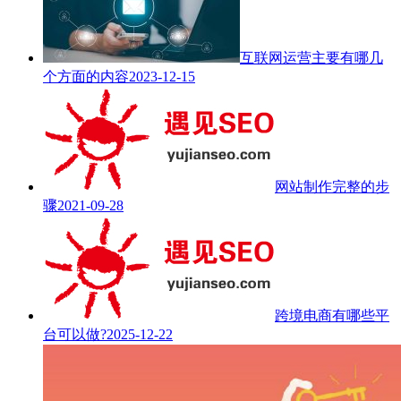
互联网运营主要有哪几
个方面的内容
2023-12-15
网站制作完整的步
骤
2021-09-28
跨境电商有哪些平
台可以做?
2025-12-22