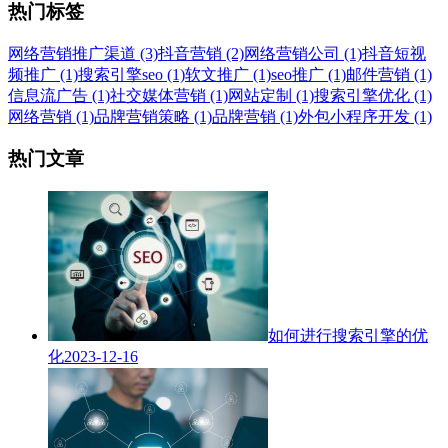
热门标签
网络营销推广渠道 (3)
抖音营销 (2)
网络营销公司 (1)
抖音短视
频推广 (1)
搜索引擎seo (1)
软文推广 (1)
seo推广 (1)
邮件营销 (1)
信息流广告 (1)
社交媒体营销 (1)
网站定制 (1)
搜索引擎优化 (1)
网络营销 (1)
品牌营销策略 (1)
品牌营销 (1)
外包小程序开发 (1)
热门文章
如何进行搜索引擎的优
化
2023-12-16