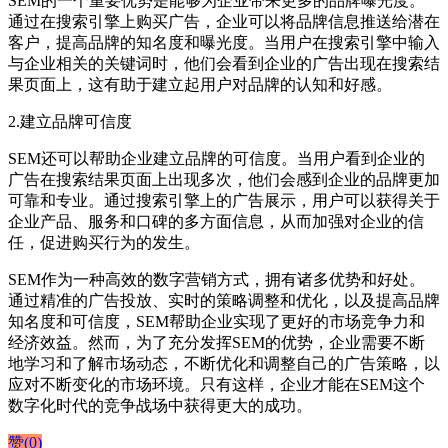
SEM的一个重要优势是能够为企业带来更多的品牌曝光度。
通过在搜索引擎上购买广告，企业可以将品牌信息推送给潜在
客户，提高品牌的知名度和曝光度。当用户在搜索引擎中输入
与企业相关的关键词时，他们会看到企业的广告出现在搜索结
果页面上，这有助于建立起用户对品牌的认知和好感。
2.建立品牌可信度
SEM还可以帮助企业建立品牌的可信度。当用户看到企业的
广告在搜索结果页面上出现多次，他们会感到企业的品牌更加
可靠和专业。通过搜索引擎上的广告展示，用户可以获得关于
企业产品、服务和口碑的多方面信息，从而加强对企业的信
任，促进购买行为的发生。
SEM作为一种高效的数字营销方式，拥有诸多优势和好处。
通过精准的广告投放、实时的策略调整和优化，以及提高品牌
知名度和可信度，SEM帮助企业实现了更好的市场竞争力和
经济效益。然而，为了充分发挥SEM的优势，企业需要不断
地学习和了解市场动态，不断优化和调整自己的广告策略，以
应对不断变化的市场环境。只有这样，企业才能在SEM这个
数字化时代的竞争战场中获得更大的成功。
赞(
0
)