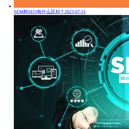
SEM和SEO有什么区别？
2023-07-31