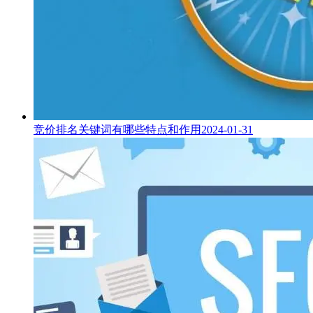
竞价排名关键词有哪些特点和作用
2024-01-31