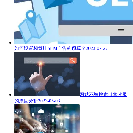
如何设置和管理SEM广告的预算？
2023-07-27
网站不被搜索引擎收录
的原因分析
2023-05-03