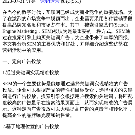
2023-07-31
分类：
营销运营
阅读(551)
在当今的数字时代，互联网已经成为商业竞争的重要战场。为
了在激烈的市场竞争中脱颖而出，企业需要采用各种营销手段
提高品牌知名度和市场占有率。其中，搜索引擎营销(Search
Engine Marketing，SEM)被认为是最重要的一种方式。SEM通
过在搜索引擎上购买关键词广告，为企业带来了丰厚的回报。
本文将分析SEM的主要优势和好处，并详细介绍这些优势在
营销活动中的应用。
一、定向广告投放
1.通过关键词实现精准投放
SEM的一个主要优势是能够通过选择关键词实现精准的广告
投放。企业可以根据产品的特性和目标受众，选择相关的关键
词进行广告投放。搜索引擎会根据用户搜索的关键词，将匹配
度较高的广告显示在搜索结果页面上，从而实现精准的广告展
示。这种定向广告投放可以大幅提高广告的点击率和转化率，
提高企业的品牌曝光度和销售量。
2.基于地理位置的广告投放