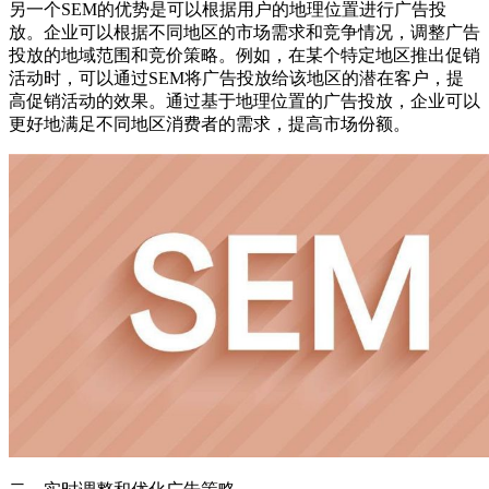
另一个SEM的优势是可以根据用户的地理位置进行广告投
放。企业可以根据不同地区的市场需求和竞争情况，调整广告
投放的地域范围和竞价策略。例如，在某个特定地区推出促销
活动时，可以通过SEM将广告投放给该地区的潜在客户，提
高促销活动的效果。通过基于地理位置的广告投放，企业可以
更好地满足不同地区消费者的需求，提高市场份额。