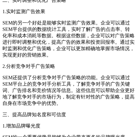
二、实时调整和优化广告策略
1.实时监测广告效果
SEM的另一个好处是能够实时监测广告效果。企业可以通过
SEM平台提供的数据统计工具，实时了解广告的点击率、转
化率和成本消耗等数据。根据这些数据，企业可以对广告策略
进行即时调整和优化，提高广告的效果和投资回报率。通过实
时监测和优化广告策略，企业可以更加精确地掌握市场情况，
实现更好的营销效果。
2.分析竞争对手广告策略
SEM还提供了分析竞争对手广告策略的功能。企业可以通过
SEM平台上的竞争对手分析工具，了解竞争对手的广告关键
词、广告排名和竞价情况等信息。这些信息可以帮助企业更好
地了解竞争对手的市场行为，制定有针对性的广告策略，提高
自身在市场竞争中的优势。
三、提高品牌知名度和可信度
1.增加品牌曝光度