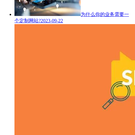
为什么你的业务需要一
个定制网站?
2023-09-22