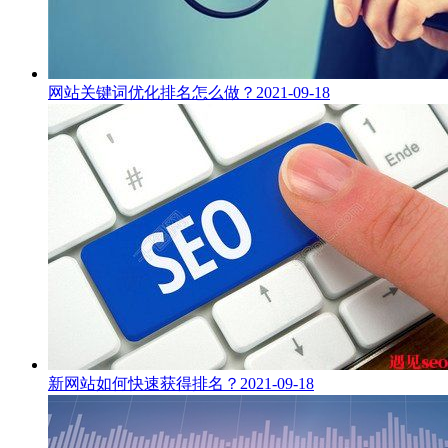
网站关键词优化排名怎么做？
2021-09-18
新网站如何快速获得排名？
2021-09-18