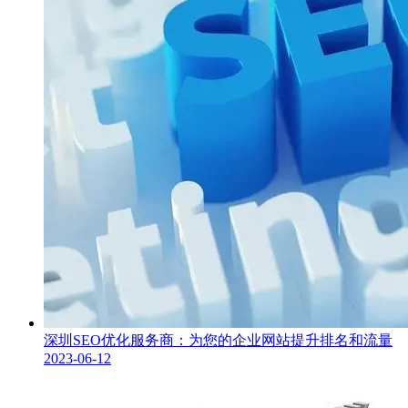
深圳SEO优化服务商：为您的企业网站提升排名和流量
2023-06-12