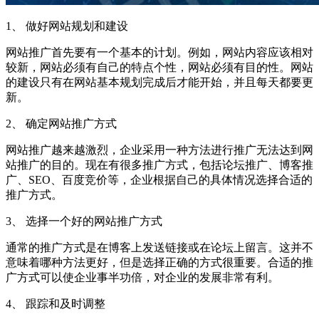
1、 做好网站规划和建设
网站推广首先要有一个基本的计划。例如，网站内容应该相对
较新，网站必须有自己的特点个性，网站必须有目的性。网站
的建设只有在网站基本规划完成后才能开始，并且每天都要更
新。
2、 确定网站推广方式
网站推广越来越激烈，企业采用一种方法进行推广无法达到网
站推广的目的。现在有很多推广方式，包括论坛推广、博客推
广、SEO、百度竞价等，企业根据自己的具体情况选择合适的
推广方式。
3、 选择一个好的网站推广方式
通常的推广方式是在博客上发送链接或在论坛上留言。这并不
意味着哪种方法更好，但是选择正确的方式很重要。合适的推
广方式可以使企业事半功倍，对企业的发展非常有利。
4、 跟踪和及时调整