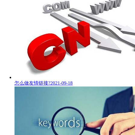
怎么做友情链接?
2021-09-18