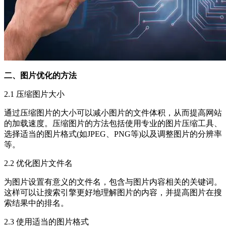
二、图片优化的方法
2.1 压缩图片大小
通过压缩图片的大小可以减小图片的文件体积，从而提高网站
的加载速度。压缩图片的方法包括使用专业的图片压缩工具、
选择适当的图片格式(如JPEG、PNG等)以及调整图片的分辨率
等。
2.2 优化图片文件名
为图片设置有意义的文件名，包含与图片内容相关的关键词。
这样可以让搜索引擎更好地理解图片的内容，并提高图片在搜
索结果中的排名。
2.3 使用适当的图片格式