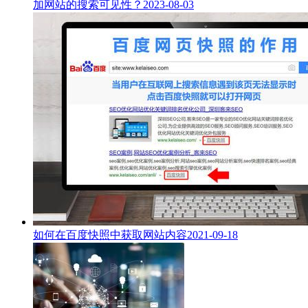
加网站的搜索可见性？
2023-08-03
如何在百度快照中获取网站内容
2021-09-18