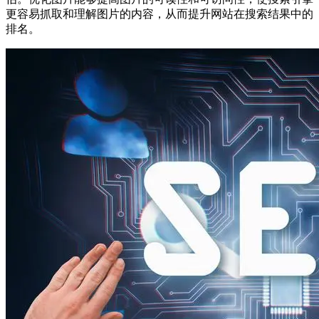
更容易抓取和理解图片的内容，从而提升网站在搜索结果中的
排名。