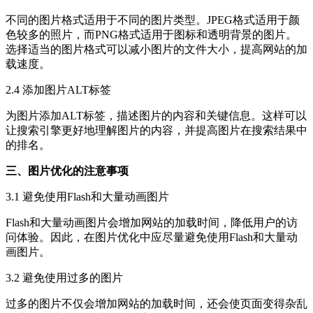
不同的图片格式适用于不同的图片类型。JPEG格式适用于颜
色较多的照片，而PNG格式适用于图标和透明背景的图片。
选择适当的图片格式可以减小图片的文件大小，提高网站的加
载速度。
2.4 添加图片ALT标签
为图片添加ALT标签，描述图片的内容和关键信息。这样可以
让搜索引擎更好地理解图片的内容，并提高图片在搜索结果中
的排名。
三、图片优化的注意事项
3.1 避免使用Flash和大量动画图片
Flash和大量动画图片会增加网站的加载时间，降低用户的访
问体验。因此，在图片优化中应尽量避免使用Flash和大量动
画图片。
3.2 避免使用过多的图片
过多的图片不仅会增加网站的加载时间，还会使页面变得杂乱