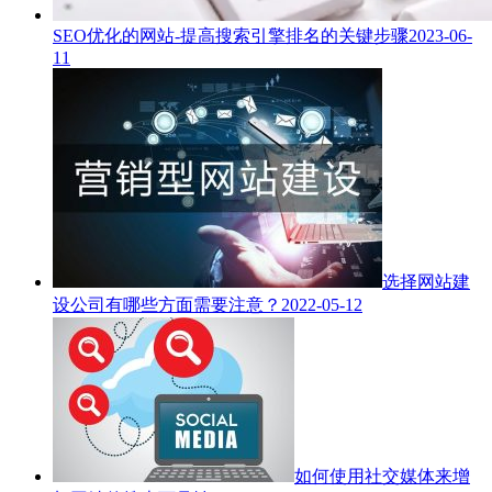
SEO优化的网站-提高搜索引擎排名的关键步骤
2023-06-
11
选择网站建
设公司有哪些方面需要注意？
2022-05-12
如何使用社交媒体来增