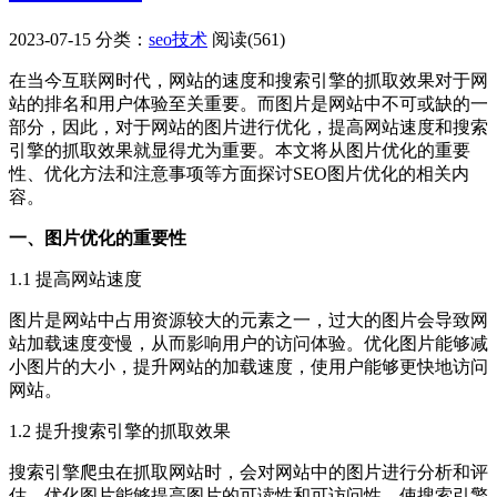
2023-07-15
分类：
seo技术
阅读(561)
在当今互联网时代，网站的速度和搜索引擎的抓取效果对于网
站的排名和用户体验至关重要。而图片是网站中不可或缺的一
部分，因此，对于网站的图片进行优化，提高网站速度和搜索
引擎的抓取效果就显得尤为重要。本文将从图片优化的重要
性、优化方法和注意事项等方面探讨SEO图片优化的相关内
容。
一、图片优化的重要性
1.1 提高网站速度
图片是网站中占用资源较大的元素之一，过大的图片会导致网
站加载速度变慢，从而影响用户的访问体验。优化图片能够减
小图片的大小，提升网站的加载速度，使用户能够更快地访问
网站。
1.2 提升搜索引擎的抓取效果
搜索引擎爬虫在抓取网站时，会对网站中的图片进行分析和评
估。优化图片能够提高图片的可读性和可访问性，使搜索引擎