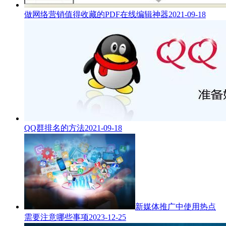
做网络营销值得收藏的PDF在线编辑神器
2021-09-18
QQ群排名的方法
2021-09-18
新媒体推广中使用热点
需要注意哪些事项
2023-12-25