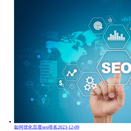
如何优化百度seo排名
2023-12-09