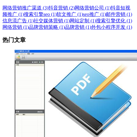
网络营销推广渠道 (3)
抖音营销 (2)
网络营销公司 (1)
抖音短视
频推广 (1)
搜索引擎seo (1)
软文推广 (1)
seo推广 (1)
邮件营销 (1)
信息流广告 (1)
社交媒体营销 (1)
网站定制 (1)
搜索引擎优化 (1)
网络营销 (1)
品牌营销策略 (1)
品牌营销 (1)
外包小程序开发 (1)
热门文章