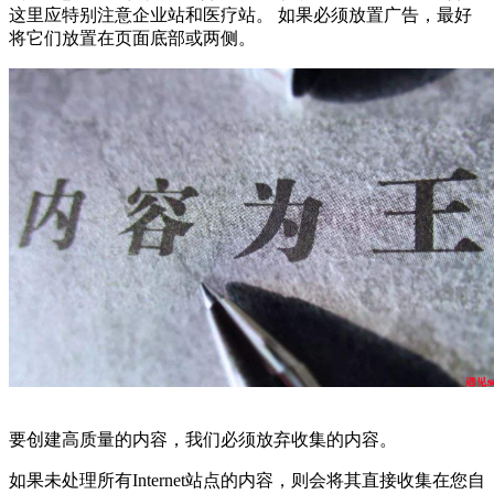
这里应特别注意企业站和医疗站。 如果必须放置广告，最好
将它们放置在页面底部或两侧。
要创建高质量的内容，我们必须放弃收集的内容。
如果未处理所有Internet站点的内容，则会将其直接收集在您自