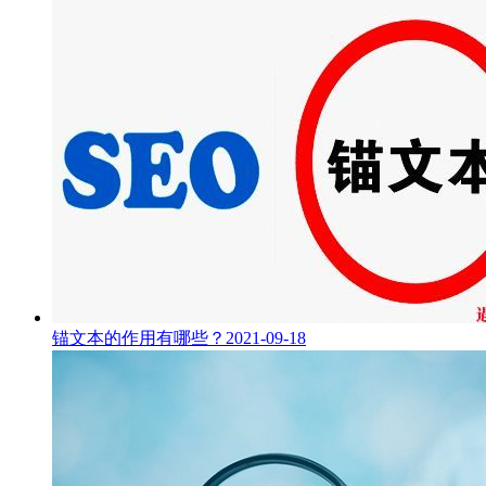
锚文本的作用有哪些？
2021-09-18