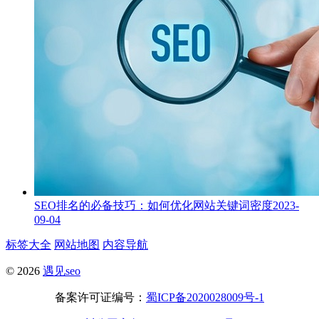
SEO排名的必备技巧：如何优化网站关键词密度
2023-
09-04
标签大全
网站地图
内容导航
© 2026
遇见seo
备案许可证编号：
蜀ICP备2020028009号-1