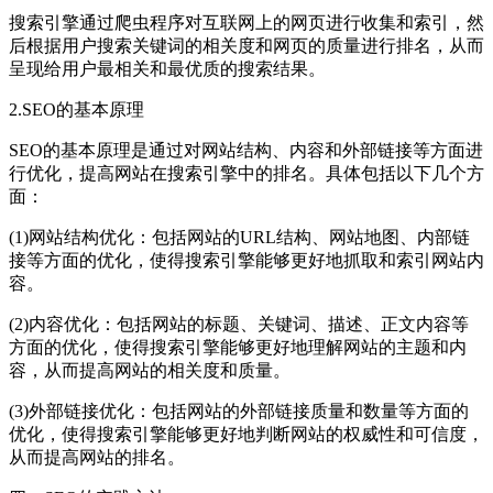
搜索引擎通过爬虫程序对互联网上的网页进行收集和索引，然
后根据用户搜索关键词的相关度和网页的质量进行排名，从而
呈现给用户最相关和最优质的搜索结果。
2.SEO的基本原理
SEO的基本原理是通过对网站结构、内容和外部链接等方面进
行优化，提高网站在搜索引擎中的排名。具体包括以下几个方
面：
(1)网站结构优化：包括网站的URL结构、网站地图、内部链
接等方面的优化，使得搜索引擎能够更好地抓取和索引网站内
容。
(2)内容优化：包括网站的标题、关键词、描述、正文内容等
方面的优化，使得搜索引擎能够更好地理解网站的主题和内
容，从而提高网站的相关度和质量。
(3)外部链接优化：包括网站的外部链接质量和数量等方面的
优化，使得搜索引擎能够更好地判断网站的权威性和可信度，
从而提高网站的排名。