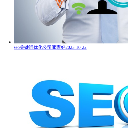
seo关键词优化公司哪家好
2023-10-22