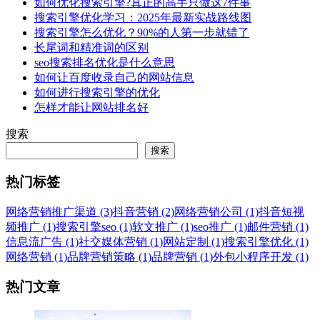
如何优化搜索引擎?真正的高手只做这7件事
搜索引擎优化学习：2025年最新实战路线图
搜索引擎怎么优化？90%的人第一步就错了
长尾词和精准词的区别
seo搜索排名优化是什么意思
如何让百度收录自己的网站信息
如何进行搜索引擎的优化
怎样才能让网站排名好
搜索
搜索
热门标签
网络营销推广渠道 (3)
抖音营销 (2)
网络营销公司 (1)
抖音短视
频推广 (1)
搜索引擎seo (1)
软文推广 (1)
seo推广 (1)
邮件营销 (1)
信息流广告 (1)
社交媒体营销 (1)
网站定制 (1)
搜索引擎优化 (1)
网络营销 (1)
品牌营销策略 (1)
品牌营销 (1)
外包小程序开发 (1)
热门文章