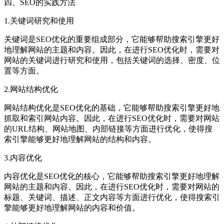
四、SEO的实践方法
1.关键词研究和使用
关键词是SEO优化的重要组成部分，它能够帮助搜索引擎更好
地理解网站的主题和内容。因此，在进行SEO优化时，需要对
网站的关键词进行研究和使用，包括关键词的选择、密度、位
置等方面。
2.网站结构优化
网站结构优化是SEO优化的基础，它能够帮助搜索引擎更好地
抓取和索引网站内容。因此，在进行SEO优化时，需要对网站
的URL结构、网站地图、内部链接等方面进行优化，使得搜
索引擎能够更好地理解网站的结构和内容。
3.内容优化
内容优化是SEO优化的核心，它能够帮助搜索引擎更好地理解
网站的主题和内容。因此，在进行SEO优化时，需要对网站的
标题、关键词、描述、正文内容等方面进行优化，使得搜索引
擎能够更好地理解网站的内容和价值。