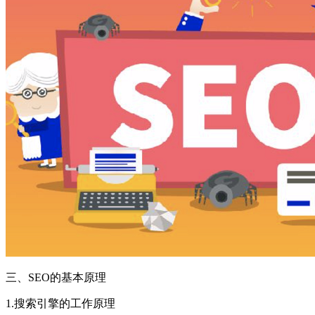
三、SEO的基本原理
1.搜索引擎的工作原理