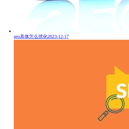
seo具体怎么优化
2023-12-17