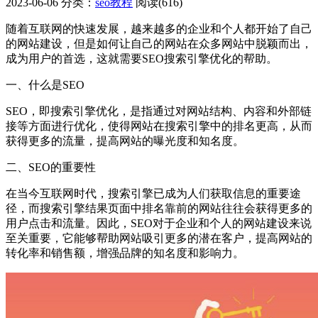
2023-06-06
分类：
seo教程
阅读(616)
随着互联网的快速发展，越来越多的企业和个人都开始了自己
的网站建设，但是如何让自己的网站在众多网站中脱颖而出，
成为用户的首选，这就需要SEO搜索引擎优化的帮助。
一、什么是SEO
SEO，即搜索引擎优化，是指通过对网站结构、内容和外部链
接等方面进行优化，使得网站在搜索引擎中的排名更高，从而
获得更多的流量，提高网站的曝光度和知名度。
二、SEO的重要性
在当今互联网时代，搜索引擎已成为人们获取信息的重要途
径，而搜索引擎结果页面中排名靠前的网站往往会获得更多的
用户点击和流量。因此，SEO对于企业和个人的网站建设来说
至关重要，它能够帮助网站吸引更多的潜在客户，提高网站的
转化率和销售额，增强品牌的知名度和影响力。