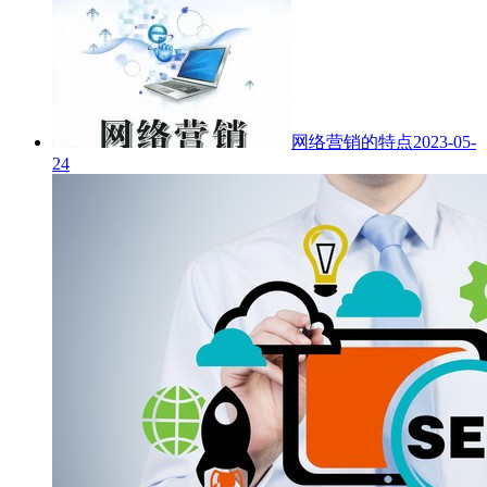
网络营销的特点
2023-05-
24