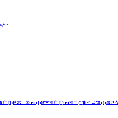
房产”
 (1)
搜索引擎seo (1)
软文推广 (1)
seo推广 (1)
邮件营销 (1)
信息流广