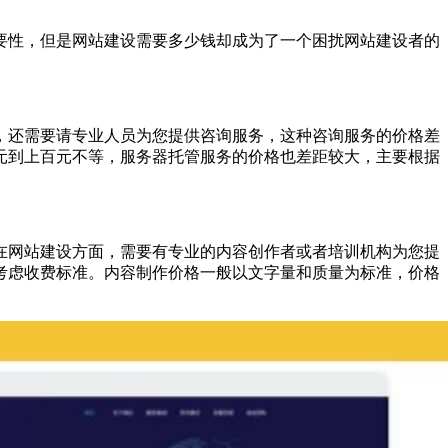
要性，但是网站建设需要多少钱却成为了一个困扰网站建设者的
，还需要请专业人员为您提供咨询服务，这种咨询服务的价格差
元到上百元不等，服务器托管服务的价格也差距较大，主要根据
在网站建设方面，需要有专业的内容创作者或者培训机构为您提
考虑收费标准。内容制作价格一般以文字量和质量为标准，价格