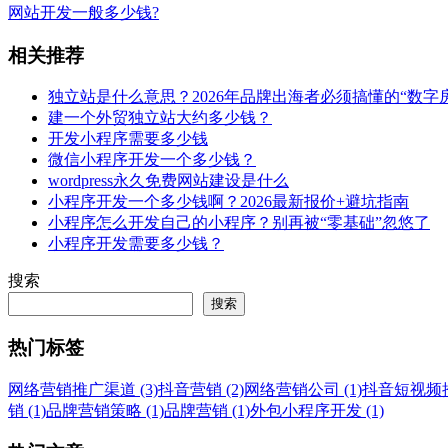
网站开发一般多少钱?
相关推荐
独立站是什么意思？2026年品牌出海者必须搞懂的“数字
建一个外贸独立站大约多少钱？
开发小程序需要多少钱
微信小程序开发一个多少钱？
wordpress永久免费网站建设是什么
小程序开发一个多少钱啊？2026最新报价+避坑指南
小程序怎么开发自己的小程序？别再被“零基础”忽悠了
小程序开发需要多少钱？
搜索
搜索
热门标签
网络营销推广渠道 (3)
抖音营销 (2)
网络营销公司 (1)
抖音短视频推广
销 (1)
品牌营销策略 (1)
品牌营销 (1)
外包小程序开发 (1)