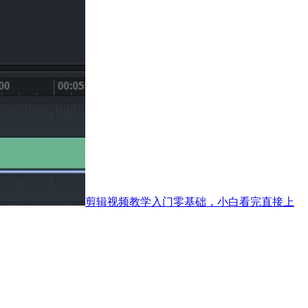
剪辑视频教学入门零基础，小白看完直接上