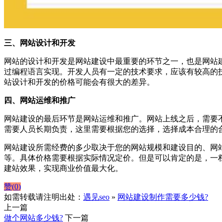
三、网站设计和开发
网站的设计和开发是网站建设中最重要的环节之一，也是网站
过编程语言实现。开发人员有一定的技术要求，应该有较高的
站设计和开发的价格可能会有很大的差异。
四、网站运维和推广
网站建设的最后环节是网站运维和推广。网站上线之后，需要
需要人员长期负责，这里需要根据您的选择，选择成本合理的
网站建设所需经费的多少取决于您的网站规模和建设目的、网
等。具体价格需要根据实际情况定价。但是可以肯定的是，一
建站效果，实现商业价值最大化。
赞(
0
)
如需转载请注明出处：
遇见seo
»
网站建设制作需要多少钱?
上一篇
做个网站多少钱?
下一篇