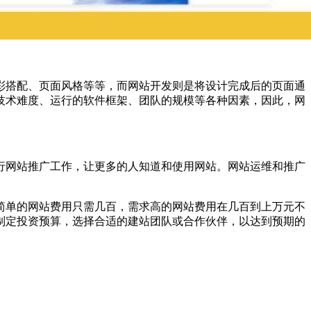
彩搭配、页面风格等等，而网站开发则是将设计完成后的页面通
技术难度、运行的软件框架、团队的规模等各种因素，因此，网
行网站推广工作，让更多的人知道和使用网站。网站运维和推广
简单的网站费用只需几百，需求高的网站费用在几百到上万元不
制定投资预算，选择合适的建站团队或合作伙伴，以达到预期的