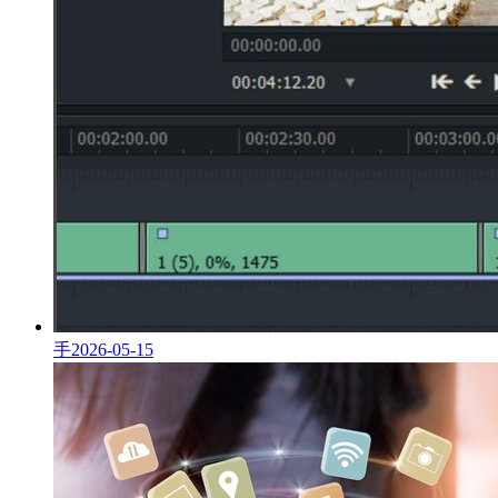
手
2026-05-15