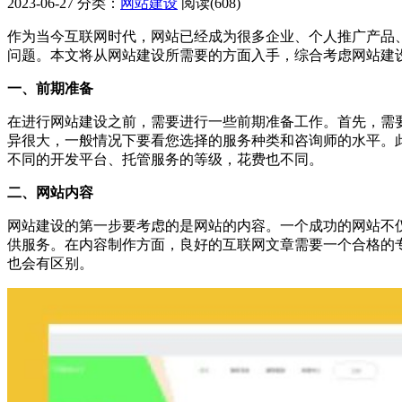
2023-06-27
分类：
网站建设
阅读(608)
作为当今互联网时代，网站已经成为很多企业、个人推广产品
问题。本文将从网站建设所需要的方面入手，综合考虑网站建
一、前期准备
在进行网站建设之前，需要进行一些前期准备工作。首先，需
异很大，一般情况下要看您选择的服务种类和咨询师的水平。
不同的开发平台、托管服务的等级，花费也不同。
二、网站内容
网站建设的第一步要考虑的是网站的内容。一个成功的网站不
供服务。在内容制作方面，良好的互联网文章需要一个合格的
也会有区别。