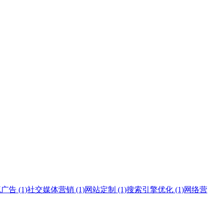
告 (1)
社交媒体营销 (1)
网站定制 (1)
搜索引擎优化 (1)
网络营