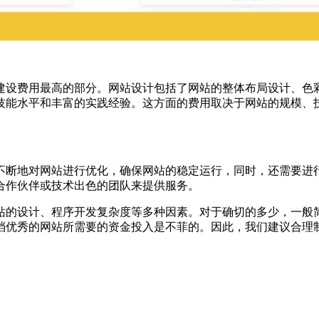
建设费用最高的部分。网站设计包括了网站的整体布局设计、色
技能水平和丰富的实践经验。这方面的费用取决于网站的规模、
不断地对网站进行优化，确保网站的稳定运行，同时，还需要进
合作伙伴或技术出色的团队来提供服务。
站的设计、程序开发复杂度等多种因素。对于确切的多少，一般
档优秀的网站所需要的资金投入是不菲的。因此，我们建议合理