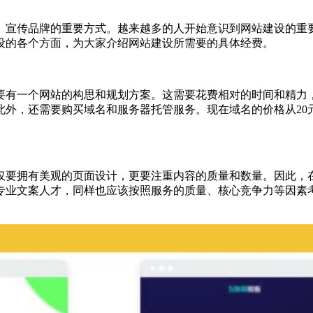
、宣传品牌的重要方式。越来越多的人开始意识到网站建设的重
设的各个方面，为大家介绍网站建设所需要的具体经费。
要有一个网站的构思和规划方案。这需要花费相对的时间和精力
此外，还需要购买域名和服务器托管服务。现在域名的价格从20
仅要拥有美观的页面设计，更要注重内容的质量和数量。因此，
专业文案人才，同样也应该按照服务的质量、核心竞争力等因素