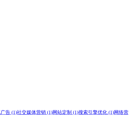
告 (1)
社交媒体营销 (1)
网站定制 (1)
搜索引擎优化 (1)
网络营