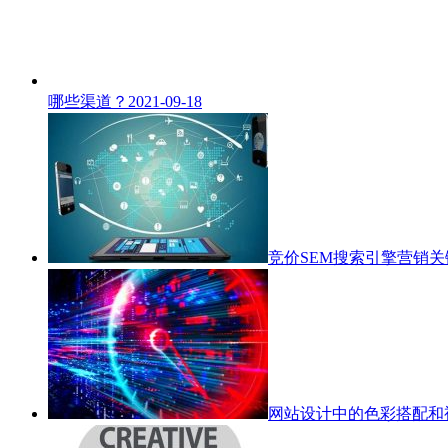
哪些渠道？
2021-09-18
竞价SEM搜索引擎营销
网站设计中的色彩搭配和