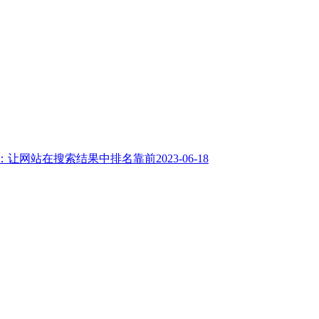
化：让网站在搜索结果中排名靠前
2023-06-18