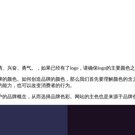
兴奋、勇气。，如果已经有了logo，请确保logo的主要颜色
牌的颜色。如何创造品牌的颜色，那么我们首先要理解颜色的含
的能力，也可以改变消费者的行为。
户的品牌概念，从而选择品牌色彩。网站的主色也是来源于品牌