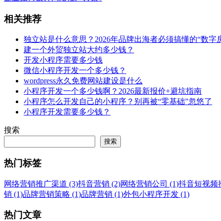
相关推荐
独立站是什么意思？2026年品牌出海者必须搞懂的“数字
建一个外贸独立站大约多少钱？
开发小程序需要多少钱
微信小程序开发一个多少钱？
wordpress永久免费网站建设是什么
小程序开发一个多少钱啊？2026最新报价+避坑指南
小程序怎么开发自己的小程序？别再被“零基础”忽悠了
小程序开发需要多少钱？
搜索
搜索
热门标签
网络营销推广渠道 (3)
抖音营销 (2)
网络营销公司 (1)
抖音短视频推广
销 (1)
品牌营销策略 (1)
品牌营销 (1)
外包小程序开发 (1)
热门文章