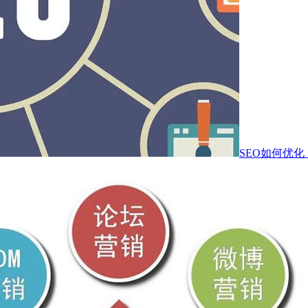
SEO如何优