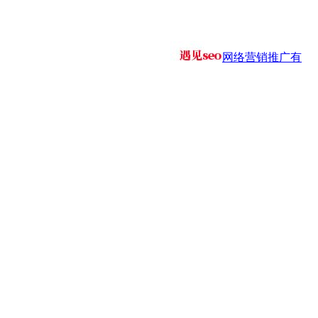
网络营销推广有