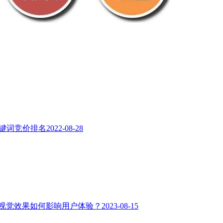
关键词竞价排名
2022-08-28
视觉效果如何影响用户体验？
2023-08-15