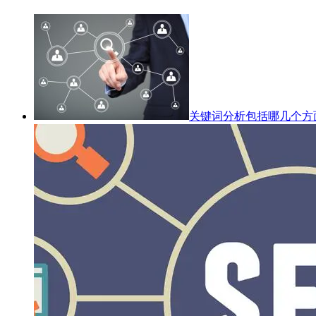
关键词分析包括哪几个方