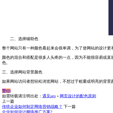
二、选择辅助色
整个网站只有一种颜色看起来会很单调，为了使网站的设计更
颜色的混合和搭配是很多人头疼的一点，因为不能很容易或直
色。
三、选择网站背景颜色
如果网站访问者想轻松浏览网站，不想过于粗重或明亮的背景
赞(
0
)
如需转载请注明出处：
遇见seo
»
网页设计的配色原则
上一篇
传统企业如何制定网络营销战略？
下一篇
企业如何设计网络推广方案?