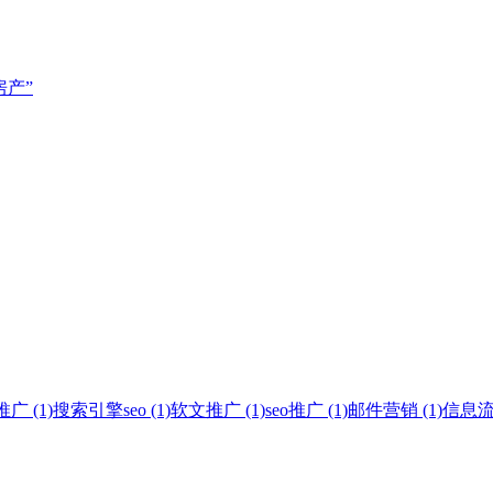
房产”
 (1)
搜索引擎seo (1)
软文推广 (1)
seo推广 (1)
邮件营销 (1)
信息流广