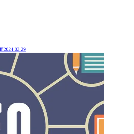
面
2024-03-29