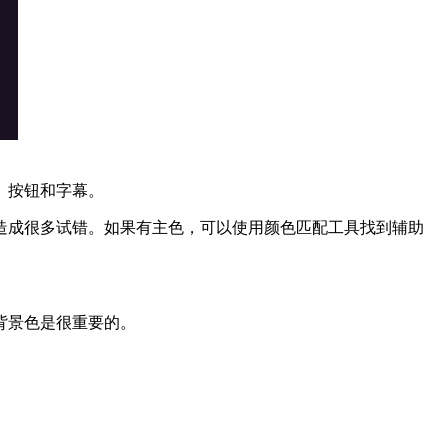
、按钮和字幕。
造成很多试错。如果有主色，可以使用颜色匹配工具找到辅助
背景色是很重要的。