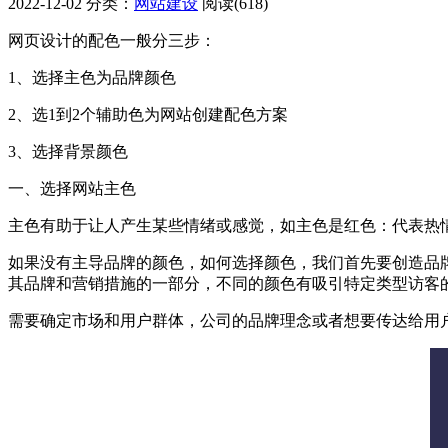
2022-12-02
分类：
网站建设
阅读(618)
网页设计的配色一般分三步：
1、选择主色为品牌颜色
2、选1到2个辅助色为网站创建配色方案
3、选择背景颜色
一、选择网站主色
主色有助于让人产生某些情绪或感觉，如主色是红色：代表热情、
如果没有主导品牌的颜色，如何选择颜色，我们首先要创造品
其品牌和营销措施的一部分，不同的颜色有吸引特定类型访客
需要确定市场和用户群体，公司的品牌理念或者想要传达给用