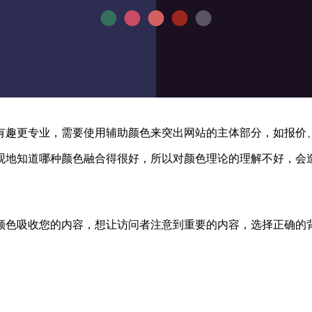
有趣更专业，需要使用辅助颜色来突出网站的主体部分，如报价
观地知道哪种颜色融合得很好，所以对颜色理论的理解不好，会
颜色吸收您的内容，想让访问者注意到重要的内容，选择正确的