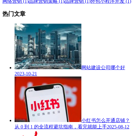
网络营销 (1)
品牌营销策略 (1)
品牌营销 (1)
外包小程序开发 (1)
热门文章
网站建设公司哪个好
2023-10-21
小红书怎么开通店铺？
从 0 到 1 的全流程避坑指南，看完就能上手
2025-08-12