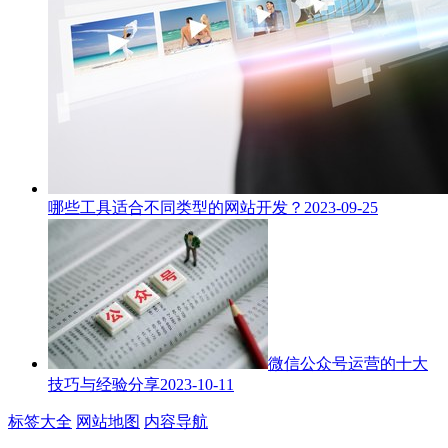
哪些工具适合不同类型的网站开发？
2023-09-25
微信公众号运营的十大
技巧与经验分享
2023-10-11
标签大全
网站地图
内容导航