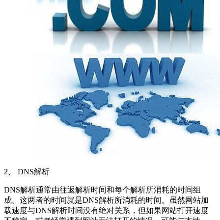
2、 DNS解析
DNS解析通常由往返解析时间和每个解析所消耗的时间组
成。这两者的时间就是DNS解析所消耗的时间。虽然网站加
载速度与DNS解析时间没有绝对关系，但如果网站打开速度