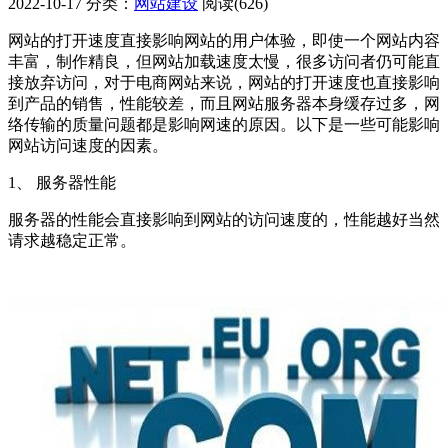
2022-10-17
分类：
网站建设
阅读(626)
网站的打开速度直接影响网站的用户体验，即使一个网站内容
丰富，制作精良，但网站加载速度太慢，很多访问者仍可能直
接放弃访问，对于电商网站来说，网站的打开速度也直接影响
到产品的销售，性能较差，而且网站服务器本身缓存过多，网
络传输的质量问题都是影响网速的原因。以下是一些可能影响
网站访问速度的因素。
1、 服务器性能
服务器的性能会直接影响到网站的访问速度的，性能越好当然
请求越稳定正常。