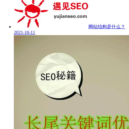
网站结构是什么？
2021-10-11