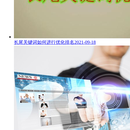
长尾关键词如何进行优化排名
2021-09-18