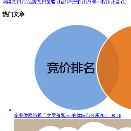
网络营销 (1)
品牌营销策略 (1)
品牌营销 (1)
外包小程序开发 (1)
热门文章
企业做网络推广之竟价和seo的优缺点分析
2021-09-18