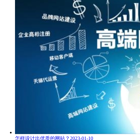
怎样设计出优质的网站？
2023-01-10