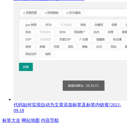
代码如何实现自动为文章添加标签及标签内链接?
2021-
09-18
标签大全
网站地图
内容导航