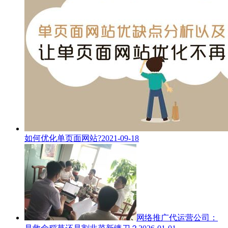
如何优化单页面网站?
2021-09-18
网络推广代运营公司：