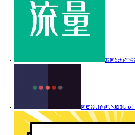
新网站如何提
网页设计的配色原则
2022