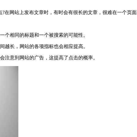
点?在网站上发布文章时，有时会有很长的文章，很难在一个页面
有一个相同的标题和一个被搜索的可能性。
时间越长，网站的各项指标也会相应提高。
地会注意到网站的广告，这提高了点击的概率。