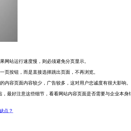
如果网站运行速度慢，则必须避免分页显示。
下一页按钮，而是直接选择跳出页面，不再浏览。
站的内容页面内容较少，广告较多，这对用户忠诚度有很大影响。
站，最好注意这些细节，看看网站内容页面是否需要与企业本身
缺点？