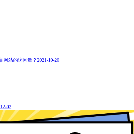
高网站的访问量？
2021-10-20
-12-02