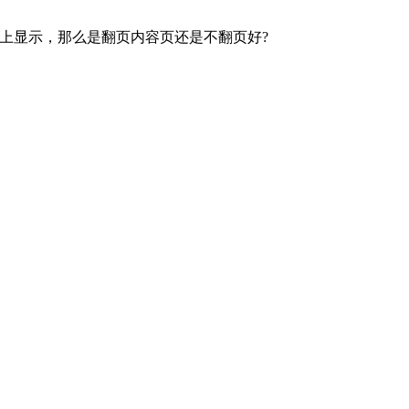
上显示，那么是翻页内容页还是不翻页好?