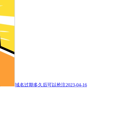
域名过期多久后可以抢注
2023-04-16