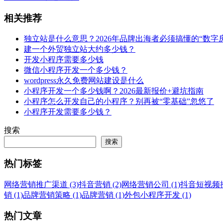
相关推荐
独立站是什么意思？2026年品牌出海者必须搞懂的“数字
建一个外贸独立站大约多少钱？
开发小程序需要多少钱
微信小程序开发一个多少钱？
wordpress永久免费网站建设是什么
小程序开发一个多少钱啊？2026最新报价+避坑指南
小程序怎么开发自己的小程序？别再被“零基础”忽悠了
小程序开发需要多少钱？
搜索
搜索
热门标签
网络营销推广渠道 (3)
抖音营销 (2)
网络营销公司 (1)
抖音短视频推广
销 (1)
品牌营销策略 (1)
品牌营销 (1)
外包小程序开发 (1)
热门文章