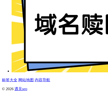
标签大全
网站地图
内容导航
© 2026
遇见seo