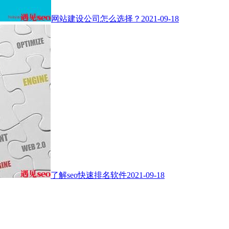
网站建设公司怎么选择？
2021-09-18
了解seo快速排名软件
2021-09-18