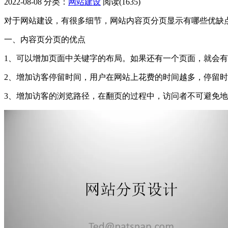
2022-08-08
分类：
网站建设
阅读(1635)
对于网站建设，有很多细节，网站内容页分页显示有哪些优缺
一、内容页分页的优点
1、可以增加页面中关键字的布局。如果还有一个页面，就会
2、增加访客停留时间，用户在网站上花费的时间越多，停留
3、增加访客的浏览路径，在翻页的过程中，访问者不可避免