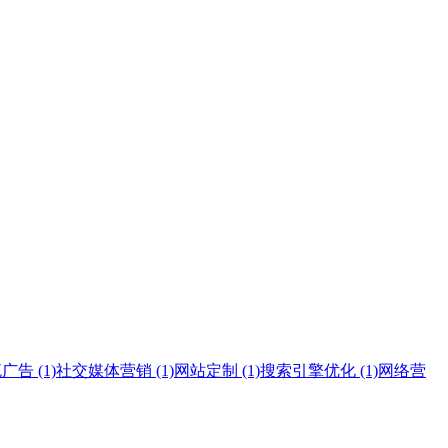
告 (1)
社交媒体营销 (1)
网站定制 (1)
搜索引擎优化 (1)
网络营