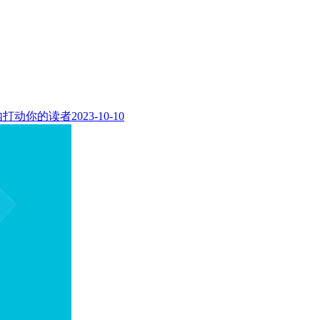
内打动你的读者
2023-10-10