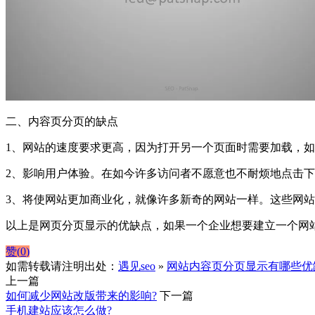
二、内容页分页的缺点
1、网站的速度要求更高，因为打开另一个页面时需要加载，
2、影响用户体验。在如今许多访问者不愿意也不耐烦地点击
3、将使网站更加商业化，就像许多新奇的网站一样。这些网
以上是网页分页显示的优缺点，如果一个企业想要建立一个网
赞(
0
)
如需转载请注明出处：
遇见seo
»
网站内容页分页显示有哪些优
上一篇
如何减少网站改版带来的影响?
下一篇
手机建站应该怎么做?