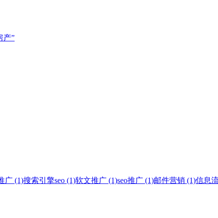
房产”
 (1)
搜索引擎seo (1)
软文推广 (1)
seo推广 (1)
邮件营销 (1)
信息流广