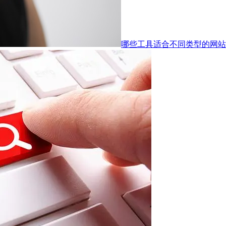
哪些工具适合不同类型的网站