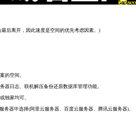
站最后离开，因此速度是空间的优先考虑因素。)
备案的空间。
持服务器日志、联机解压备份还原数据库管理功能。
版或独家均可。
服务器中选择(阿里云服务器、百度云服务器、腾讯云服务器)。