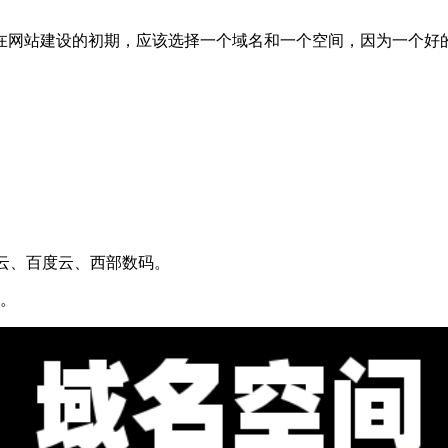
在网站建设的初期，应该选择一个域名和一个空间，因为一个好
讯云、百度云、西部数码。
名。