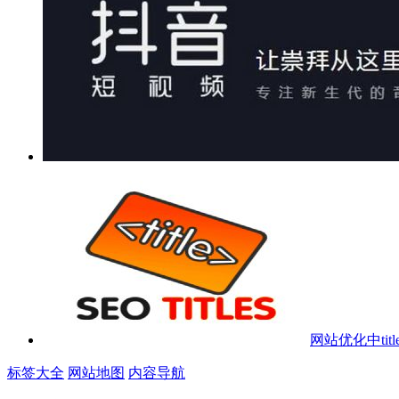
网站优化中ti
标签大全
网站地图
内容导航