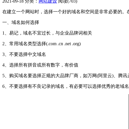
2021-09-18
分类：
网站建设
阅读(703)
在建立一个网站时，选择一个好的域名和空间是非常必要的。
一、域名如何选择
1、易记，域名不宜过长，与企业品牌词相关
2、常用域名类型选择(.com .cn .net .org)
3、不要选择中文域名
4、选择所有拼音或所有数字，有价值
5、购买域名要选择正规的大品牌厂商，如万网(阿里云)、腾
6、不要选择有不良记录的域名，有必要可以选择优秀的老域