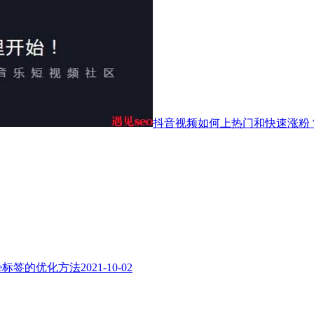
抖音视频如何上热门和快速涨粉
tle标签的优化方法
2021-10-02