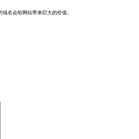
的域名会给网站带来巨大的价值。