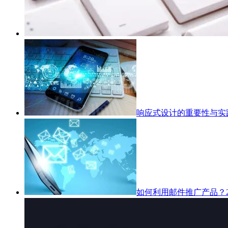
响应式设计的重要性与实
如何利用邮件推广产品？