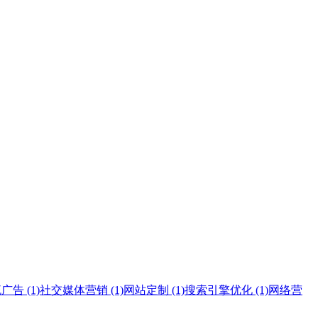
告 (1)
社交媒体营销 (1)
网站定制 (1)
搜索引擎优化 (1)
网络营