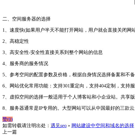
二、空间服务器的选择
1、速度快(如果用户半天不能打开网站，用户就会直接关闭网
2、高稳定性
3、高安全性-安全性直接关系到整个网站的信息
4、服务商的服务情况
5、参考空间的配置参数及价格，根据自身情况选择备案和不
6、网站优化常用功能：支持301重定向，支持404定制，支
7、虚拟空间的选择一般适用于个人博客站和小企业站。共享
8、服务器通常是IP专用的。大型网站可以从中国最好的三款云
赞(
0
)
如需转载请注明出处：
遇见seo
»
网站建设中空间和域名的选择
上一篇