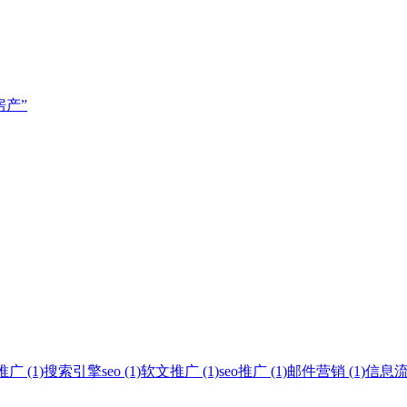
房产”
 (1)
搜索引擎seo (1)
软文推广 (1)
seo推广 (1)
邮件营销 (1)
信息流广