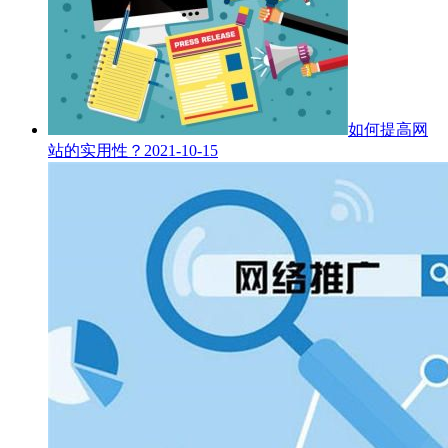
如何提高网
站的实用性？
2021-10-15