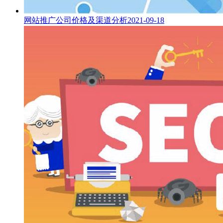
网站推广公司价格及渠道分析
2021-09-18