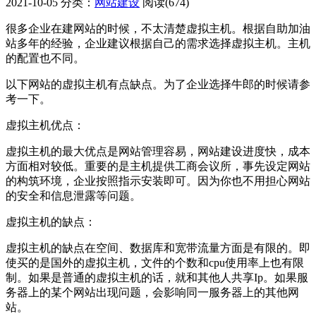
2021-10-05
分类：
网站建设
阅读(674)
很多企业在建网站的时候，不太清楚虚拟主机。根据自助加油
站多年的经验，企业建议根据自己的需求选择虚拟主机。主机
的配置也不同。
以下网站的虚拟主机有点缺点。为了企业选择牛郎的时候请参
考一下。
虚拟主机优点：
虚拟主机的最大优点是网站管理容易，网站建设进度快，成本
方面相对较低。重要的是主机提供工商会议所，事先设定网站
的构筑环境，企业按照指示安装即可。因为你也不用担心网站
的安全和信息泄露等问题。
虚拟主机的缺点：
虚拟主机的缺点在空间、数据库和宽带流量方面是有限的。即
使买的是国外的虚拟主机，文件的个数和cpu使用率上也有限
制。如果是普通的虚拟主机的话，就和其他人共享Ip。如果服
务器上的某个网站出现问题，会影响同一服务器上的其他网
站。