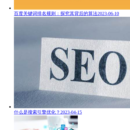
百度关键词排名规则：探究其背后的算法
2023-06-10
什么是搜索引擎优化？
2023-04-15