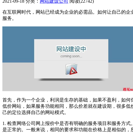
2021-09-18
分类：
网站建设公司
阅读(22742)
在互联网时代，网站已经成为企业的必需品。如何让自己的企
服务。
首先，作为一个企业，利润是生存的基础，如果不盈利，如何
低价网站，如果服务功能相同，那么价差就在建设期，很多低
己的定位选择自己的网站模式。
1. 检查网络公司网上报价中是否有明确的服务项目和服务方
是正常的。一般来说，相同的要求和功能在价格上是相似的，