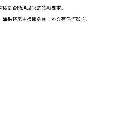
风格是否能满足您的预期要求。
。如果将来更换服务商，不会有任何影响。