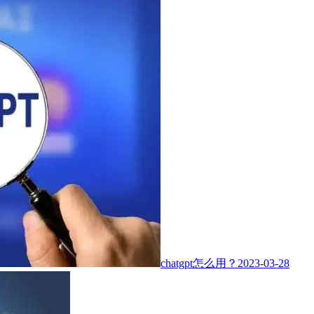
chatgpt怎么用？
2023-03-28