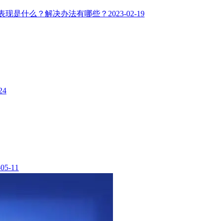
要表现是什么？解决办法有哪些？
2023-02-19
24
-05-11