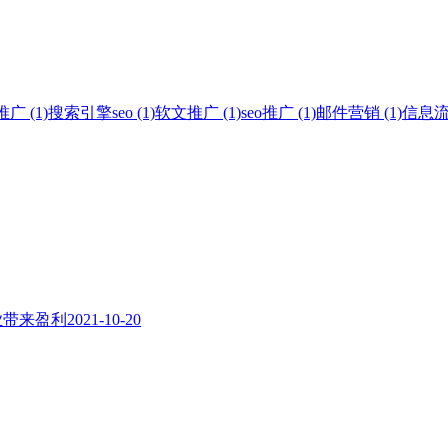
 (1)
搜索引擎seo (1)
软文推广 (1)
seo推广 (1)
邮件营销 (1)
信息流广
业带来盈利
2021-10-20