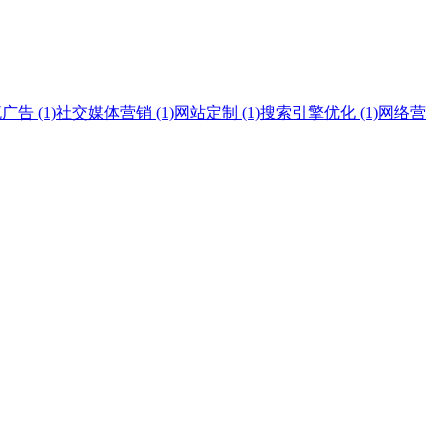
告 (1)
社交媒体营销 (1)
网站定制 (1)
搜索引擎优化 (1)
网络营