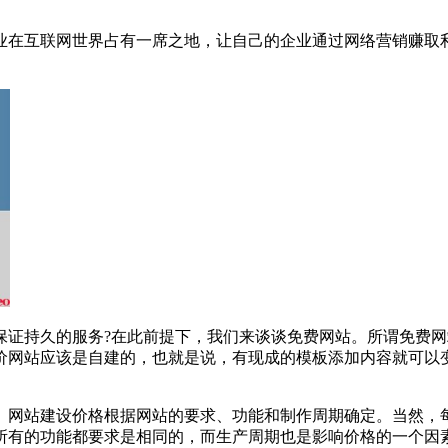
业在互联网世界占有一席之地，让自己的企业通过网络营销赚取
保证持久的服务?在此前提下，我们来谈谈免费网站。所谓免费网
价网站应该是自建的，也就是说，有现成的模板添加内容就可以
式。网站建设价格根据网站的要求、功能和制作周期确定。当然
所有的功能都要求是相同的，而生产周期也是影响价格的一个因