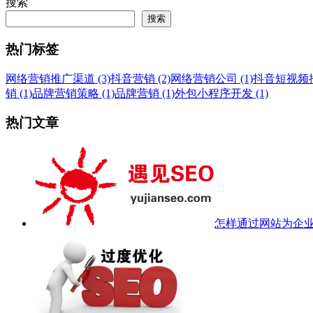
搜索
搜索
热门标签
网络营销推广渠道 (3)
抖音营销 (2)
网络营销公司 (1)
抖音短视频推广
销 (1)
品牌营销策略 (1)
品牌营销 (1)
外包小程序开发 (1)
热门文章
怎样通过网站为企