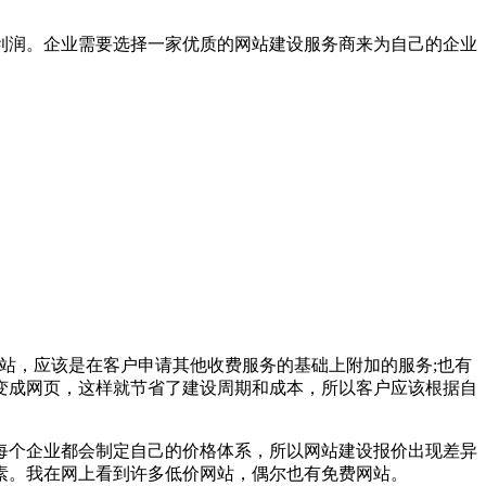
利润。企业需要选择一家优质的网站建设服务商来为自己的企业
站，应该是在客户申请其他收费服务的基础上附加的服务;也有
变成网页，这样就节省了建设周期和成本，所以客户应该根据自
，每个企业都会制定自己的价格体系，所以网站建设报价出现差异
素。我在网上看到许多低价网站，偶尔也有免费网站。