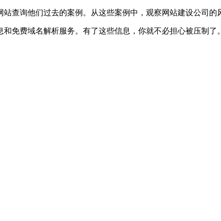
方网站查询他们过去的案例。从这些案例中，观察网站建设公司的
信息和免费域名解析服务。有了这些信息，你就不必担心被压制了