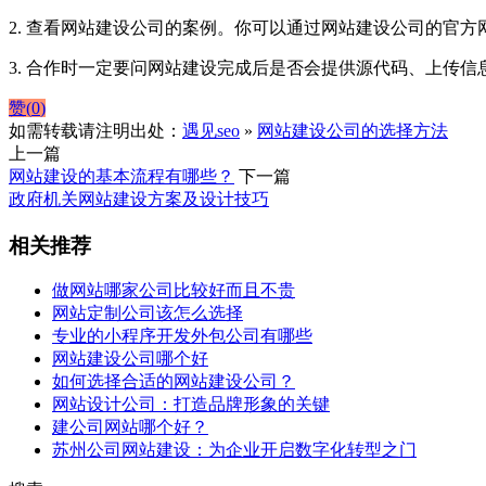
2. 查看网站建设公司的案例。你可以通过网站建设公司的官
3. 合作时一定要问网站建设完成后是否会提供源代码、上传
赞(
0
)
如需转载请注明出处：
遇见seo
»
网站建设公司的选择方法
上一篇
网站建设的基本流程有哪些？
下一篇
政府机关网站建设方案及设计技巧
相关推荐
做网站哪家公司比较好而且不贵
网站定制公司该怎么选择
专业的小程序开发外包公司有哪些
网站建设公司哪个好
如何选择合适的网站建设公司？
网站设计公司：打造品牌形象的关键
建公司网站哪个好？
苏州公司网站建设：为企业开启数字化转型之门