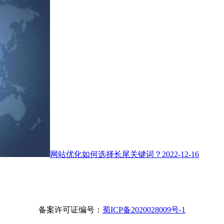
网站优化如何选择长尾关键词？
2022-12-16
备案许可证编号：
蜀ICP备2020028009号-1