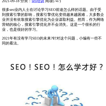
2021-09-18
分类：
seo培训
阅读(747)
很多seo业内人士在讨论学习SEO前途怎么样的话题。由于受
到搜索引擎的影响，搜索引擎优化变得越来越困难，大多数企
业并没有依靠搜索引擎优化为企业谋取利益。然而，作为网络
营销的核心，搜索引擎优化并不会消失。这是一个很长的行
业，也是很好的学习。
2021年有没有学习SEO的未来?针对这个问题，小编有一些不
同的看法。