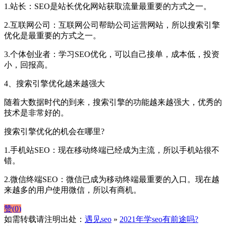
1.站长：SEO是站长优化网站获取流量最重要的方式之一。
2.互联网公司：互联网公司帮助公司运营网站，所以搜索引擎
优化是最重要的方式之一。
3.个体创业者：学习SEO优化，可以自己接单，成本低，投资
小，回报高。
4、搜索引擎优化越来越强大
随着大数据时代的到来，搜索引擎的功能越来越强大，优秀的
技术是非常好的。
搜索引擎优化的机会在哪里?
1.手机站SEO：现在移动终端已经成为主流，所以手机站很不
错。
2.微信终端SEO：微信已成为移动终端最重要的入口。现在越
来越多的用户使用微信，所以有商机。
赞(
0
)
如需转载请注明出处：
遇见seo
»
2021年学seo有前途吗?