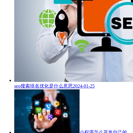
seo搜索排名优化是什么意思
2024-01-25
小程序怎么开发自己的