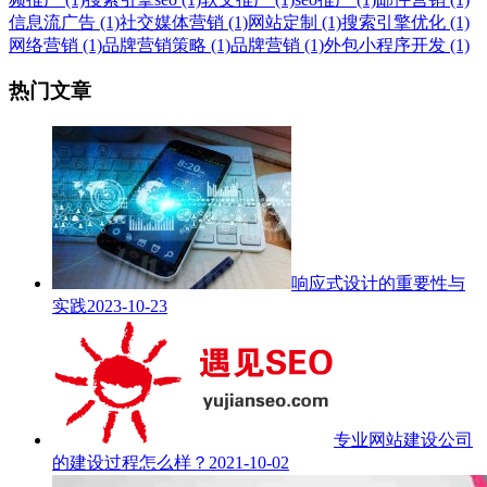
信息流广告 (1)
社交媒体营销 (1)
网站定制 (1)
搜索引擎优化 (1)
网络营销 (1)
品牌营销策略 (1)
品牌营销 (1)
外包小程序开发 (1)
热门文章
响应式设计的重要性与
实践
2023-10-23
专业网站建设公司
的建设过程怎么样？
2021-10-02