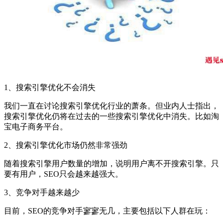
1、搜索引擎优化不会消失
我们一直在讨论搜索引擎优化行业的萧条。但业内人士指出，
搜索引擎优化仍将在过去的一些搜索引擎优化中消失。比如淘
宝电子商务平台。
2、搜索引擎优化市场仍然非常强劲
随着搜索引擎用户数量的增加，说明用户离不开搜索引擎。只
要有用户，SEO只会越来越强大。
3、竞争对手越来越少
目前，SEO的竞争对手寥寥无几，主要包括以下人群在玩：