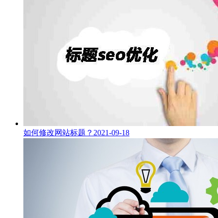
如何修改网站标题？
2021-09-18