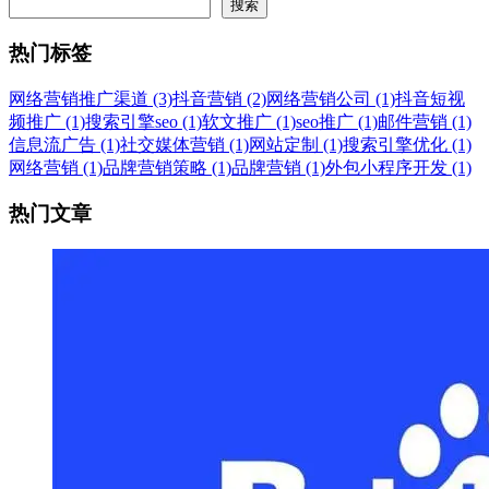
搜索
热门标签
网络营销推广渠道 (3)
抖音营销 (2)
网络营销公司 (1)
抖音短视
频推广 (1)
搜索引擎seo (1)
软文推广 (1)
seo推广 (1)
邮件营销 (1)
信息流广告 (1)
社交媒体营销 (1)
网站定制 (1)
搜索引擎优化 (1)
网络营销 (1)
品牌营销策略 (1)
品牌营销 (1)
外包小程序开发 (1)
热门文章