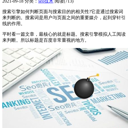
2021-09-18
分类：
seo技术
阅读(713)
搜索引擎如何判断页面与搜索目的的相关性?它是通过搜索词
来判断的。搜索词是用户与页面之间的重要媒介，起到穿针引
线的作用。
平时看一篇文章，最核心的就是标题。搜索引擎模拟人工阅读
来判断。所以标题是百度非常重视的地方。