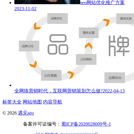
seo网站优化推广方案
2023-11-02
全网络营销时代，互联网营销策划怎么做?
2022-04-13
标签大全
网站地图
内容导航
© 2026
遇见seo
备案许可证编号：
蜀ICP备2020028009号-1