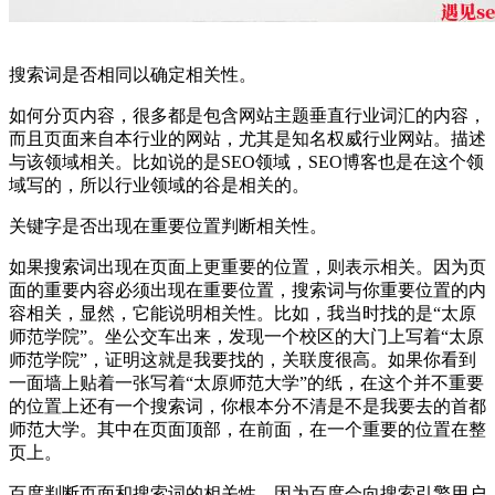
搜索词是否相同以确定相关性。
如何分页内容，很多都是包含网站主题垂直行业词汇的内容，
而且页面来自本行业的网站，尤其是知名权威行业网站。描述
与该领域相关。比如说的是SEO领域，SEO博客也是在这个领
域写的，所以行业领域的谷是相关的。
关键字是否出现在重要位置判断相关性。
如果搜索词出现在页面上更重要的位置，则表示相关。因为页
面的重要内容必须出现在重要位置，搜索词与你重要位置的内
容相关，显然，它能说明相关性。比如，我当时找的是“太原
师范学院”。坐公交车出来，发现一个校区的大门上写着“太原
师范学院”，证明这就是我要找的，关联度很高。如果你看到
一面墙上贴着一张写着“太原师范大学”的纸，在这个并不重要
的位置上还有一个搜索词，你根本分不清是不是我要去的首都
师范大学。其中在页面顶部，在前面，在一个重要的位置在整
页上。
百度判断页面和搜索词的相关性，因为百度会向搜索引擎用户