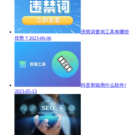
违禁词查询工具有哪些
优势？
2023-06-06
抖音剪辑用什么软件?
2023-05-13