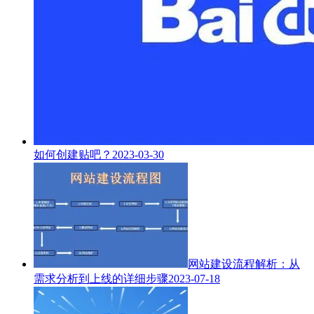
如何创建贴吧？
2023-03-30
网站建设流程解析：从
需求分析到上线的详细步骤
2023-07-18