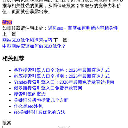
推荐相关性强的页面，从而保证搜索引擎服务的竞争力和价
值，页面就会暴露出来。
赞(
0
)
如需转载请注明出处：
遇见seo
»
百度如何判断内容相关性
上一篇
网站SEO优化和运营技巧
下一篇
中型网站应该如何做SEO优化？
相关推荐
谷歌搜索引擎入口全攻略：2025年最新直达方式
必应搜索引擎入口全指南：2025年最新直达方式
Yandex搜索引擎入口：2026年最新免登录直达指南
俄罗斯搜索引擎入口免费登录官网
搜索引擎的概念
关键词分析包括哪几个方面
什么是seo外包
seo关键词排名优化的方法
搜索