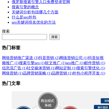
俄罗斯搜索引擎入口免费登录官网
搜索引擎的概念
关键词分析包括哪几个方面
什么是seo外包
seo关键词排名优化的方法
搜索
搜索
热门标签
网络营销推广渠道 (3)
抖音营销 (2)
网络营销公司 (1)
抖音短视
频推广 (1)
搜索引擎seo (1)
软文推广 (1)
seo推广 (1)
邮件营销 (1)
信息流广告 (1)
社交媒体营销 (1)
网站定制 (1)
搜索引擎优化 (1)
网络营销 (1)
品牌营销策略 (1)
品牌营销 (1)
外包小程序开发 (1)
热门文章