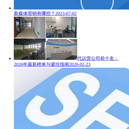
新媒体营销有哪些？
2023-07-02
代运营公司前十名：
2026年最新榜单与避坑指南
2026-02-23