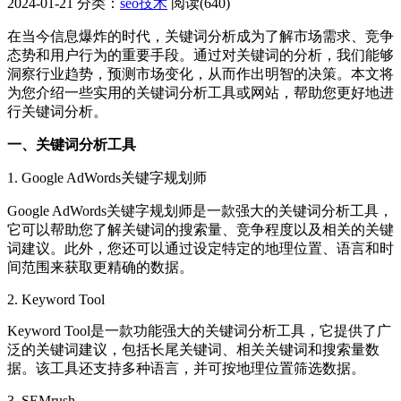
2024-01-21
分类：
seo技术
阅读(640)
在当今信息爆炸的时代，关键词分析成为了解市场需求、竞争
态势和用户行为的重要手段。通过对关键词的分析，我们能够
洞察行业趋势，预测市场变化，从而作出明智的决策。本文将
为您介绍一些实用的关键词分析工具或网站，帮助您更好地进
行关键词分析。
一、关键词分析工具
1. Google AdWords关键字规划师
Google AdWords关键字规划师是一款强大的关键词分析工具，
它可以帮助您了解关键词的搜索量、竞争程度以及相关的关键
词建议。此外，您还可以通过设定特定的地理位置、语言和时
间范围来获取更精确的数据。
2. Keyword Tool
Keyword Tool是一款功能强大的关键词分析工具，它提供了广
泛的关键词建议，包括长尾关键词、相关关键词和搜索量数
据。该工具还支持多种语言，并可按地理位置筛选数据。
3. SEMrush