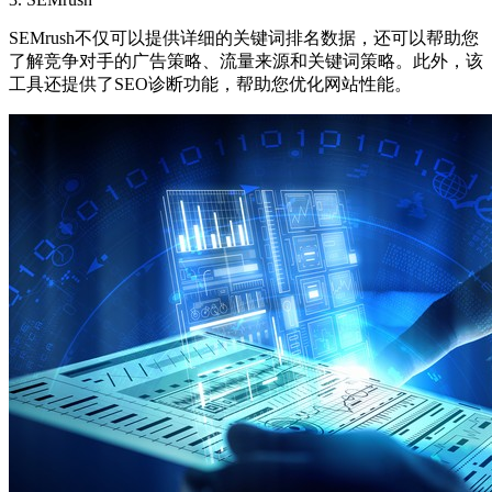
SEMrush不仅可以提供详细的关键词排名数据，还可以帮助您
了解竞争对手的广告策略、流量来源和关键词策略。此外，该
工具还提供了SEO诊断功能，帮助您优化网站性能。