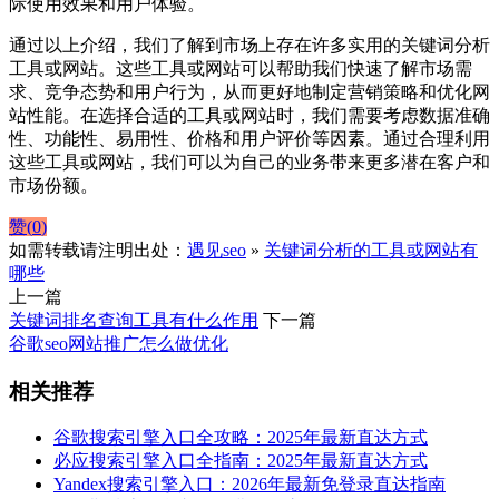
际使用效果和用户体验。
通过以上介绍，我们了解到市场上存在许多实用的关键词分析
工具或网站。这些工具或网站可以帮助我们快速了解市场需
求、竞争态势和用户行为，从而更好地制定营销策略和优化网
站性能。在选择合适的工具或网站时，我们需要考虑数据准确
性、功能性、易用性、价格和用户评价等因素。通过合理利用
这些工具或网站，我们可以为自己的业务带来更多潜在客户和
市场份额。
赞(
0
)
如需转载请注明出处：
遇见seo
»
关键词分析的工具或网站有
哪些
上一篇
关键词排名查询工具有什么作用
下一篇
谷歌seo网站推广怎么做优化
相关推荐
谷歌搜索引擎入口全攻略：2025年最新直达方式
必应搜索引擎入口全指南：2025年最新直达方式
Yandex搜索引擎入口：2026年最新免登录直达指南