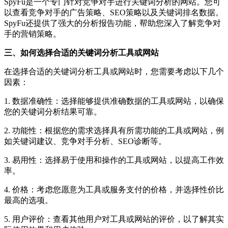
SpyFu是一个专门针对竞争对手进行关键词分析的网站。您可
以查看竞争对手的广告策略、SEO策略以及关键词排名数据。
SpyFu还提供了强大的分析报告功能，帮助您深入了解竞争对
手的营销策略。
三、如何选择合适的关键词分析工具或网站
在选择合适的关键词分析工具或网站时，您需要考虑以下几个
因素：
1. 数据准确性：选择能够提供准确数据的工具或网站，以确保
您的关键词分析结果可靠。
2. 功能性：根据您的需求选择具有所需功能的工具或网站，例
如关键词建议、竞争对手分析、SEO诊断等。
3. 易用性：选择易于使用和操作的工具或网站，以提高工作效
率。
4. 价格：考虑您愿意为工具或服务支付的价格，并选择性价比
最高的选项。
5. 用户评价：查看其他用户对工具或网站的评价，以了解其实