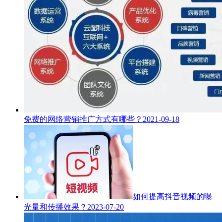
免费的网络营销推广方式有哪些？
2021-09-18
如何提高抖音视频的曝
光量和传播效果？
2023-07-20