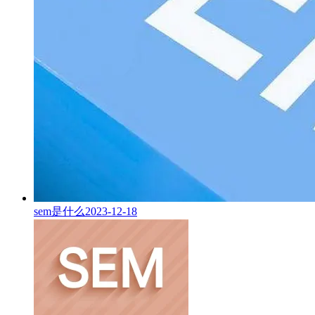
sem是什么
2023-12-18