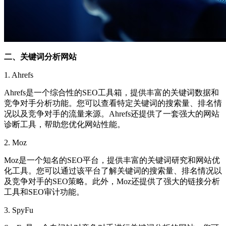
二、关键词分析网站
1. Ahrefs
Ahrefs是一个综合性的SEO工具箱，提供丰富的关键词数据和
竞争对手分析功能。您可以查看特定关键词的搜索量、排名情
况以及竞争对手的流量来源。Ahrefs还提供了一套强大的网站
诊断工具，帮助您优化网站性能。
2. Moz
Moz是一个知名的SEO平台，提供丰富的关键词研究和网站优
化工具。您可以通过该平台了解关键词的搜索量、排名情况以
及竞争对手的SEO策略。此外，Moz还提供了强大的链接分析
工具和SEO审计功能。
3. SpyFu