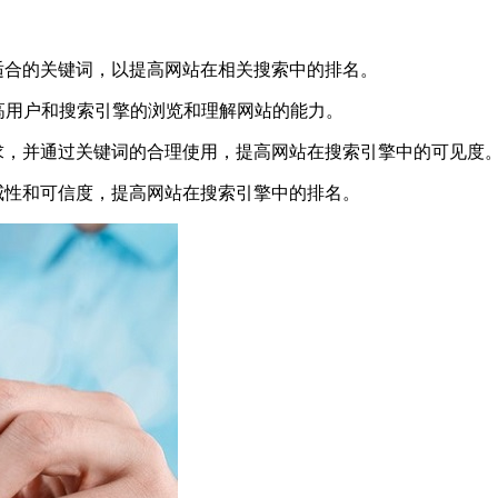
适合的关键词，以提高网站在相关搜索中的排名。
提高用户和搜索引擎的浏览和理解网站的能力。
求，并通过关键词的合理使用，提高网站在搜索引擎中的可见度
威性和可信度，提高网站在搜索引擎中的排名。