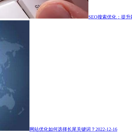
SEO搜索优化：提
网站优化如何选择长尾关键词？
2022-12-16