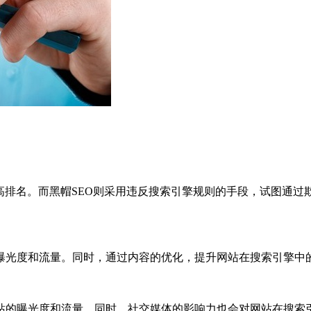
高排名。而黑帽SEO则采用违反搜索引擎规则的手段，试图通过
曝光度和流量。同时，通过内容的优化，提升网站在搜索引擎中
站的曝光度和流量。同时，社交媒体的影响力也会对网站在搜索