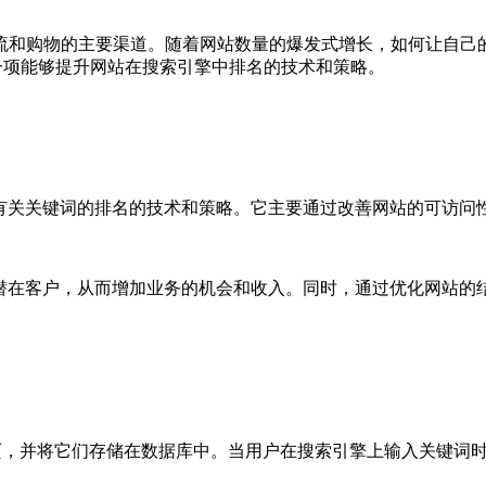
流和购物的主要渠道。随着网站数量的爆发式增长，如何让自己
优化的缩写，是一项能够提升网站在搜索引擎中排名的技术和策略。
中有关关键词的排名的技术和策略。它主要通过改善网站的可访问
的潜在客户，从而增加业务的机会和收入。同时，通过优化网站的
网页，并将它们存储在数据库中。当用户在搜索引擎上输入关键词