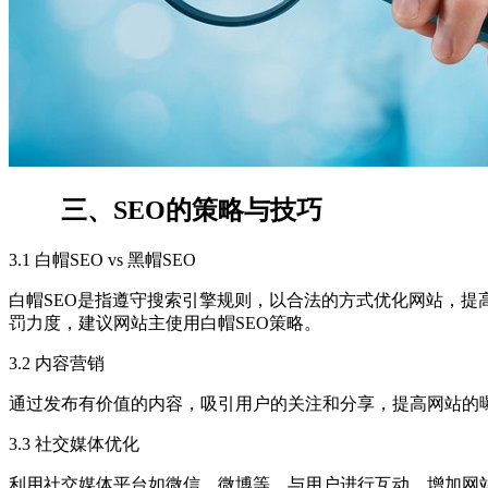
三、SEO的策略与技巧
3.1 白帽SEO vs 黑帽SEO
白帽SEO是指遵守搜索引擎规则，以合法的方式优化网站，提
罚力度，建议网站主使用白帽SEO策略。
3.2 内容营销
通过发布有价值的内容，吸引用户的关注和分享，提高网站的
3.3 社交媒体优化
利用社交媒体平台如微信、微博等，与用户进行互动，增加网