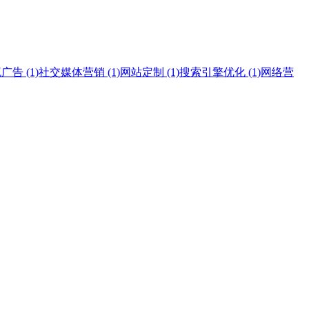
告 (1)
社交媒体营销 (1)
网站定制 (1)
搜索引擎优化 (1)
网络营