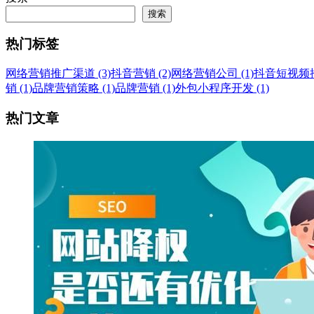
搜索
热门标签
网络营销推广渠道 (3)
抖音营销 (2)
网络营销公司 (1)
抖音短视频推广
销 (1)
品牌营销策略 (1)
品牌营销 (1)
外包小程序开发 (1)
热门文章