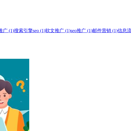
 (1)
搜索引擎seo (1)
软文推广 (1)
seo推广 (1)
邮件营销 (1)
信息流广