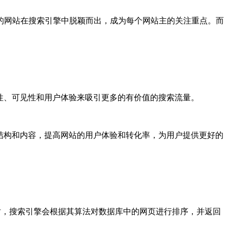
的网站在搜索引擎中脱颖而出，成为每个网站主的关注重点。而
性、可见性和用户体验来吸引更多的有价值的搜索流量。
结构和内容，提高网站的用户体验和转化率，为用户提供更好的
时，搜索引擎会根据其算法对数据库中的网页进行排序，并返回