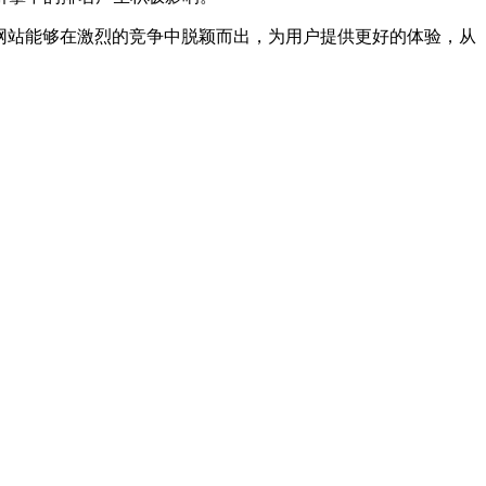
网站能够在激烈的竞争中脱颖而出，为用户提供更好的体验，从