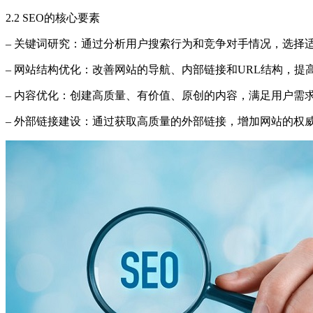
2.2 SEO的核心要素
– 关键词研究：通过分析用户搜索行为和竞争对手情况，选择
– 网站结构优化：改善网站的导航、内部链接和URL结构，
– 内容优化：创建高质量、有价值、原创的内容，满足用户需
– 外部链接建设：通过获取高质量的外部链接，增加网站的权