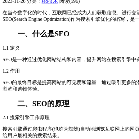
2023-11-26
分类：
seo技术
阅读(596)
在当今数字化的时代，互联网已经成为人们获取信息、进行交
SEO(Search Engine Optimization)作为搜索引擎
一、什么是SEO
1.1 定义
SEO是一种通过优化网站结构和内容，提升网站在搜索引擎
1.2 作用
SEO的最终目标是提高网站的可见度和流量，通过吸引更多
浏览和购物体验。
二、SEO的原理
2.1 搜索引擎工作原理
搜索引擎通过爬虫程序(也称为蜘蛛)自动地浏览互联网上的
给用户最相关的搜索结果。