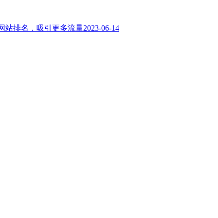
升网站排名，吸引更多流量
2023-06-14