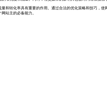
、流量和转化率具有重要的作用。通过合法的优化策略和技巧，使
个网站主的必备能力。