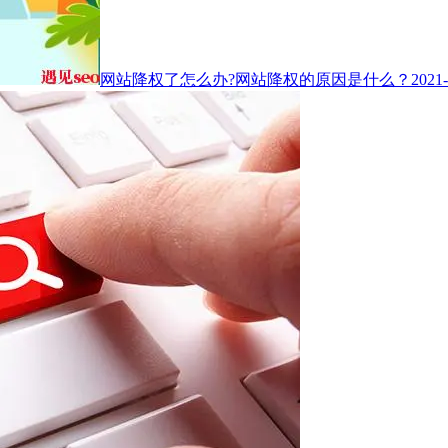
网站降权了怎么办?网站降权的原因是什么？
2021-