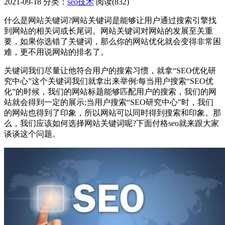
2021-09-18
分类：
seo技术
阅读(832)
什么是网站关键词?网站关键词是能够让用户通过搜索引擎找
到网站的相关词或长尾词。网站关键词对网站的发展至关重
要，如果你选错了关键词，那么你的网站优化就会变得非常困
难，更不用说网站的排名了。
关键词我们尽量让他符合用户的搜索习惯，就拿“SEO优化研
究中心”这个关键词我们就拿出来举例:每当用户搜索“SEO优
化”的时候，我们的网站标题能够匹配用户的搜索，我们的网
站就会得到一定的展示;当用户搜索“SEO研究中心”时，我们
的网站也得到了印象，所以网站可以同时得到搜索和印象。那
么，我们应该如何选择网站关键词呢?下面付格seo就来跟大家
谈谈这个问题。