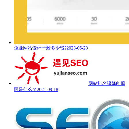
企业网站设计一般多少钱?
2023-06-28
网站排名骤降的原
因是什么？
2021-09-18