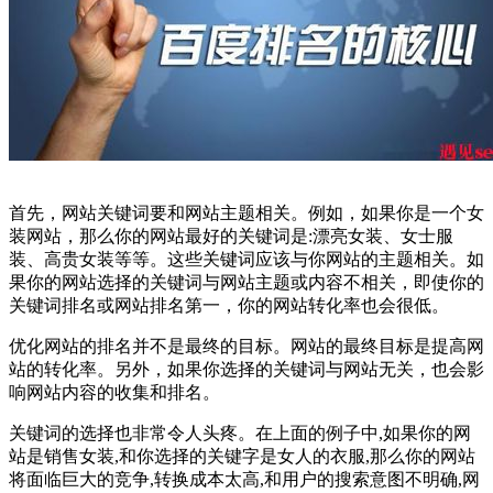
首先，网站关键词要和网站主题相关。例如，如果你是一个女
装网站，那么你的网站最好的关键词是:漂亮女装、女士服
装、高贵女装等等。这些关键词应该与你网站的主题相关。如
果你的网站选择的关键词与网站主题或内容不相关，即使你的
关键词排名或网站排名第一，你的网站转化率也会很低。
优化网站的排名并不是最终的目标。网站的最终目标是提高网
站的转化率。另外，如果你选择的关键词与网站无关，也会影
响网站内容的收集和排名。
关键词的选择也非常令人头疼。在上面的例子中,如果你的网
站是销售女装,和你选择的关键字是女人的衣服,那么你的网站
将面临巨大的竞争,转换成本太高,和用户的搜索意图不明确,网