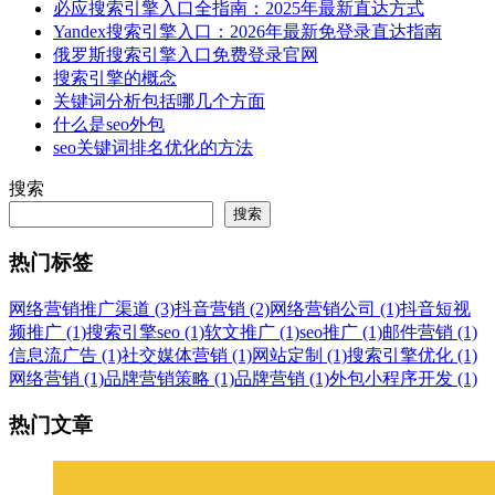
必应搜索引擎入口全指南：2025年最新直达方式
Yandex搜索引擎入口：2026年最新免登录直达指南
俄罗斯搜索引擎入口免费登录官网
搜索引擎的概念
关键词分析包括哪几个方面
什么是seo外包
seo关键词排名优化的方法
搜索
搜索
热门标签
网络营销推广渠道 (3)
抖音营销 (2)
网络营销公司 (1)
抖音短视
频推广 (1)
搜索引擎seo (1)
软文推广 (1)
seo推广 (1)
邮件营销 (1)
信息流广告 (1)
社交媒体营销 (1)
网站定制 (1)
搜索引擎优化 (1)
网络营销 (1)
品牌营销策略 (1)
品牌营销 (1)
外包小程序开发 (1)
热门文章