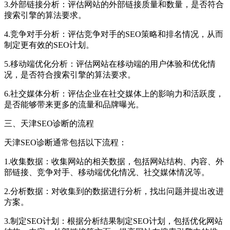
3.外部链接分析：评估网站的外部链接质量和数量，是否符合
搜索引擎的算法要求。
4.竞争对手分析：评估竞争对手的SEO策略和排名情况，从而
制定更有效的SEO计划。
5.移动端优化分析：评估网站在移动端的用户体验和优化情
况，是否符合搜索引擎的算法要求。
6.社交媒体分析：评估企业在社交媒体上的影响力和活跃度，
是否能够带来更多的流量和品牌曝光。
三、天津SEO诊断的流程
天津SEO诊断通常包括以下流程：
1.收集数据：收集网站的相关数据，包括网站结构、内容、外
部链接、竞争对手、移动端优化情况、社交媒体情况等。
2.分析数据：对收集到的数据进行分析，找出问题并提出改进
方案。
3.制定SEO计划：根据分析结果制定SEO计划，包括优化网站