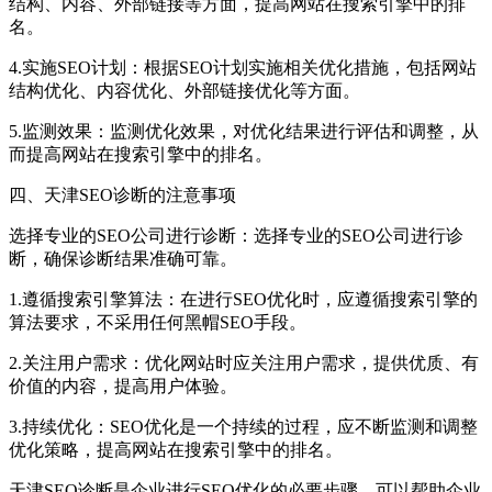
结构、内容、外部链接等方面，提高网站在搜索引擎中的排
名。
4.实施SEO计划：根据SEO计划实施相关优化措施，包括网站
结构优化、内容优化、外部链接优化等方面。
5.监测效果：监测优化效果，对优化结果进行评估和调整，从
而提高网站在搜索引擎中的排名。
四、天津SEO诊断的注意事项
选择专业的SEO公司进行诊断：选择专业的SEO公司进行诊
断，确保诊断结果准确可靠。
1.遵循搜索引擎算法：在进行SEO优化时，应遵循搜索引擎的
算法要求，不采用任何黑帽SEO手段。
2.关注用户需求：优化网站时应关注用户需求，提供优质、有
价值的内容，提高用户体验。
3.持续优化：SEO优化是一个持续的过程，应不断监测和调整
优化策略，提高网站在搜索引擎中的排名。
天津SEO诊断是企业进行SEO优化的必要步骤，可以帮助企业