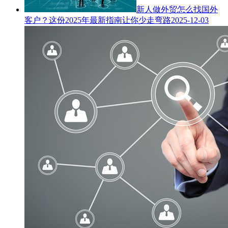
新人做外贸怎么找国外
客户？这份2025年最新指南让你少走弯路
2025-12-03