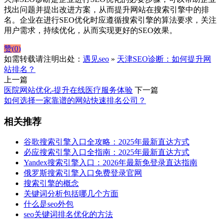
找出问题并提出改进方案，从而提升网站在搜索引擎中的排
名。企业在进行SEO优化时应遵循搜索引擎的算法要求，关注
用户需求，持续优化，从而实现更好的SEO效果。
赞(
0
)
如需转载请注明出处：
遇见seo
»
天津SEO诊断：如何提升网
站排名？
上一篇
医院网站优化-提升在线医疗服务体验
下一篇
如何选择一家靠谱的网站快速排名公司？
相关推荐
谷歌搜索引擎入口全攻略：2025年最新直达方式
必应搜索引擎入口全指南：2025年最新直达方式
Yandex搜索引擎入口：2026年最新免登录直达指南
俄罗斯搜索引擎入口免费登录官网
搜索引擎的概念
关键词分析包括哪几个方面
什么是seo外包
seo关键词排名优化的方法