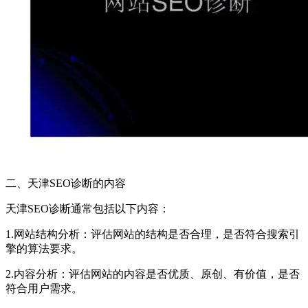
二、天津SEO诊断的内容
天津SEO诊断通常包括以下内容：
1.网站结构分析：评估网站的结构是否合理，是否符合搜索引
擎的算法要求。
2.内容分析：评估网站的内容是否优质、原创、有价值，是否
符合用户需求。