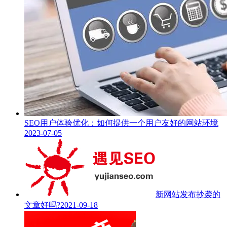
SEO用户体验优化：如何提供一个用户友好的网站环境
2023-07-05
新网站发布抄袭的
文章好吗?
2021-09-18