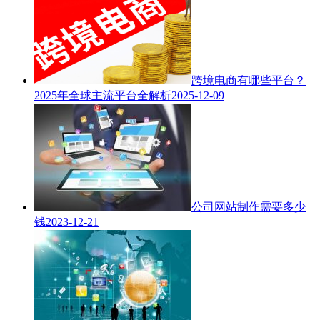
跨境电商有哪些平台？
2025年全球主流平台全解析
2025-12-09
公司网站制作需要多少
钱
2023-12-21