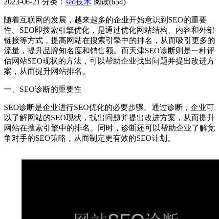
2023-06-21
分类：
seo技术
阅读(654)
随着互联网的发展，越来越多的企业开始意识到SEO的重要
性。SEO即搜索引擎优化，是通过优化网站结构、内容和外部
链接等方式，提高网站在搜索引擎中的排名，从而吸引更多的
流量，提升品牌知名度和销售额。而天津SEO诊断则是一种评
估网站SEO现状的方法，可以帮助企业找出问题并提出改进方
案，从而提升网站排名。
一、SEO诊断的重要性
SEO诊断是企业进行SEO优化的必要步骤。通过诊断，企业可
以了解网站的SEO现状，找出问题并提出改进方案，从而提升
网站在搜索引擎中的排名。同时，诊断还可以帮助企业了解竞
争对手的SEO策略，从而制定更有效的SEO计划。