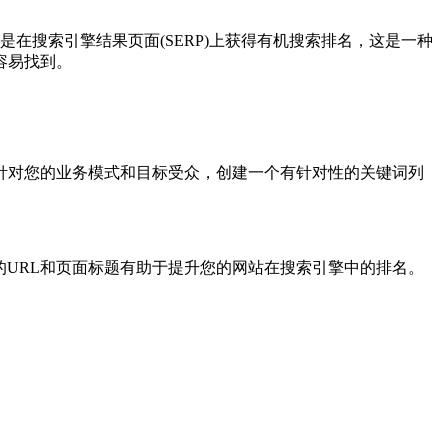
是在搜索引擎结果页面(SERP)上获得有机搜索排名，这是一种
容易找到。
针对您的业务模式和目标受众，创建一个有针对性的关键词列
的URL和页面标题有助于提升您的网站在搜索引擎中的排名。