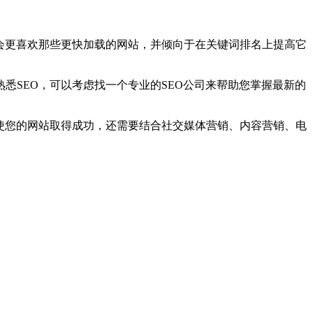
会更喜欢那些更快加载的网站，并倾向于在关键词排名上提高它
悉SEO，可以考虑找一个专业的SEO公司来帮助您掌握最新的
使您的网站取得成功，还需要结合社交媒体营销、内容营销、电