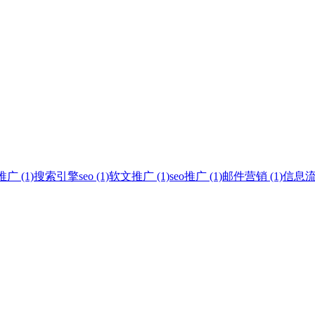
 (1)
搜索引擎seo (1)
软文推广 (1)
seo推广 (1)
邮件营销 (1)
信息流广