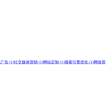
告 (1)
社交媒体营销 (1)
网站定制 (1)
搜索引擎优化 (1)
网络营