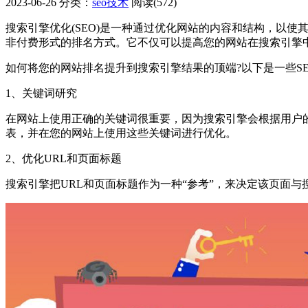
2023-06-26
分类：
seo技术
阅读(572)
搜索引擎优化(SEO)是一种通过优化网站的内容和结构，以使
非付费形式的排名方式。它不仅可以提高您的网站在搜索引擎
如何将您的网站排名提升到搜索引擎结果的顶端?以下是一些S
1、关键词研究
在网站上使用正确的关键词很重要，因为搜索引擎会根据用户
表，并在您的网站上使用这些关键词进行优化。
2、优化URL和页面标题
搜索引擎把URL和页面标题作为一种“参考”，来决定该页面