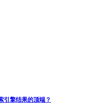
索引擎结果的顶端？