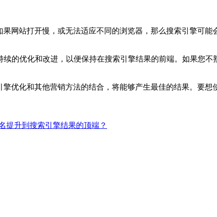
。如果网站打开慢，或无法适应不同的浏览器，那么搜索引擎可能
续的优化和改进，以便保持在搜索引擎结果的前端。如果您不熟
索引擎优化和其他营销方法的结合，将能够产生最佳的结果。要想
名提升到搜索引擎结果的顶端？