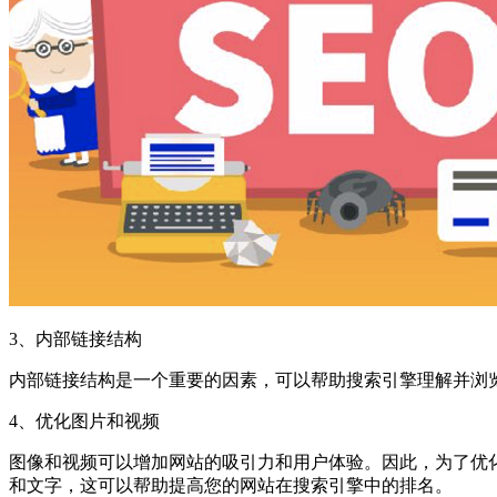
3、内部链接结构
内部链接结构是一个重要的因素，可以帮助搜索引擎理解并浏
4、优化图片和视频
图像和视频可以增加网站的吸引力和用户体验。因此，为了优
和文字，这可以帮助提高您的网站在搜索引擎中的排名。