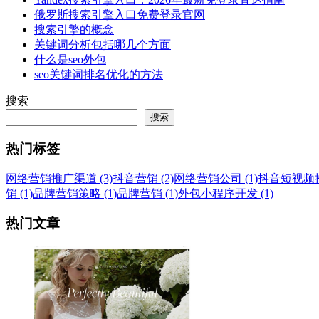
俄罗斯搜索引擎入口免费登录官网
搜索引擎的概念
关键词分析包括哪几个方面
什么是seo外包
seo关键词排名优化的方法
搜索
搜索
热门标签
网络营销推广渠道 (3)
抖音营销 (2)
网络营销公司 (1)
抖音短视频推广
销 (1)
品牌营销策略 (1)
品牌营销 (1)
外包小程序开发 (1)
热门文章