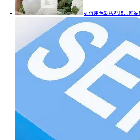
如何用色彩搭配增加网站