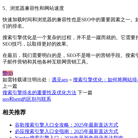
5、浏览器兼容性和网站速度
快速加载时间和浏览器的兼容性也是SEO中的重要因素之一
们的排名。
搜索引擎优化是一个复杂的过程，并不是一蹴而就的。它需要持
SEO技巧，以取得更好的效果。
在最后，我们需要明白的是，SEO不是唯一的营销手段。搜
子邮件营销和其他各种互联网营销工具。
赞(
0
)
如需转载请注明出处：
遇见seo
»
搜索引擎优化：如何将网站排
上一篇
搜索引擎排名的重要性及优化方法
下一篇
seo和sem的区别与联系
相关推荐
谷歌搜索引擎入口全攻略：2025年最新直达方式
必应搜索引擎入口全指南：2025年最新直达方式
Yandex搜索引擎入口：2026年最新免登录直达指南