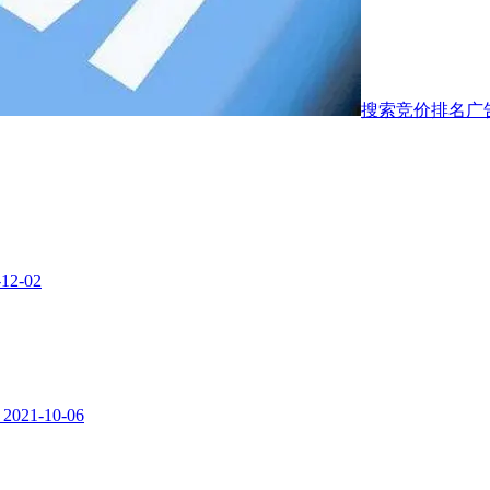
搜索竞价排名广
-12-02
？
2021-10-06