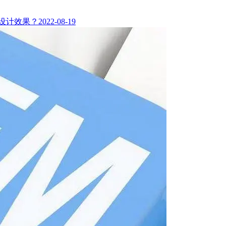
设计效果？
2022-08-19