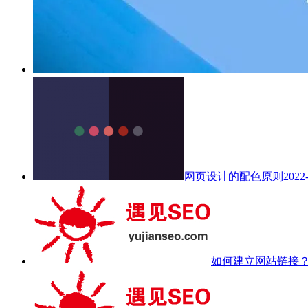
网页设计的配色原则
2022
如何建立网站链接