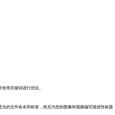
并使用关键词进行优化。
适当的文件命名和标签，然后为您的图像和视频编写描述性标题