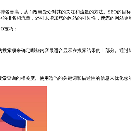
其排名更高，从而改善受众对其的关注和流量的方法。SEO的目标
中的排名和流量，还可以增加您的网站的可见性，使您的网站更
EO技巧：
的搜索项来确定哪些内容最适合显示在搜索结果的上部分。通过
与搜索查询的相关度。使用适当的关键词和描述性的信息来优化您