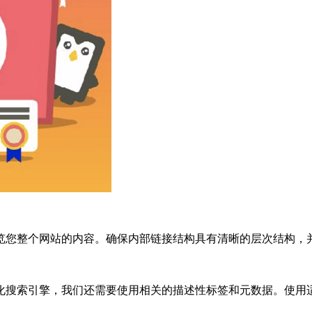
览您整个网站的内容。确保内部链接结构具有清晰的层次结构，
化搜索引擎，我们还需要使用相关的描述性标签和元数据。使用