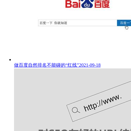
做百度自然排名不能碰的“红线”
2021-09-18