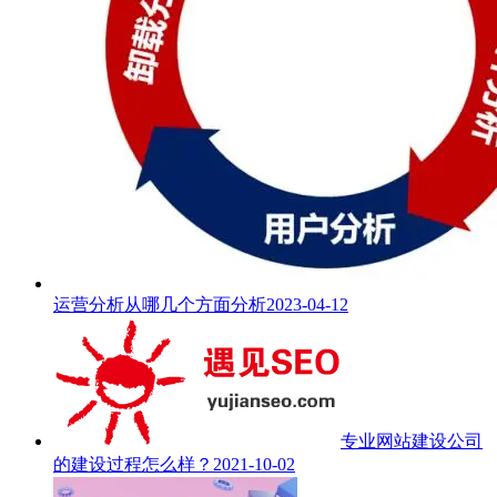
运营分析从哪几个方面分析
2023-04-12
专业网站建设公司
的建设过程怎么样？
2021-10-02