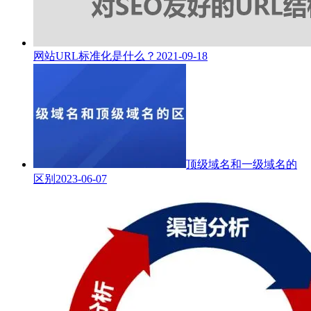
网站URL标准化是什么？
2021-09-18
顶级域名和一级域名的
区别
2023-06-07