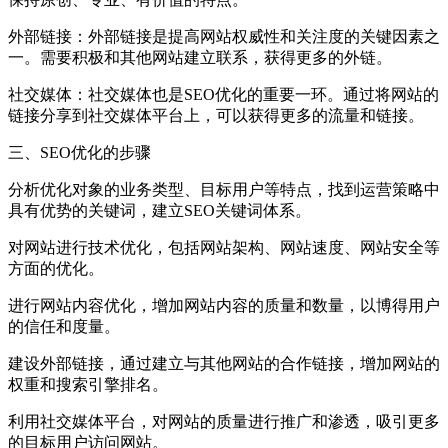
外部链接：外部链接是提高网站权威性和关注度的关键因素之
一。需要积极和其他网站建立联系，获得更多的外链。
社交媒体：社交媒体也是SEO优化的重要一环。通过将网站的
链接分享到社交媒体平台上，可以获得更多的流量和链接。
三、SEO优化的步骤
分析优化对象的业务类型、目标用户等特点，找到运营策略中
具有优势的关键词，建立SEO关键词体系。
对网站进行技术优化，包括网站架构、网站速度、网站安全等
方面的优化。
进行网站内容优化，增加网站内容的质量和数量，以博得用户
的信任和度量。
建设外部链接，通过建立与其他网站的合作链接，增加网站的
权重和搜索引擎排名。
利用社交媒体平台，对网站的质量进行推广和渗透，吸引更多
的目标用户访问网站。