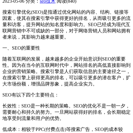
2023-05-06
分类：
seo技术
阅读(840)
搜索引擎优化(SEO)是指通过优化网站的内容、结构、链接等
因素，使其在搜索引擎中获得更好的排名，从而吸引更多的流
量和访客，提升网站的知名度和影响力。SEO已经成为现代互
联网营销中不可或缺的一部分，对于网络营销人员和网站拥有
者来说，其影响力越来越重要。
一、SEO的重要性
随着互联网的发展，越来越多的企业开始意识到SEO的重要
性。因为在当今的互联网时代中，网站排名的高低直接影响到
企业的营销策略。搜索引擎是人们获取信息的主要途径之一，
在搜索引擎上获得更高的排名，可以吸引更多的潜在客户，扩
大市场份额，增强品牌形象，提高企业实力。
SEO有以下四个主要特点：
长效性：SEO是一种长期的策略。SEO的优化不是一朝一夕，
需要耐心和持久的努力。一旦网站获得好的排名，会长期稳定
地享受到流量和用户的优势。
低成本：相较于PPC(付费点击)等搜索广告，SEO的成本较