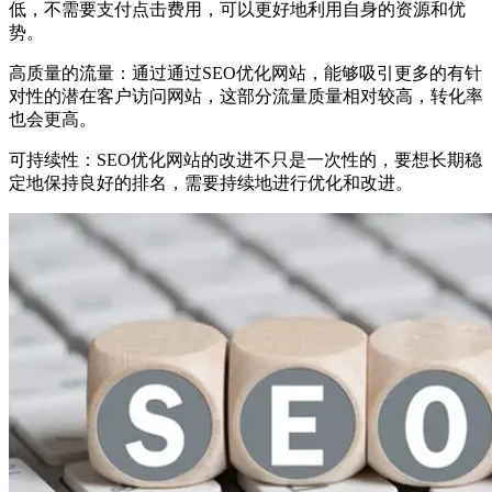
低，不需要支付点击费用，可以更好地利用自身的资源和优
势。
高质量的流量：通过通过SEO优化网站，能够吸引更多的有针
对性的潜在客户访问网站，这部分流量质量相对较高，转化率
也会更高。
可持续性：SEO优化网站的改进不只是一次性的，要想长期稳
定地保持良好的排名，需要持续地进行优化和改进。