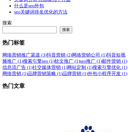
什么是seo外包
seo关键词排名优化的方法
搜索
搜索
热门标签
网络营销推广渠道 (3)
抖音营销 (2)
网络营销公司 (1)
抖音短视
频推广 (1)
搜索引擎seo (1)
软文推广 (1)
seo推广 (1)
邮件营销 (1)
信息流广告 (1)
社交媒体营销 (1)
网站定制 (1)
搜索引擎优化 (1)
网络营销 (1)
品牌营销策略 (1)
品牌营销 (1)
外包小程序开发 (1)
热门文章