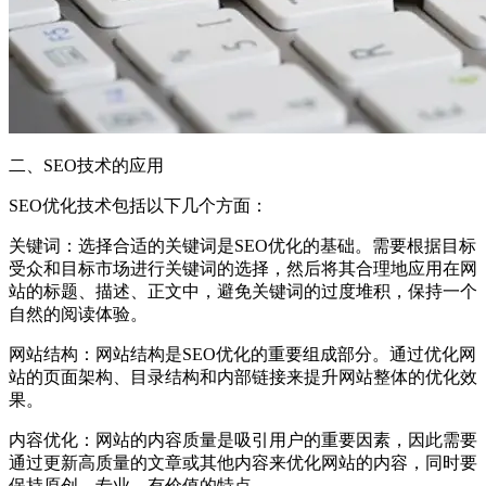
二、SEO技术的应用
SEO优化技术包括以下几个方面：
关键词：选择合适的关键词是SEO优化的基础。需要根据目标
受众和目标市场进行关键词的选择，然后将其合理地应用在网
站的标题、描述、正文中，避免关键词的过度堆积，保持一个
自然的阅读体验。
网站结构：网站结构是SEO优化的重要组成部分。通过优化网
站的页面架构、目录结构和内部链接来提升网站整体的优化效
果。
内容优化：网站的内容质量是吸引用户的重要因素，因此需要
通过更新高质量的文章或其他内容来优化网站的内容，同时要
保持原创、专业、有价值的特点。