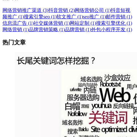
网络营销推广渠道 (3)
抖音营销 (2)
网络营销公司 (1)
抖音短视
频推广 (1)
搜索引擎seo (1)
软文推广 (1)
seo推广 (1)
邮件营销 (1)
信息流广告 (1)
社交媒体营销 (1)
网站定制 (1)
搜索引擎优化 (1)
网络营销 (1)
品牌营销策略 (1)
品牌营销 (1)
外包小程序开发 (1)
热门文章