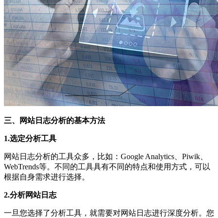
三、网站日志分析的基本方法
1.选定分析工具
网站日志分析的工具众多，比如：Google Analytics、Piwik、
WebTrends等。不同的工具具有不同的特点和使用方式，可以
根据自身需求进行选择。
2.分析网站日志
一旦您选择了分析工具，就需要对网站日志进行深度分析。您