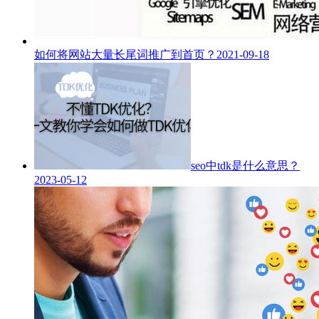
如何将网站大量长尾词推广到首页？
2021-09-18
seo中tdk是什么意思？
2023-05-12