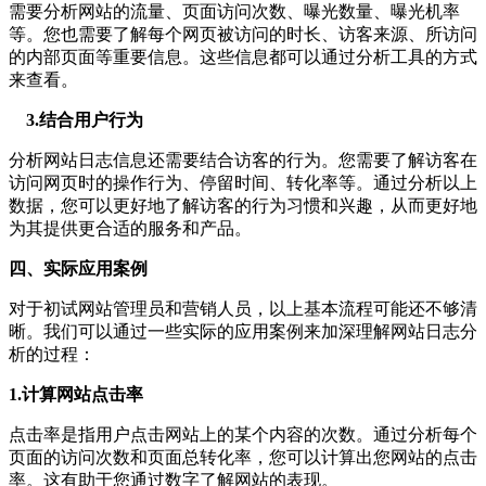
需要分析网站的流量、页面访问次数、曝光数量、曝光机率
等。您也需要了解每个网页被访问的时长、访客来源、所访问
的内部页面等重要信息。这些信息都可以通过分析工具的方式
来查看。
3.结合用户行为
分析网站日志信息还需要结合访客的行为。您需要了解访客在
访问网页时的操作行为、停留时间、转化率等。通过分析以上
数据，您可以更好地了解访客的行为习惯和兴趣，从而更好地
为其提供更合适的服务和产品。
四、实际应用案例
对于初试网站管理员和营销人员，以上基本流程可能还不够清
晰。我们可以通过一些实际的应用案例来加深理解网站日志分
析的过程：
1.计算网站点击率
点击率是指用户点击网站上的某个内容的次数。通过分析每个
页面的访问次数和页面总转化率，您可以计算出您网站的点击
率。这有助于您通过数字了解网站的表现。