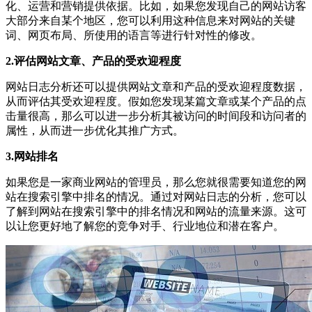
化、运营和营销提供依据。比如，如果您发现自己的网站访客
大部分来自某个地区，您可以利用这种信息来对网站的关键
词、网页布局、所使用的语言等进行针对性的修改。
2.评估网站文章、产品的受欢迎程度
网站日志分析还可以提供网站文章和产品的受欢迎程度数据，
从而评估其受欢迎程度。假如您发现某篇文章或某个产品的点
击量很高，那么可以进一步分析其被访问的时间段和访问者的
属性，从而进一步优化其推广方式。
3.网站排名
如果您是一家商业网站的管理员，那么您就很需要知道您的网
站在搜索引擎中排名的情况。通过对网站日志的分析，您可以
了解到网站在搜索引擎中的排名情况和网站的流量来源。这可
以让您更好地了解您的竞争对手、行业地位和潜在客户。