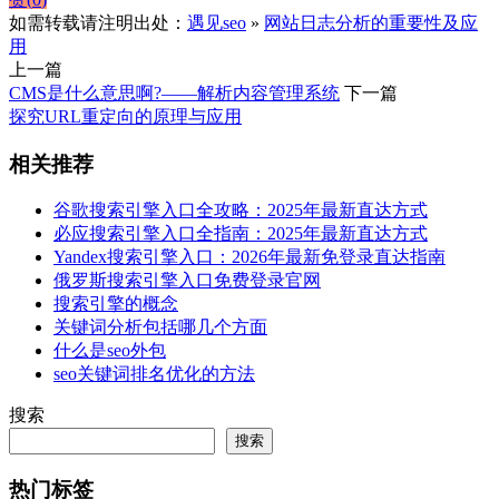
如需转载请注明出处：
遇见seo
»
网站日志分析的重要性及应
用
上一篇
CMS是什么意思啊?——解析内容管理系统
下一篇
探究URL重定向的原理与应用
相关推荐
谷歌搜索引擎入口全攻略：2025年最新直达方式
必应搜索引擎入口全指南：2025年最新直达方式
Yandex搜索引擎入口：2026年最新免登录直达指南
俄罗斯搜索引擎入口免费登录官网
搜索引擎的概念
关键词分析包括哪几个方面
什么是seo外包
seo关键词排名优化的方法
搜索
搜索
热门标签