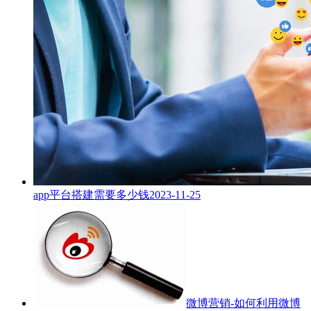
app平台搭建需要多少钱
2023-11-25
微博营销-如何利用微博