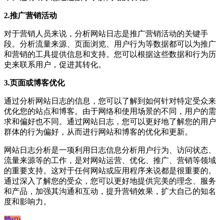
2.推广营销活动
对于营销人员来说，分析网站日志是推广营销活动的关键手
段。分析流量来源、页面浏览、用户行为等数据都可以为推广
和营销的工具提供信息和支持。您可以根据这些数据和行为历
史来联系用户，促进其转化。
3.页面或博客优化
通过分析网站日志的信息，您可以了解到如何针对特定受众来
优化您的站点和博客。由于网络和使用场景的不同，用户的需
求和偏好也不同。通过网站日志，您可以更好地了解您的用户
群体的行为偏好，从而进行网站和博客的优化和更新。
网站日志分析是一项利用日志信息分析用户行为、访问状态、
流量来源等的工作，是对网站运营、优化、推广、营销等领域
的重要支持。这对于任何网站或应用程序来说都是很重要的。
通过深入了解您的受众，您可以更好地提供完美的理念、服务
和产品，加强其沟通和互动，提升营销效果，扩大自己的知名
度和影响力。
赞(
0
)