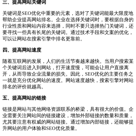
三、提高网站关键词
关键词是SEO优化中重要的元素，选对了关键词能最大限度地
帮助企业提高网站排名。企业在选择关键词时，要根据自身的
行业性质和网站内容来选择，同时不要只选择热门关键词，还
要寻找一些具有长尾的关键词。通过技术手段和文案的优化，
可以让网站在搜索引擎中排名更靠前。
四、提高网站速度
随着互联网的发展，人们的生活节奏越来越快。当用户搜索某
个关键词后进入到网站，打开速度慢，可能会让用户直接离
开，从而导致企业流量的损失。因此，SEO优化的主要任务之
一就是充分优化网站的速度。网站速度越快，搜索引擎对网站
排名的评价就越高。
五、提高网站的链接
链接是网站与其他网络资源联系的桥梁，具有很大的价值。企
业需要关注网站间的链接建设，增加外部链接的数量和质量，
尤其要注意有权威的网站链接。通过增加内部链接，还能够提
升网站的用户体验和SEO优化质量。