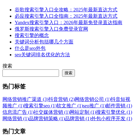
谷歌搜索引擎入口全攻略：2025年最新直达方式
必应搜索引擎入口全指南：2025年最新直达方式
Yandex搜索引擎入口：2026年最新免登录直达指南
俄罗斯搜索引擎入口免费登录官网
搜索引擎的概念
关键词分析包括哪几个方面
什么是seo外包
seo关键词排名优化的方法
搜索
搜索
热门标签
网络营销推广渠道 (3)
抖音营销 (2)
网络营销公司 (1)
抖音短视
频推广 (1)
搜索引擎seo (1)
软文推广 (1)
seo推广 (1)
邮件营销 (1)
信息流广告 (1)
社交媒体营销 (1)
网站定制 (1)
搜索引擎优化 (1)
网络营销 (1)
品牌营销策略 (1)
品牌营销 (1)
外包小程序开发 (1)
热门文章