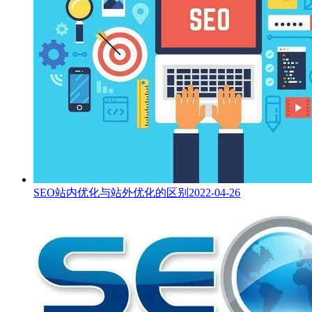
SEO站内优化与站外优化的区别
2022-04-26