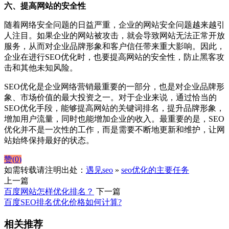
六、提高网站的安全性
随着网络安全问题的日益严重，企业的网站安全问题越来越引
人注目。如果企业的网站被攻击，就会导致网站无法正常开放
服务，从而对企业品牌形象和客户信任带来重大影响。因此，
企业在进行SEO优化时，也要提高网站的安全性，防止黑客攻
击和其他未知风险。
SEO优化是企业网络营销最重要的一部分，也是对企业品牌形
象、市场价值的最大投资之一。对于企业来说，通过恰当的
SEO优化手段，能够提高网站的关键词排名，提升品牌形象，
增加用户流量，同时也能增加企业的收入。最重要的是，SEO
优化并不是一次性的工作，而是需要不断地更新和维护，让网
站始终保持最好的状态。
赞(
0
)
如需转载请注明出处：
遇见seo
»
seo优化的主要任务
上一篇
百度网站怎样优化排名？
下一篇
百度SEO排名优化价格如何计算?
相关推荐