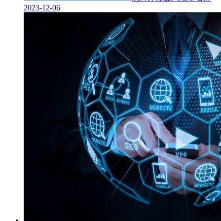
2023-12-06