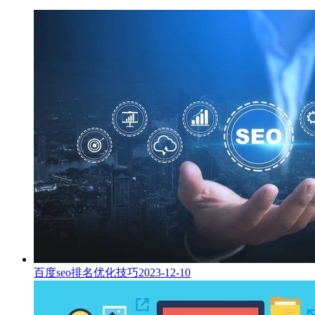
百度seo排名优化技巧
2023-12-10