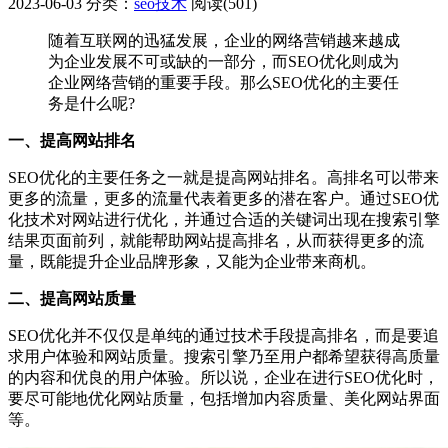
2023-06-03
分类：
seo技术
阅读(501)
随着互联网的迅猛发展，企业的网络营销越来越成
为企业发展不可或缺的一部分，而SEO优化则成为
企业网络营销的重要手段。那么SEO优化的主要任
务是什么呢?
一、提高网站排名
SEO优化的主要任务之一就是提高网站排名。高排名可以带来
更多的流量，更多的流量代表着更多的潜在客户。通过SEO优
化技术对网站进行优化，并通过合适的关键词出现在搜索引擎
结果页面前列，就能帮助网站提高排名，从而获得更多的流
量，既能提升企业品牌形象，又能为企业带来商机。
二、提高网站质量
SEO优化并不仅仅是单纯的通过技术手段提高排名，而是要追
求用户体验和网站质量。搜索引擎乃至用户都希望获得高质量
的内容和优良的用户体验。所以说，企业在进行SEO优化时，
要尽可能地优化网站质量，包括增加内容质量、美化网站界面
等。