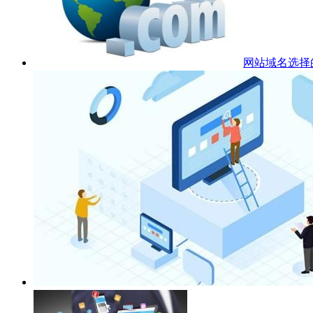
网站域名选择