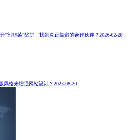
避开“割韭菜”陷阱，找到真正靠谱的合作伙伴？
2026-02-28
版风格来增强网站设计？
2023-08-20