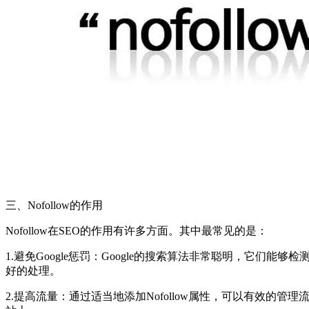
三、Nofollow的作用
Nofollow在SEO的作用有许多方面。其中最常见的是：
1.避免Google惩罚：Google的搜索算法非常聪明，它们
好的处理。
2.提高流量：通过适当地添加Nofollow属性，可以有效的