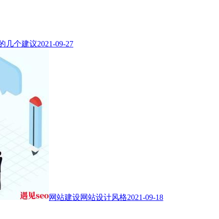
的几个建议
2021-09-27
网站建设网站设计风格
2021-09-18