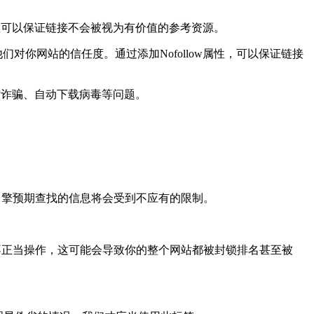
属性可以保证链接不会被视为有价值的参考资源。
你网站的信任度。通过添加Nofollow属性，可以保证链接
网站诈骗、自动下载病毒等问题。
搜索引擎预期查找的信息将会受到不应有的限制。
页的不正当操作，这可能会导致你的整个网站都被封锁排名甚至被