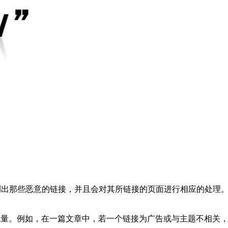
能够检测出那些恶意的链接，并且会对其所链接的页面进行相应的处理。
管理流量。例如，在一篇文章中，若一个链接为广告或与主题不相关，