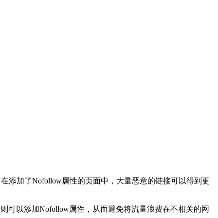
在添加了Nofollow属性的页面中，大量恶意的链接可以得到更
则可以添加Nofollow属性，从而避免将流量浪费在不相关的网