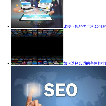
比较正规的代运营:如何
如何选择合适的字体和排