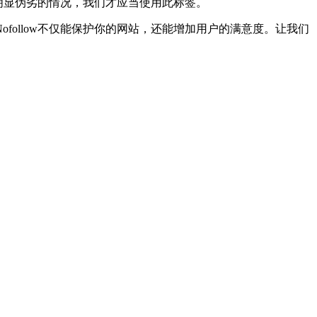
者明显伪劣的情况，我们才应当使用此标签。
ofollow不仅能保护你的网站，还能增加用户的满意度。让我们