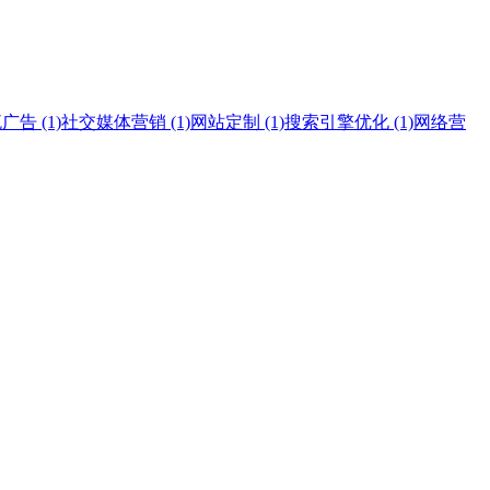
告 (1)
社交媒体营销 (1)
网站定制 (1)
搜索引擎优化 (1)
网络营