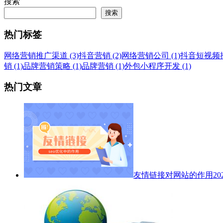
搜索
搜索
热门标签
网络营销推广渠道 (3)
抖音营销 (2)
网络营销公司 (1)
抖音短视频推广
销 (1)
品牌营销策略 (1)
品牌营销 (1)
外包小程序开发 (1)
热门文章
友情链接对网站的作用
20