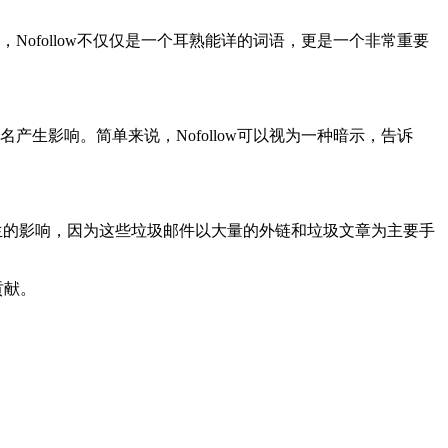
Nofollow不仅仅是一个耳熟能详的词语，更是一个非常重要
排名产生影响。简单来说，Nofollow可以视为一种暗示，告诉
邮件所滋生的影响，因为这些垃圾邮件以大量的外链和垃圾文章为主要手
贡献。